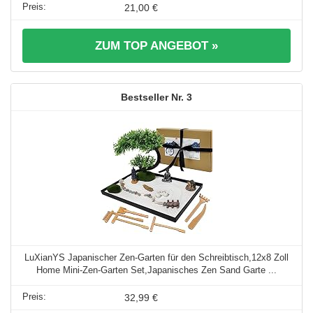
21,00 €
ZUM TOP ANGEBOT »
3
LuXianYS Japanischer Zen-Garten für den Schreibtisch,12x8 Zoll
Home Mini-Zen-Garten Set,Japanisches Zen Sand Garte ...
32,99 €