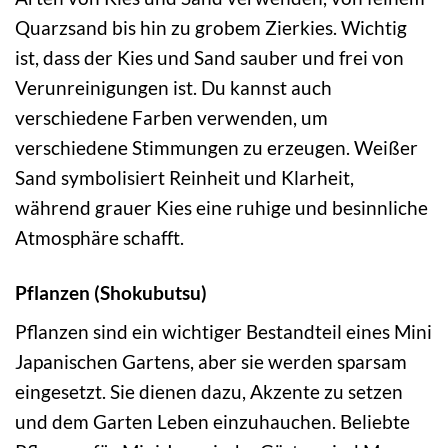
Quarzsand bis hin zu grobem Zierkies. Wichtig
ist, dass der Kies und Sand sauber und frei von
Verunreinigungen ist. Du kannst auch
verschiedene Farben verwenden, um
verschiedene Stimmungen zu erzeugen. Weißer
Sand symbolisiert Reinheit und Klarheit,
während grauer Kies eine ruhige und besinnliche
Atmosphäre schafft.
Pflanzen (Shokubutsu)
Pflanzen sind ein wichtiger Bestandteil eines Mini
Japanischen Gartens, aber sie werden sparsam
eingesetzt. Sie dienen dazu, Akzente zu setzen
und dem Garten Leben einzuhauchen. Beliebte