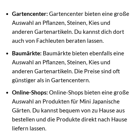
Gartencenter:
Gartencenter bieten eine große
Auswahl an Pflanzen, Steinen, Kies und
anderen Gartenartikeln. Du kannst dich dort
auch von Fachleuten beraten lassen.
Baumärkte:
Baumärkte bieten ebenfalls eine
Auswahl an Pflanzen, Steinen, Kies und
anderen Gartenartikeln. Die Preise sind oft
günstiger als in Gartencentern.
Online-Shops:
Online-Shops bieten eine große
Auswahl an Produkten für Mini Japanische
Gärten. Du kannst bequem von zu Hause aus
bestellen und die Produkte direkt nach Hause
liefern lassen.