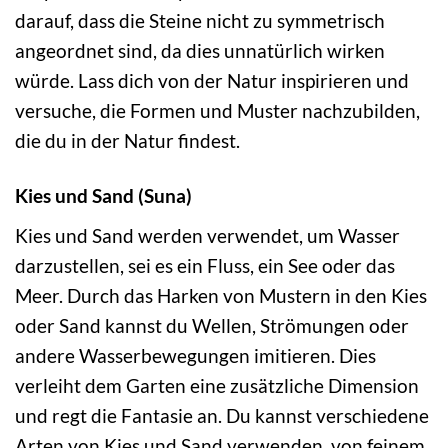
darauf, dass die Steine nicht zu symmetrisch
angeordnet sind, da dies unnatürlich wirken
würde. Lass dich von der Natur inspirieren und
versuche, die Formen und Muster nachzubilden,
die du in der Natur findest.
Kies und Sand (Suna)
Kies und Sand werden verwendet, um Wasser
darzustellen, sei es ein Fluss, ein See oder das
Meer. Durch das Harken von Mustern in den Kies
oder Sand kannst du Wellen, Strömungen oder
andere Wasserbewegungen imitieren. Dies
verleiht dem Garten eine zusätzliche Dimension
und regt die Fantasie an. Du kannst verschiedene
Arten von Kies und Sand verwenden, von feinem