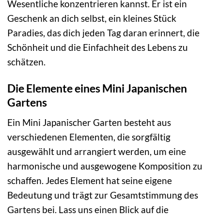
Wesentliche konzentrieren kannst. Er ist ein
Geschenk an dich selbst, ein kleines Stück
Paradies, das dich jeden Tag daran erinnert, die
Schönheit und die Einfachheit des Lebens zu
schätzen.
Die Elemente eines Mini Japanischen
Gartens
Ein Mini Japanischer Garten besteht aus
verschiedenen Elementen, die sorgfältig
ausgewählt und arrangiert werden, um eine
harmonische und ausgewogene Komposition zu
schaffen. Jedes Element hat seine eigene
Bedeutung und trägt zur Gesamtstimmung des
Gartens bei. Lass uns einen Blick auf die