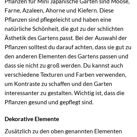
Pflanzen für Mini Japanische Gärten sind Moose,
Farne, Azaleen, Ahorne und Kiefern. Diese
Pflanzen sind pflegeleicht und haben eine
natürliche Schönheit, die gut zu der schlichten
Ästhetik des Gartens passt. Bei der Auswahl der
Pflanzen solltest du darauf achten, dass sie gut zu
den anderen Elementen des Gartens passen und
dass sie nicht zu groß werden. Du kannst auch
verschiedene Texturen und Farben verwenden,
um Kontraste zu schaffen und den Garten
interessanter zu gestalten. Wichtig ist, dass die
Pflanzen gesund und gepflegt sind.
Dekorative Elemente
Zusätzlich zu den oben genannten Elementen