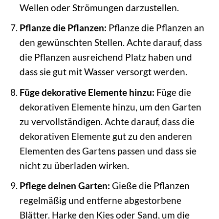
Wellen oder Strömungen darzustellen.
Pflanze die Pflanzen:
Pflanze die Pflanzen an
den gewünschten Stellen. Achte darauf, dass
die Pflanzen ausreichend Platz haben und
dass sie gut mit Wasser versorgt werden.
Füge dekorative Elemente hinzu:
Füge die
dekorativen Elemente hinzu, um den Garten
zu vervollständigen. Achte darauf, dass die
dekorativen Elemente gut zu den anderen
Elementen des Gartens passen und dass sie
nicht zu überladen wirken.
Pflege deinen Garten:
Gieße die Pflanzen
regelmäßig und entferne abgestorbene
Blätter. Harke den Kies oder Sand, um die