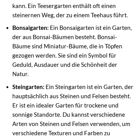
kann. Ein Teesergarten enthält oft einen
steinernen Weg, der zu einem Teehaus führt.
Bonsaigarten:
Ein Bonsaigarten ist ein Garten,
der aus Bonsai-Bäumen besteht. Bonsai-
Bäume sind Miniatur-Bäume, die in Töpfen
gezogen werden. Sie sind ein Symbol für
Geduld, Ausdauer und die Schönheit der
Natur.
Steingarten:
Ein Steingarten ist ein Garten, der
hauptsächlich aus Steinen und Felsen besteht.
Er ist ein idealer Garten für trockene und
sonnige Standorte. Du kannst verschiedene
Arten von Steinen und Felsen verwenden, um
verschiedene Texturen und Farben zu