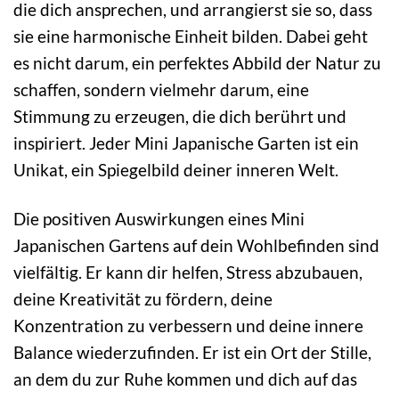
die dich ansprechen, und arrangierst sie so, dass
sie eine harmonische Einheit bilden. Dabei geht
es nicht darum, ein perfektes Abbild der Natur zu
schaffen, sondern vielmehr darum, eine
Stimmung zu erzeugen, die dich berührt und
inspiriert. Jeder Mini Japanische Garten ist ein
Unikat, ein Spiegelbild deiner inneren Welt.
Die positiven Auswirkungen eines Mini
Japanischen Gartens auf dein Wohlbefinden sind
vielfältig. Er kann dir helfen, Stress abzubauen,
deine Kreativität zu fördern, deine
Konzentration zu verbessern und deine innere
Balance wiederzufinden. Er ist ein Ort der Stille,
an dem du zur Ruhe kommen und dich auf das