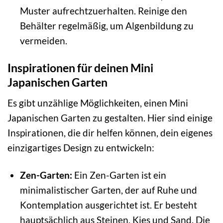
Muster aufrechtzuerhalten. Reinige den
Behälter regelmäßig, um Algenbildung zu
vermeiden.
Inspirationen für deinen Mini
Japanischen Garten
Es gibt unzählige Möglichkeiten, einen Mini
Japanischen Garten zu gestalten. Hier sind einige
Inspirationen, die dir helfen können, dein eigenes
einzigartiges Design zu entwickeln:
Zen-Garten:
Ein Zen-Garten ist ein
minimalistischer Garten, der auf Ruhe und
Kontemplation ausgerichtet ist. Er besteht
hauptsächlich aus Steinen, Kies und Sand. Die