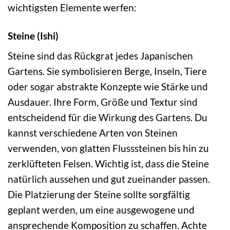
wichtigsten Elemente werfen:
Steine (Ishi)
Steine sind das Rückgrat jedes Japanischen
Gartens. Sie symbolisieren Berge, Inseln, Tiere
oder sogar abstrakte Konzepte wie Stärke und
Ausdauer. Ihre Form, Größe und Textur sind
entscheidend für die Wirkung des Gartens. Du
kannst verschiedene Arten von Steinen
verwenden, von glatten Flusssteinen bis hin zu
zerklüfteten Felsen. Wichtig ist, dass die Steine
natürlich aussehen und gut zueinander passen.
Die Platzierung der Steine sollte sorgfältig
geplant werden, um eine ausgewogene und
ansprechende Komposition zu schaffen. Achte