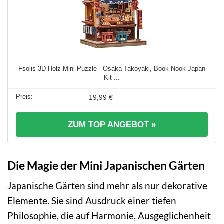
Fsolis 3D Holz Mini Puzzle - Osaka Takoyaki, Book Nook Japan
Kit ...
19,99 €
ZUM TOP ANGEBOT »
Die Magie der Mini Japanischen Gärten
Japanische Gärten sind mehr als nur dekorative
Elemente. Sie sind Ausdruck einer tiefen
Philosophie, die auf Harmonie, Ausgeglichenheit