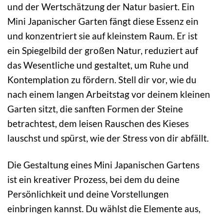
und der Wertschätzung der Natur basiert. Ein
Mini Japanischer Garten fängt diese Essenz ein
und konzentriert sie auf kleinstem Raum. Er ist
ein Spiegelbild der großen Natur, reduziert auf
das Wesentliche und gestaltet, um Ruhe und
Kontemplation zu fördern. Stell dir vor, wie du
nach einem langen Arbeitstag vor deinem kleinen
Garten sitzt, die sanften Formen der Steine
betrachtest, dem leisen Rauschen des Kieses
lauschst und spürst, wie der Stress von dir abfällt.
Die Gestaltung eines Mini Japanischen Gartens
ist ein kreativer Prozess, bei dem du deine
Persönlichkeit und deine Vorstellungen
einbringen kannst. Du wählst die Elemente aus,