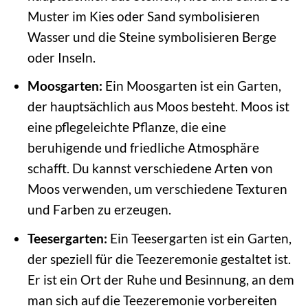
Muster im Kies oder Sand symbolisieren
Wasser und die Steine symbolisieren Berge
oder Inseln.
Moosgarten:
Ein Moosgarten ist ein Garten,
der hauptsächlich aus Moos besteht. Moos ist
eine pflegeleichte Pflanze, die eine
beruhigende und friedliche Atmosphäre
schafft. Du kannst verschiedene Arten von
Moos verwenden, um verschiedene Texturen
und Farben zu erzeugen.
Teesergarten:
Ein Teesergarten ist ein Garten,
der speziell für die Teezeremonie gestaltet ist.
Er ist ein Ort der Ruhe und Besinnung, an dem
man sich auf die Teezeremonie vorbereiten