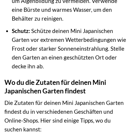
um Algenbildung zu vermeiden. Verwende
eine Bürste und warmes Wasser, um den
Behälter zu reinigen.
Schutz:
Schütze deinen Mini Japanischen
Garten vor extremen Wetterbedingungen wie
Frost oder starker Sonneneinstrahlung. Stelle
den Garten an einen geschützten Ort oder
decke ihn ab.
Wo du die Zutaten für deinen Mini
Japanischen Garten findest
Die Zutaten für deinen Mini Japanischen Garten
findest du in verschiedenen Geschäften und
Online-Shops. Hier sind einige Tipps, wo du
suchen kannst: