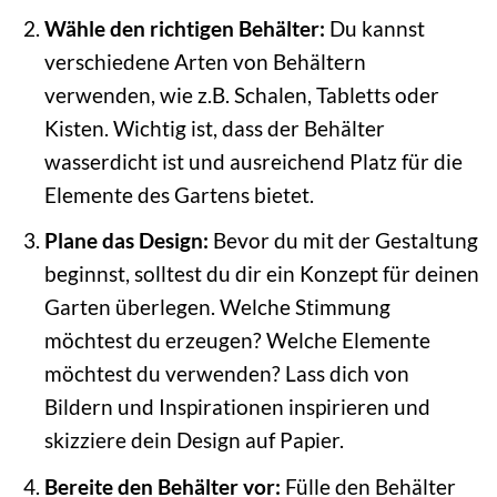
Wähle den richtigen Behälter:
Du kannst
verschiedene Arten von Behältern
verwenden, wie z.B. Schalen, Tabletts oder
Kisten. Wichtig ist, dass der Behälter
wasserdicht ist und ausreichend Platz für die
Elemente des Gartens bietet.
Plane das Design:
Bevor du mit der Gestaltung
beginnst, solltest du dir ein Konzept für deinen
Garten überlegen. Welche Stimmung
möchtest du erzeugen? Welche Elemente
möchtest du verwenden? Lass dich von
Bildern und Inspirationen inspirieren und
skizziere dein Design auf Papier.
Bereite den Behälter vor:
Fülle den Behälter