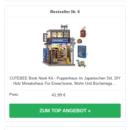
6
CUTEBEE Book Nook Kit - Puppenhaus Im Japanischen Stil, DIY
Holz Miniaturhaus Für Erwachsene, Wohn Und Bücherrega ...
41,99 €
ZUM TOP ANGEBOT »