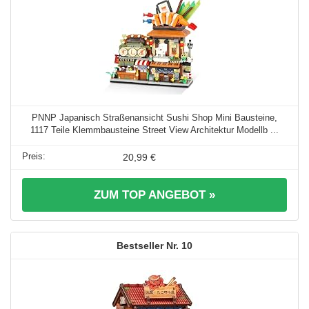
PNNP Japanisch Straßenansicht Sushi Shop Mini Bausteine,
1117 Teile Klemmbausteine Street View Architektur Modellb ...
20,99 €
ZUM TOP ANGEBOT »
10