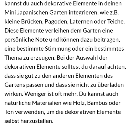
kannst du auch dekorative Elemente in deinen
Mini Japanischen Garten integrieren, wie z.B.
kleine Brücken, Pagoden, Laternen oder Teiche.
Diese Elemente verleihen dem Garten eine
persönliche Note und können dazu beitragen,
eine bestimmte Stimmung oder ein bestimmtes
Thema zu erzeugen. Bei der Auswahl der
dekorativen Elemente solltest du darauf achten,
dass sie gut zu den anderen Elementen des
Gartens passen und dass sie nicht zu überladen
wirken. Weniger ist oft mehr. Du kannst auch
natürliche Materialien wie Holz, Bambus oder
Ton verwenden, um die dekorativen Elemente
selbst herzustellen.