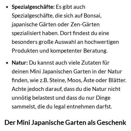
Spezialgeschäfte:
Es gibt auch
Spezialgeschäfte, die sich auf Bonsai,
japanische Gärten oder Zen-Gärten
spezialisiert haben. Dort findest du eine
besonders große Auswahl an hochwertigen
Produkten und kompetenter Beratung.
Natur:
Du kannst auch viele Zutaten für
deinen Mini Japanischen Garten in der Natur
finden, wie z.B. Steine, Moos, Äste oder Blätter.
Achte jedoch darauf, dass du die Natur nicht
unnötig belastest und dass du nur Dinge
sammelst, die du legal entnehmen darfst.
Der Mini Japanische Garten als Geschenk