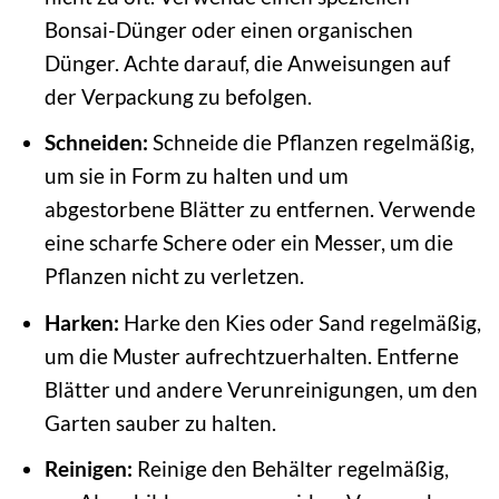
Bonsai-Dünger oder einen organischen
Dünger. Achte darauf, die Anweisungen auf
der Verpackung zu befolgen.
Schneiden:
Schneide die Pflanzen regelmäßig,
um sie in Form zu halten und um
abgestorbene Blätter zu entfernen. Verwende
eine scharfe Schere oder ein Messer, um die
Pflanzen nicht zu verletzen.
Harken:
Harke den Kies oder Sand regelmäßig,
um die Muster aufrechtzuerhalten. Entferne
Blätter und andere Verunreinigungen, um den
Garten sauber zu halten.
Reinigen:
Reinige den Behälter regelmäßig,