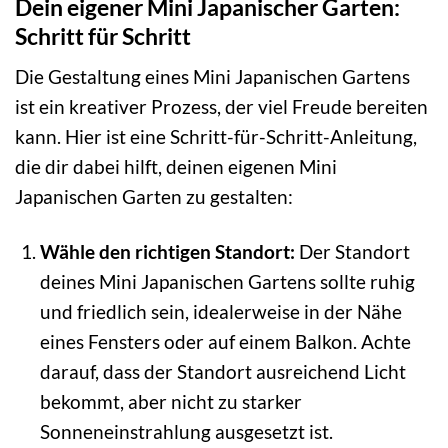
Dein eigener Mini Japanischer Garten:
Schritt für Schritt
Die Gestaltung eines Mini Japanischen Gartens
ist ein kreativer Prozess, der viel Freude bereiten
kann. Hier ist eine Schritt-für-Schritt-Anleitung,
die dir dabei hilft, deinen eigenen Mini
Japanischen Garten zu gestalten:
Wähle den richtigen Standort:
Der Standort
deines Mini Japanischen Gartens sollte ruhig
und friedlich sein, idealerweise in der Nähe
eines Fensters oder auf einem Balkon. Achte
darauf, dass der Standort ausreichend Licht
bekommt, aber nicht zu starker
Sonneneinstrahlung ausgesetzt ist.