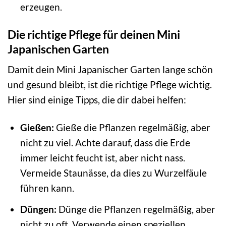
erzeugen.
Die richtige Pflege für deinen Mini
Japanischen Garten
Damit dein Mini Japanischer Garten lange schön
und gesund bleibt, ist die richtige Pflege wichtig.
Hier sind einige Tipps, die dir dabei helfen:
Gießen:
Gieße die Pflanzen regelmäßig, aber
nicht zu viel. Achte darauf, dass die Erde
immer leicht feucht ist, aber nicht nass.
Vermeide Staunässe, da dies zu Wurzelfäule
führen kann.
Düngen:
Dünge die Pflanzen regelmäßig, aber
nicht zu oft. Verwende einen speziellen