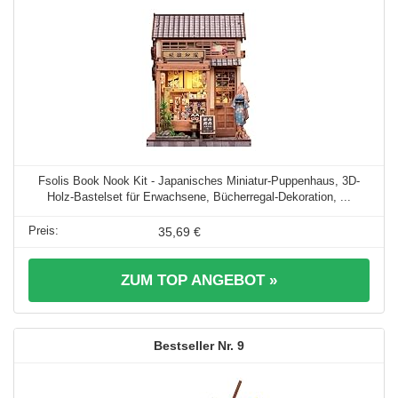
Fsolis Book Nook Kit - Japanisches Miniatur-Puppenhaus, 3D-
Holz-Bastelset für Erwachsene, Bücherregal-Dekoration, ...
35,69 €
ZUM TOP ANGEBOT »
9