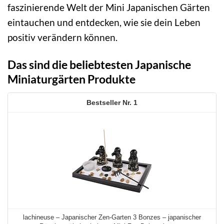
faszinierende Welt der Mini Japanischen Gärten
eintauchen und entdecken, wie sie dein Leben
positiv verändern können.
Das sind die beliebtesten Japanische
Miniaturgärten Produkte
1
lachineuse – Japanischer Zen-Garten 3 Bonzes – japanischer