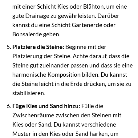
mit einer Schicht Kies oder Blähton, um eine
gute Drainage zu gewährleisten. Darüber
kannst du eine Schicht Gartenerde oder
Bonsaierde geben.
Platziere die Steine:
Beginne mit der
Platzierung der Steine. Achte darauf, dass die
Steine gut zueinander passen und dass sie eine
harmonische Komposition bilden. Du kannst
die Steine leicht in die Erde drücken, um sie zu
stabilisieren.
Füge Kies und Sand hinzu:
Fülle die
Zwischenräume zwischen den Steinen mit
Kies oder Sand. Du kannst verschiedene
Muster in den Kies oder Sand harken, um