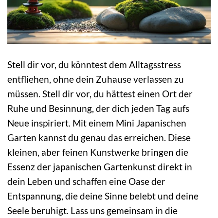
Stell dir vor, du könntest dem Alltagsstress
entfliehen, ohne dein Zuhause verlassen zu
müssen. Stell dir vor, du hättest einen Ort der
Ruhe und Besinnung, der dich jeden Tag aufs
Neue inspiriert. Mit einem Mini Japanischen
Garten kannst du genau das erreichen. Diese
kleinen, aber feinen Kunstwerke bringen die
Essenz der japanischen Gartenkunst direkt in
dein Leben und schaffen eine Oase der
Entspannung, die deine Sinne belebt und deine
Seele beruhigt. Lass uns gemeinsam in die