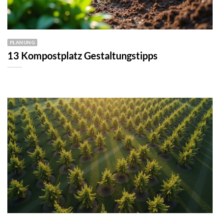
PLANUNG
13 Kompostplatz Gestaltungstipps