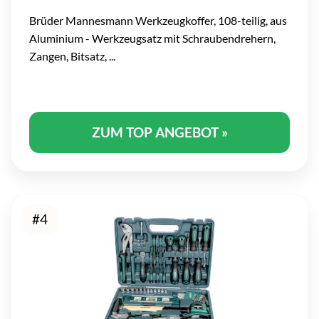
Brüder Mannesmann Werkzeugkoffer, 108-teilig, aus
Aluminium - Werkzeugsatz mit Schraubendrehern,
Zangen, Bitsatz, ...
ZUM TOP ANGEBOT »
#4