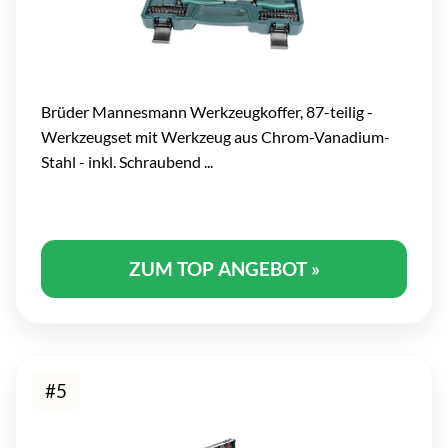
Brüder Mannesmann Werkzeugkoffer, 87-teilig -
Werkzeugset mit Werkzeug aus Chrom-Vanadium-
Stahl - inkl. Schraubend ...
ZUM TOP ANGEBOT »
#5