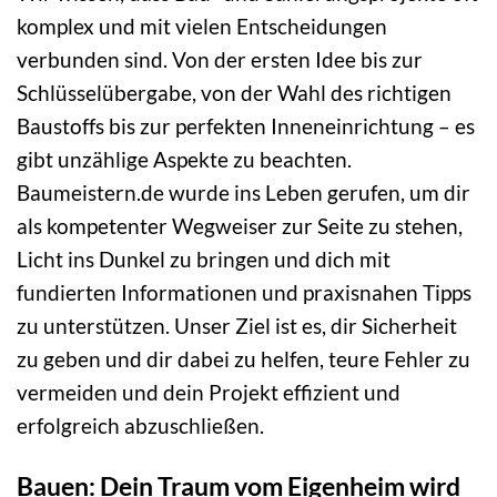
komplex und mit vielen Entscheidungen
verbunden sind. Von der ersten Idee bis zur
Schlüsselübergabe, von der Wahl des richtigen
Baustoffs bis zur perfekten Inneneinrichtung – es
gibt unzählige Aspekte zu beachten.
Baumeistern.de wurde ins Leben gerufen, um dir
als kompetenter Wegweiser zur Seite zu stehen,
Licht ins Dunkel zu bringen und dich mit
fundierten Informationen und praxisnahen Tipps
zu unterstützen. Unser Ziel ist es, dir Sicherheit
zu geben und dir dabei zu helfen, teure Fehler zu
vermeiden und dein Projekt effizient und
erfolgreich abzuschließen.
Bauen: Dein Traum vom Eigenheim wird