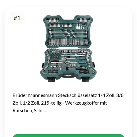
#1
Brüder Mannesmann Steckschlüsselsatz 1/4 Zoll, 3/8
Zoll, 1/2 Zoll, 215-teilig - Werkzeugkoffer mit
Ratschen, Schr ...