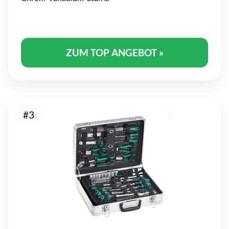
ZUM TOP ANGEBOT »
#3