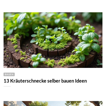
BAUEN
13 Kräuterschnecke selber bauen Ideen