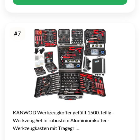
#7
KANWOD Werkzeugkoffer gefüllt 1500-teilig -
Werkzeug Set in robustem Aluminiumkoffer -
Werkzeugkasten mit Tragegri ...