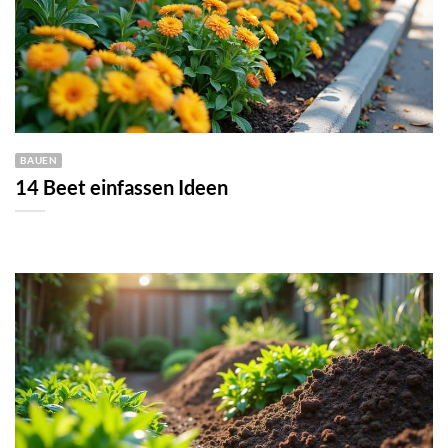
BAUEN
14 Beet einfassen Ideen