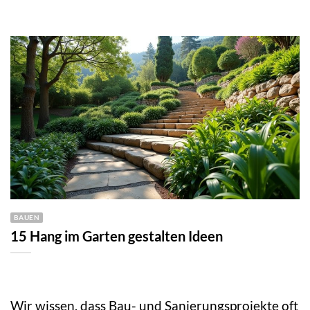
BAUEN
15 Hang im Garten gestalten Ideen
Wir wissen, dass Bau- und Sanierungsprojekte oft