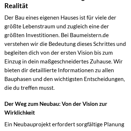
Realität
Der Bau eines eigenen Hauses ist für viele der
größte Lebenstraum und zugleich eine der
größten Investitionen. Bei Baumeistern.de
verstehen wir die Bedeutung dieses Schrittes und
begleiten dich von der ersten Vision bis zum
Einzug in dein maßgeschneidertes Zuhause. Wir
bieten dir detaillierte Informationen zu allen
Bauphasen und den wichtigsten Entscheidungen,
die du treffen musst.
Der Weg zum Neubau: Von der Vision zur
Wirklichkeit
Ein Neubauprojekt erfordert sorgfältige Planung