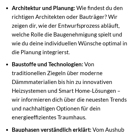
Architektur und Planung:
Wie findest du den
richtigen Architekten oder Bauträger? Wir
zeigen dir, wie der Entwurfsprozess abläuft,
welche Rolle die Baugenehmigung spielt und
wie du deine individuellen Wünsche optimal in
die Planung integrierst.
Baustoffe und Technologien:
Von
traditionellen Ziegeln über moderne
Dämmmaterialien bis hin zu innovativen
Heizsystemen und Smart Home-Lösungen –
wir informieren dich über die neuesten Trends
und nachhaltigen Optionen für dein
energieeffizientes Traumhaus.
Bauphasen verständlich erklärt:
Vom Aushub