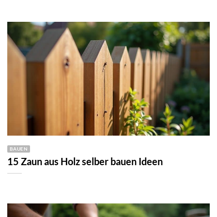
BAUEN
15 Zaun aus Holz selber bauen Ideen