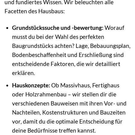
und fundiertes Wissen. Wir beleuchten alle
Facetten des Hausbaus:
Grundstückssuche und -bewertung:
Worauf
musst du bei der Wahl des perfekten
Baugrundstücks achten? Lage, Bebauungsplan,
Bodenbeschaffenheit und Erschließung sind
entscheidende Faktoren, die wir detailliert
erklären.
Hauskonzepte:
Ob Massivhaus, Fertighaus
oder Holzrahmenbau – wir stellen dir die
verschiedenen Bauweisen mit ihren Vor- und
Nachteilen, Kostenstrukturen und Bauzeiten
vor, damit du die optimale Entscheidung für
deine Bedürfnisse treffen kannst.