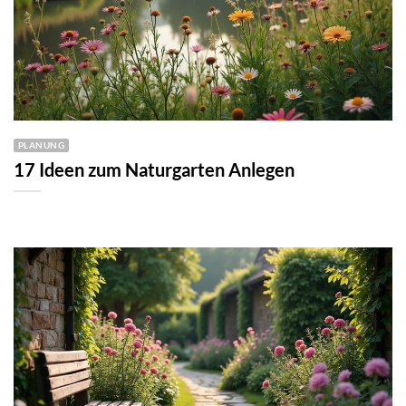
PLANUNG
17 Ideen zum Naturgarten Anlegen