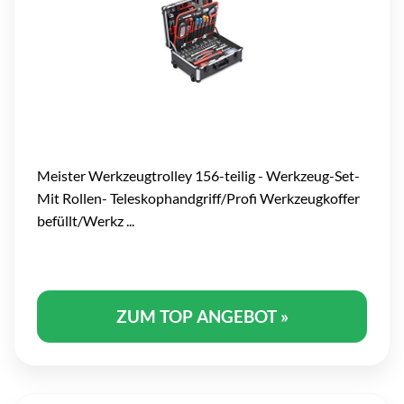
Meister Werkzeugtrolley 156-teilig - Werkzeug-Set-
Mit Rollen- Teleskophandgriff/Profi Werkzeugkoffer
befüllt/Werkz ...
ZUM TOP ANGEBOT »