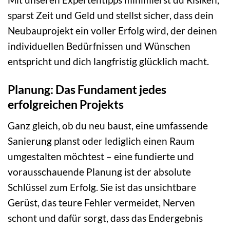
sparst Zeit und Geld und stellst sicher, dass dein
Neubauprojekt ein voller Erfolg wird, der deinen
individuellen Bedürfnissen und Wünschen
entspricht und dich langfristig glücklich macht.
Planung: Das Fundament jedes
erfolgreichen Projekts
Ganz gleich, ob du neu baust, eine umfassende
Sanierung planst oder lediglich einen Raum
umgestalten möchtest – eine fundierte und
vorausschauende Planung ist der absolute
Schlüssel zum Erfolg. Sie ist das unsichtbare
Gerüst, das teure Fehler vermeidet, Nerven
schont und dafür sorgt, dass das Endergebnis