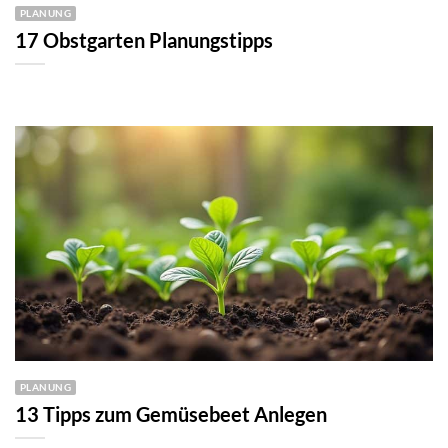
PLANUNG
17 Obstgarten Planungstipps
PLANUNG
13 Tipps zum Gemüsebeet Anlegen