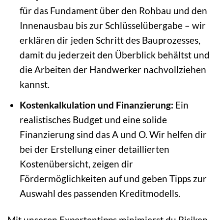
für das Fundament über den Rohbau und den
Innenausbau bis zur Schlüsselübergabe – wir
erklären dir jeden Schritt des Bauprozesses,
damit du jederzeit den Überblick behältst und
die Arbeiten der Handwerker nachvollziehen
kannst.
Kostenkalkulation und Finanzierung:
Ein
realistisches Budget und eine solide
Finanzierung sind das A und O. Wir helfen dir
bei der Erstellung einer detaillierten
Kostenübersicht, zeigen dir
Fördermöglichkeiten auf und geben Tipps zur
Auswahl des passenden Kreditmodells.
Mit unseren Expertentipps minimierst du Risiken,