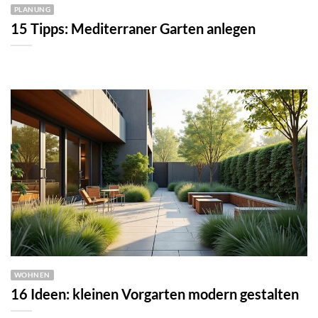
PLANUNG
15 Tipps: Mediterraner Garten anlegen
WOHNEN
16 Ideen: kleinen Vorgarten modern gestalten