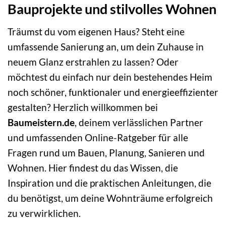
Bauprojekte und stilvolles Wohnen
Träumst du vom eigenen Haus? Steht eine
umfassende Sanierung an, um dein Zuhause in
neuem Glanz erstrahlen zu lassen? Oder
möchtest du einfach nur dein bestehendes Heim
noch schöner, funktionaler und energieeffizienter
gestalten? Herzlich willkommen bei
Baumeistern.de
, deinem verlässlichen Partner
und umfassenden Online-Ratgeber für alle
Fragen rund um Bauen, Planung, Sanieren und
Wohnen. Hier findest du das Wissen, die
Inspiration und die praktischen Anleitungen, die
du benötigst, um deine Wohnträume erfolgreich
zu verwirklichen.