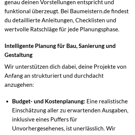
genau deinen Vorstellungen entspricht und
funktional überzeugt. Bei Baumeistern.de findest
du detaillierte Anleitungen, Checklisten und
wertvolle Ratschläge für jede Planungsphase.
Intelligente Planung für Bau, Sanierung und
Gestaltung
Wir unterstützen dich dabei, deine Projekte von
Anfang an strukturiert und durchdacht
anzugehen:
Budget- und Kostenplanung:
Eine realistische
Einschätzung aller zu erwartenden Ausgaben,
inklusive eines Puffers für
Unvorhergesehenes, ist unerlässlich. Wir