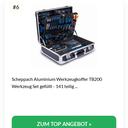
#6
Scheppach Aluminium Werkzeugkoffer TB200
Werkzeug Set gefüllt - 141 teilig ...
ZUM TOP ANGEBOT »