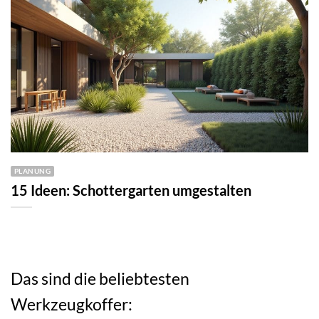
PLANUNG
15 Ideen: Schottergarten umgestalten
Das sind die beliebtesten
Werkzeugkoffer: