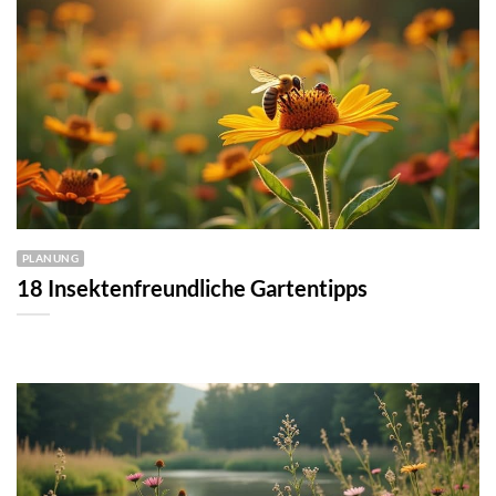
PLANUNG
18 Insektenfreundliche Gartentipps