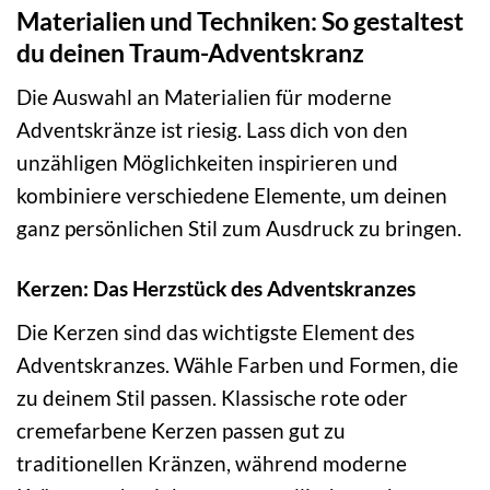
Materialien und Techniken: So gestaltest
du deinen Traum-Adventskranz
Die Auswahl an Materialien für moderne
Adventskränze ist riesig. Lass dich von den
unzähligen Möglichkeiten inspirieren und
kombiniere verschiedene Elemente, um deinen
ganz persönlichen Stil zum Ausdruck zu bringen.
Kerzen: Das Herzstück des Adventskranzes
Die Kerzen sind das wichtigste Element des
Adventskranzes. Wähle Farben und Formen, die
zu deinem Stil passen. Klassische rote oder
cremefarbene Kerzen passen gut zu
traditionellen Kränzen, während moderne