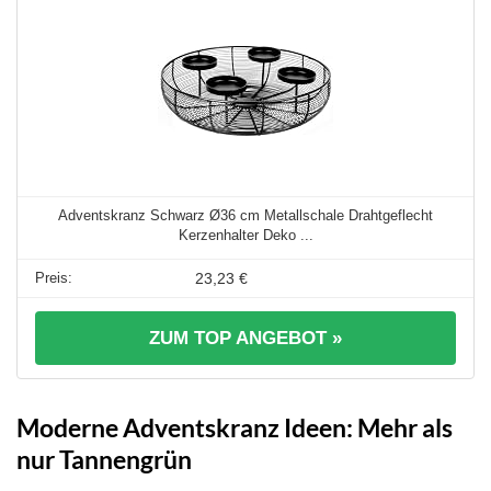
Adventskranz Schwarz Ø36 cm Metallschale Drahtgeflecht
Kerzenhalter Deko ...
23,23 €
ZUM TOP ANGEBOT »
Moderne Adventskranz Ideen: Mehr als
nur Tannengrün