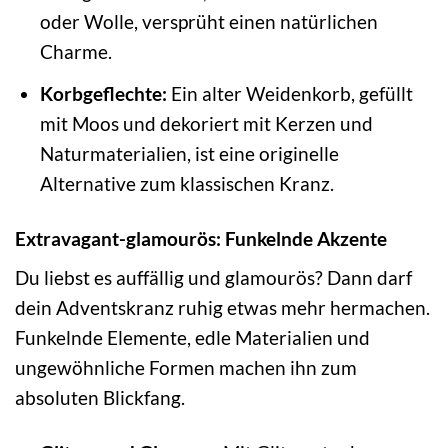
oder Wolle, versprüht einen natürlichen
Charme.
Korbgeflechte:
Ein alter Weidenkorb, gefüllt
mit Moos und dekoriert mit Kerzen und
Naturmaterialien, ist eine originelle
Alternative zum klassischen Kranz.
Extravagant-glamourös: Funkelnde Akzente
Du liebst es auffällig und glamourös? Dann darf
dein Adventskranz ruhig etwas mehr hermachen.
Funkelnde Elemente, edle Materialien und
ungewöhnliche Formen machen ihn zum
absoluten Blickfang.