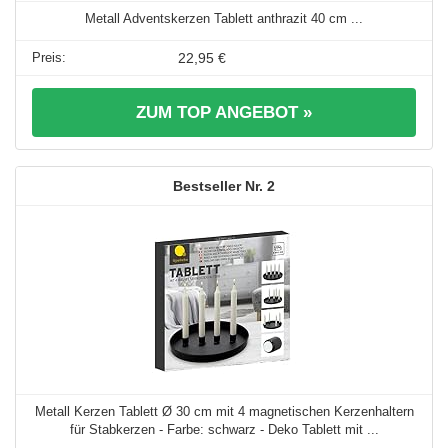
Metall Adventskerzen Tablett anthrazit 40 cm ...
22,95 €
ZUM TOP ANGEBOT »
2
Metall Kerzen Tablett Ø 30 cm mit 4 magnetischen Kerzenhaltern
für Stabkerzen - Farbe: schwarz - Deko Tablett mit ...