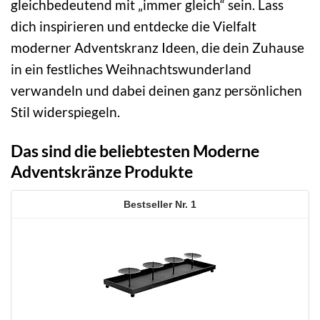
gleichbedeutend mit „immer gleich“ sein. Lass
dich inspirieren und entdecke die Vielfalt
moderner Adventskranz Ideen, die dein Zuhause
in ein festliches Weihnachtswunderland
verwandeln und dabei deinen ganz persönlichen
Stil widerspiegeln.
Das sind die beliebtesten Moderne
Adventskränze Produkte
1