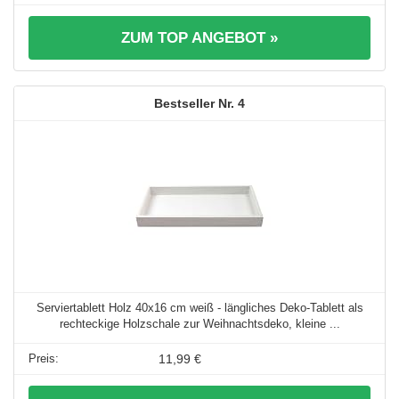
ZUM TOP ANGEBOT »
4
Serviertablett Holz 40x16 cm weiß - längliches Deko-Tablett als
rechteckige Holzschale zur Weihnachtsdeko, kleine ...
11,99 €