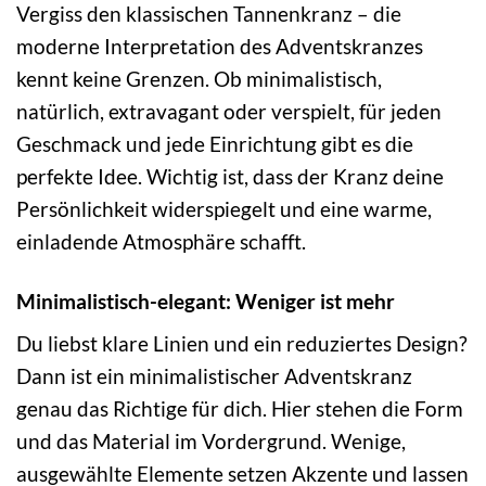
Vergiss den klassischen Tannenkranz – die
moderne Interpretation des Adventskranzes
kennt keine Grenzen. Ob minimalistisch,
natürlich, extravagant oder verspielt, für jeden
Geschmack und jede Einrichtung gibt es die
perfekte Idee. Wichtig ist, dass der Kranz deine
Persönlichkeit widerspiegelt und eine warme,
einladende Atmosphäre schafft.
Minimalistisch-elegant: Weniger ist mehr
Du liebst klare Linien und ein reduziertes Design?
Dann ist ein minimalistischer Adventskranz
genau das Richtige für dich. Hier stehen die Form
und das Material im Vordergrund. Wenige,
ausgewählte Elemente setzen Akzente und lassen