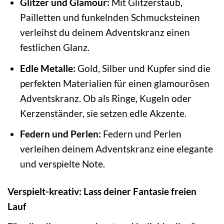
Glitzer und Glamour:
Mit Glitzerstaub,
Pailletten und funkelnden Schmucksteinen
verleihst du deinem Adventskranz einen
festlichen Glanz.
Edle Metalle:
Gold, Silber und Kupfer sind die
perfekten Materialien für einen glamourösen
Adventskranz. Ob als Ringe, Kugeln oder
Kerzenständer, sie setzen edle Akzente.
Federn und Perlen:
Federn und Perlen
verleihen deinem Adventskranz eine elegante
und verspielte Note.
Verspielt-kreativ: Lass deiner Fantasie freien
Lauf