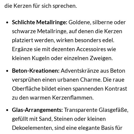
die Kerzen für sich sprechen.
Schlichte Metallringe:
Goldene, silberne oder
schwarze Metallringe, auf denen die Kerzen
platziert werden, wirken besonders edel.
Ergänze sie mit dezenten Accessoires wie
kleinen Kugeln oder einzelnen Zweigen.
Beton-Kreationen:
Adventskränze aus Beton
versprühen einen urbanen Charme. Die raue
Oberfläche bildet einen spannenden Kontrast
zu den warmen Kerzenflammen.
Glas-Arrangements:
Transparente Glasgefäße,
gefüllt mit Sand, Steinen oder kleinen
Dekoelementen, sind eine elegante Basis für