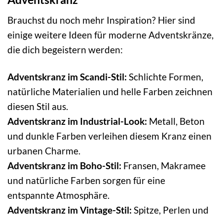
Brauchst du noch mehr Inspiration? Hier sind
einige weitere Ideen für moderne Adventskränze,
die dich begeistern werden:
Adventskranz im Scandi-Stil:
Schlichte Formen,
natürliche Materialien und helle Farben zeichnen
diesen Stil aus.
Adventskranz im Industrial-Look:
Metall, Beton
und dunkle Farben verleihen diesem Kranz einen
urbanen Charme.
Adventskranz im Boho-Stil:
Fransen, Makramee
und natürliche Farben sorgen für eine
entspannte Atmosphäre.
Adventskranz im Vintage-Stil:
Spitze, Perlen und