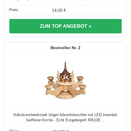
14,00 €
ZUM TOP ANGEBOT »
2
Volkskunstwerkstatt Unger Adventsleuchter mit LED innenbel.
Seiffener Kirche - Echt Erzgebirge® #0510E ...