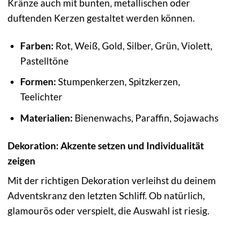
Kränze auch mit bunten, metallischen oder
duftenden Kerzen gestaltet werden können.
Farben:
Rot, Weiß, Gold, Silber, Grün, Violett,
Pastelltöne
Formen:
Stumpenkerzen, Spitzkerzen,
Teelichter
Materialien:
Bienenwachs, Paraffin, Sojawachs
Dekoration: Akzente setzen und Individualität
zeigen
Mit der richtigen Dekoration verleihst du deinem
Adventskranz den letzten Schliff. Ob natürlich,
glamourös oder verspielt, die Auswahl ist riesig.