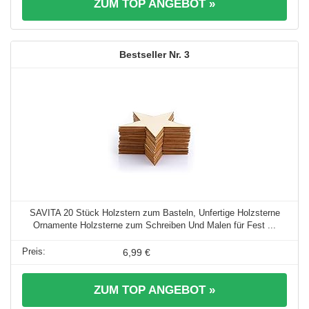
ZUM TOP ANGEBOT »
3
SAVITA 20 Stück Holzstern zum Basteln, Unfertige Holzsterne
Ornamente Holzsterne zum Schreiben Und Malen für Fest ...
6,99 €
ZUM TOP ANGEBOT »