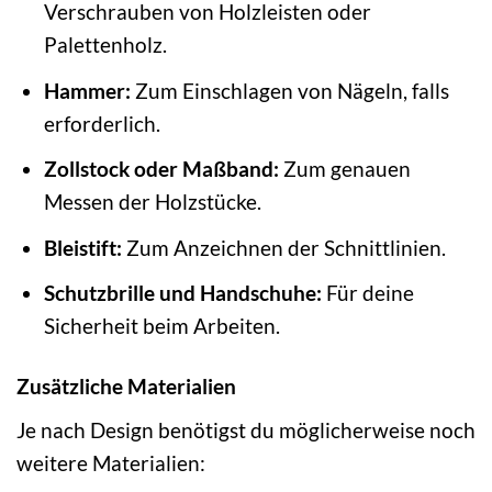
Verschrauben von Holzleisten oder
Palettenholz.
Hammer:
Zum Einschlagen von Nägeln, falls
erforderlich.
Zollstock oder Maßband:
Zum genauen
Messen der Holzstücke.
Bleistift:
Zum Anzeichnen der Schnittlinien.
Schutzbrille und Handschuhe:
Für deine
Sicherheit beim Arbeiten.
Zusätzliche Materialien
Je nach Design benötigst du möglicherweise noch
weitere Materialien: