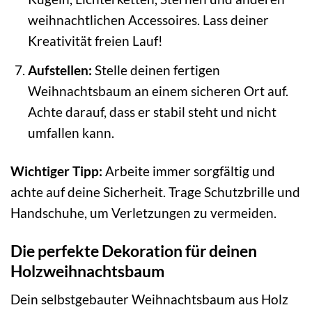
weihnachtlichen Accessoires. Lass deiner
Kreativität freien Lauf!
Aufstellen:
Stelle deinen fertigen
Weihnachtsbaum an einem sicheren Ort auf.
Achte darauf, dass er stabil steht und nicht
umfallen kann.
Wichtiger Tipp:
Arbeite immer sorgfältig und
achte auf deine Sicherheit. Trage Schutzbrille und
Handschuhe, um Verletzungen zu vermeiden.
Die perfekte Dekoration für deinen
Holzweihnachtsbaum
Dein selbstgebauter Weihnachtsbaum aus Holz