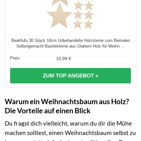
Beatifufu 30 Stück 10cm Unbehandelte Holzsterne zum Bemalen
Selbstgemacht Bastelsterne aus Glattem Holz für Weihn ...
15,99 €
ZUM TOP ANGEBOT »
Warum ein Weihnachtsbaum aus Holz?
Die Vorteile auf einen Blick
Du fragst dich vielleicht, warum du dir die Mühe
machen solltest, einen Weihnachtsbaum selbst zu