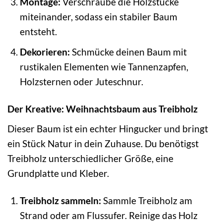
Montage:
Verschraube die Holzstücke
miteinander, sodass ein stabiler Baum
entsteht.
Dekorieren:
Schmücke deinen Baum mit
rustikalen Elementen wie Tannenzapfen,
Holzsternen oder Juteschnur.
Der Kreative: Weihnachtsbaum aus Treibholz
Dieser Baum ist ein echter Hingucker und bringt
ein Stück Natur in dein Zuhause. Du benötigst
Treibholz unterschiedlicher Größe, eine
Grundplatte und Kleber.
Treibholz sammeln:
Sammle Treibholz am
Strand oder am Flussufer. Reinige das Holz