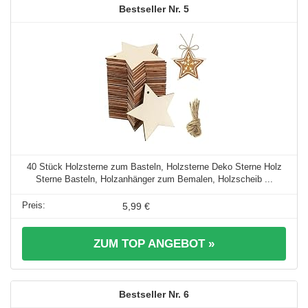
5
40 Stück Holzsterne zum Basteln, Holzsterne Deko Sterne Holz
Sterne Basteln, Holzanhänger zum Bemalen, Holzscheib ...
5,99 €
ZUM TOP ANGEBOT »
6