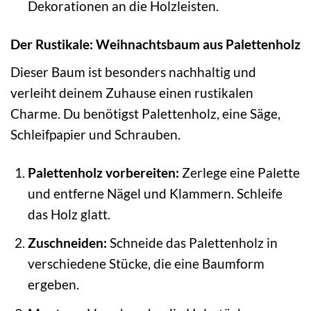
Dekorationen an die Holzleisten.
Der Rustikale: Weihnachtsbaum aus Palettenholz
Dieser Baum ist besonders nachhaltig und
verleiht deinem Zuhause einen rustikalen
Charme. Du benötigst Palettenholz, eine Säge,
Schleifpapier und Schrauben.
Palettenholz vorbereiten:
Zerlege eine Palette
und entferne Nägel und Klammern. Schleife
das Holz glatt.
Zuschneiden:
Schneide das Palettenholz in
verschiedene Stücke, die eine Baumform
ergeben.