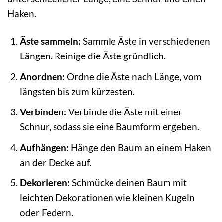
Haken.
Äste sammeln:
Sammle Äste in verschiedenen
Längen. Reinige die Äste gründlich.
Anordnen:
Ordne die Äste nach Länge, vom
längsten bis zum kürzesten.
Verbinden:
Verbinde die Äste mit einer
Schnur, sodass sie eine Baumform ergeben.
Aufhängen:
Hänge den Baum an einem Haken
an der Decke auf.
Dekorieren:
Schmücke deinen Baum mit
leichten Dekorationen wie kleinen Kugeln
oder Federn.