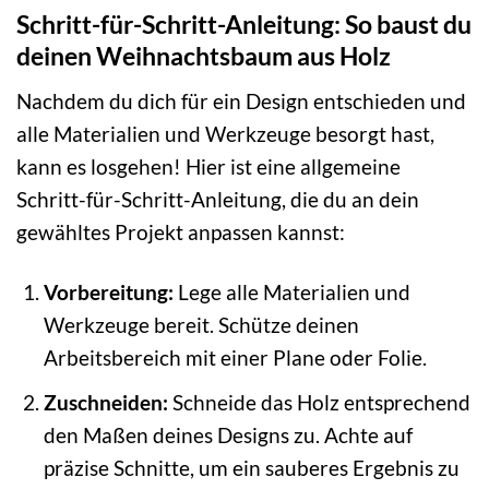
Schritt-für-Schritt-Anleitung: So baust du
deinen Weihnachtsbaum aus Holz
Nachdem du dich für ein Design entschieden und
alle Materialien und Werkzeuge besorgt hast,
kann es losgehen! Hier ist eine allgemeine
Schritt-für-Schritt-Anleitung, die du an dein
gewähltes Projekt anpassen kannst:
Vorbereitung:
Lege alle Materialien und
Werkzeuge bereit. Schütze deinen
Arbeitsbereich mit einer Plane oder Folie.
Zuschneiden:
Schneide das Holz entsprechend
den Maßen deines Designs zu. Achte auf
präzise Schnitte, um ein sauberes Ergebnis zu