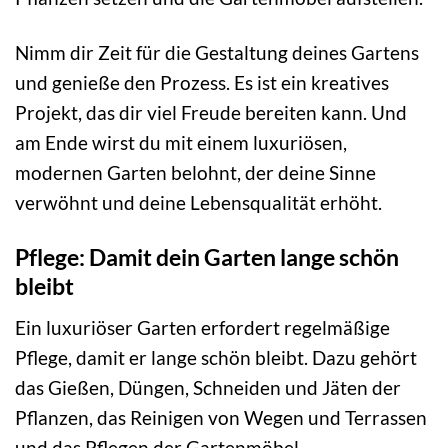
Nimm dir Zeit für die Gestaltung deines Gartens
und genieße den Prozess. Es ist ein kreatives
Projekt, das dir viel Freude bereiten kann. Und
am Ende wirst du mit einem luxuriösen,
modernen Garten belohnt, der deine Sinne
verwöhnt und deine Lebensqualität erhöht.
Pflege: Damit dein Garten lange schön
bleibt
Ein luxuriöser Garten erfordert regelmäßige
Pflege, damit er lange schön bleibt. Dazu gehört
das Gießen, Düngen, Schneiden und Jäten der
Pflanzen, das Reinigen von Wegen und Terrassen
und das Pflegen der Gartenmöbel.