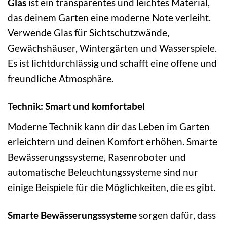
Glas
ist ein transparentes und leichtes Material,
das deinem Garten eine moderne Note verleiht.
Verwende Glas für Sichtschutzwände,
Gewächshäuser, Wintergärten und Wasserspiele.
Es ist lichtdurchlässig und schafft eine offene und
freundliche Atmosphäre.
Technik: Smart und komfortabel
Moderne Technik kann dir das Leben im Garten
erleichtern und deinen Komfort erhöhen. Smarte
Bewässerungssysteme, Rasenroboter und
automatische Beleuchtungssysteme sind nur
einige Beispiele für die Möglichkeiten, die es gibt.
Smarte Bewässerungssysteme
sorgen dafür, dass