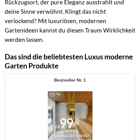
Rückzugsort, der pure Eleganz ausstrahlt und
deine Sinne verwöhnt. Klingt das nicht
verlockend? Mit luxuriösen, modernen
Gartenideen kannst du diesen Traum Wirklichkeit
werden lassen.
Das sind die beliebtesten Luxus moderne
Garten Produkte
1