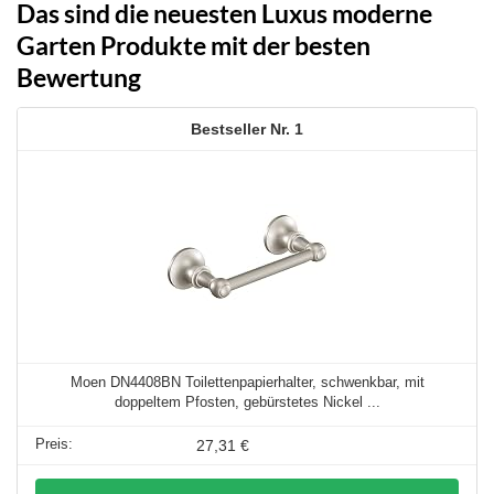
Das sind die neuesten Luxus moderne
Garten Produkte mit der besten
Bewertung
1
Moen DN4408BN Toilettenpapierhalter, schwenkbar, mit
doppeltem Pfosten, gebürstetes Nickel ...
27,31 €