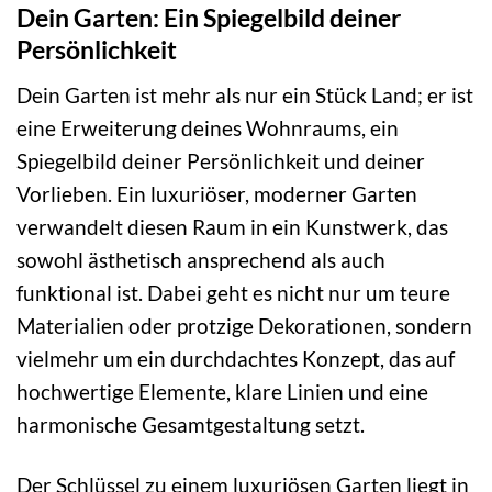
Dein Garten: Ein Spiegelbild deiner
Persönlichkeit
Dein Garten ist mehr als nur ein Stück Land; er ist
eine Erweiterung deines Wohnraums, ein
Spiegelbild deiner Persönlichkeit und deiner
Vorlieben. Ein luxuriöser, moderner Garten
verwandelt diesen Raum in ein Kunstwerk, das
sowohl ästhetisch ansprechend als auch
funktional ist. Dabei geht es nicht nur um teure
Materialien oder protzige Dekorationen, sondern
vielmehr um ein durchdachtes Konzept, das auf
hochwertige Elemente, klare Linien und eine
harmonische Gesamtgestaltung setzt.
Der Schlüssel zu einem luxuriösen Garten liegt in