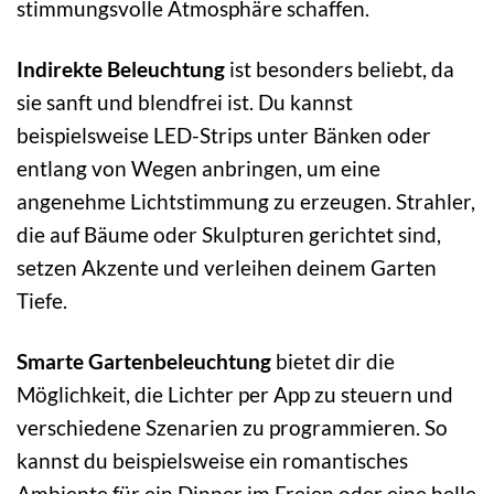
stimmungsvolle Atmosphäre schaffen.
Indirekte Beleuchtung
ist besonders beliebt, da
sie sanft und blendfrei ist. Du kannst
beispielsweise LED-Strips unter Bänken oder
entlang von Wegen anbringen, um eine
angenehme Lichtstimmung zu erzeugen. Strahler,
die auf Bäume oder Skulpturen gerichtet sind,
setzen Akzente und verleihen deinem Garten
Tiefe.
Smarte Gartenbeleuchtung
bietet dir die
Möglichkeit, die Lichter per App zu steuern und
verschiedene Szenarien zu programmieren. So
kannst du beispielsweise ein romantisches
Ambiente für ein Dinner im Freien oder eine helle