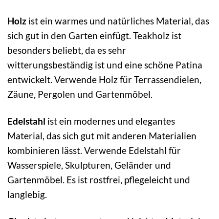
Holz
ist ein warmes und natürliches Material, das
sich gut in den Garten einfügt. Teakholz ist
besonders beliebt, da es sehr
witterungsbeständig ist und eine schöne Patina
entwickelt. Verwende Holz für Terrassendielen,
Zäune, Pergolen und Gartenmöbel.
Edelstahl
ist ein modernes und elegantes
Material, das sich gut mit anderen Materialien
kombinieren lässt. Verwende Edelstahl für
Wasserspiele, Skulpturen, Geländer und
Gartenmöbel. Es ist rostfrei, pflegeleicht und
langlebig.