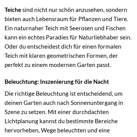
Teiche
sind nicht nur schön anzusehen, sondern
bieten auch Lebensraum für Pflanzen und Tiere.
Ein naturnaher Teich mit Seerosen und Fischen
kann ein echtes Paradies für Naturliebhaber sein.
Oder du entscheidest dich für einen formalen
Teich mit klaren geometrischen Formen, der
perfekt zu einem modernen Garten passt.
Beleuchtung: Inszenierung für die Nacht
Die richtige Beleuchtung ist entscheidend, um
deinen Garten auch nach Sonnenuntergang in
Szene zu setzen. Mit einer durchdachten
Lichtplanung kannst du bestimmte Bereiche
hervorheben, Wege beleuchten und eine