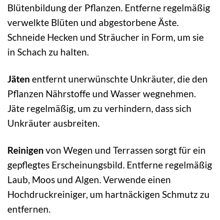
Blütenbildung der Pflanzen. Entferne regelmäßig
verwelkte Blüten und abgestorbene Äste.
Schneide Hecken und Sträucher in Form, um sie
in Schach zu halten.
Jäten
entfernt unerwünschte Unkräuter, die den
Pflanzen Nährstoffe und Wasser wegnehmen.
Jäte regelmäßig, um zu verhindern, dass sich
Unkräuter ausbreiten.
Reinigen
von Wegen und Terrassen sorgt für ein
gepflegtes Erscheinungsbild. Entferne regelmäßig
Laub, Moos und Algen. Verwende einen
Hochdruckreiniger, um hartnäckigen Schmutz zu
entfernen.