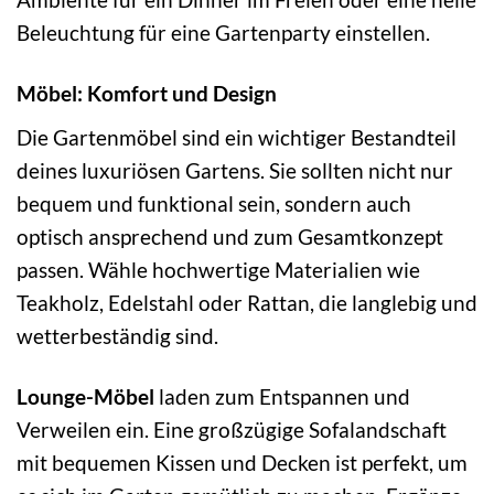
Beleuchtung für eine Gartenparty einstellen.
Möbel: Komfort und Design
Die Gartenmöbel sind ein wichtiger Bestandteil
deines luxuriösen Gartens. Sie sollten nicht nur
bequem und funktional sein, sondern auch
optisch ansprechend und zum Gesamtkonzept
passen. Wähle hochwertige Materialien wie
Teakholz, Edelstahl oder Rattan, die langlebig und
wetterbeständig sind.
Lounge-Möbel
laden zum Entspannen und
Verweilen ein. Eine großzügige Sofalandschaft
mit bequemen Kissen und Decken ist perfekt, um