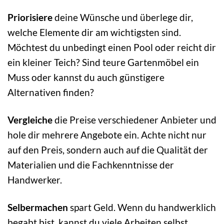
Priorisiere
deine Wünsche und überlege dir,
welche Elemente dir am wichtigsten sind.
Möchtest du unbedingt einen Pool oder reicht dir
ein kleiner Teich? Sind teure Gartenmöbel ein
Muss oder kannst du auch günstigere
Alternativen finden?
Vergleiche
die Preise verschiedener Anbieter und
hole dir mehrere Angebote ein. Achte nicht nur
auf den Preis, sondern auch auf die Qualität der
Materialien und die Fachkenntnisse der
Handwerker.
Selbermachen
spart Geld. Wenn du handwerklich
begabt bist, kannst du viele Arbeiten selbst