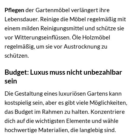
Pflegen
der Gartenmöbel verlängert ihre
Lebensdauer. Reinige die Möbel regelmäßig mit
einem milden Reinigungsmittel und schütze sie
vor Witterungseinflüssen. Öle Holzmöbel
regelmäßig, um sie vor Austrocknung zu
schützen.
Budget: Luxus muss nicht unbezahlbar
sein
Die Gestaltung eines luxuriösen Gartens kann
kostspielig sein, aber es gibt viele Möglichkeiten,
das Budget im Rahmen zu halten. Konzentriere
dich auf die wichtigsten Elemente und wähle
hochwertige Materialien, die langlebig sind.