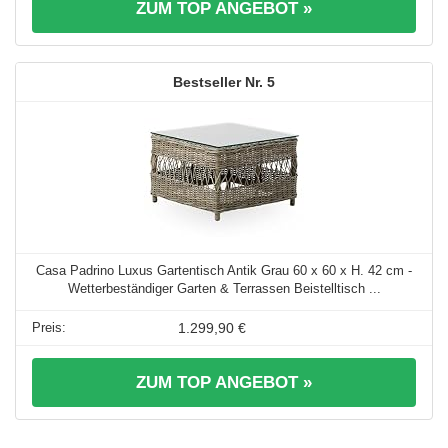
ZUM TOP ANGEBOT »
5
Casa Padrino Luxus Gartentisch Antik Grau 60 x 60 x H. 42 cm -
Wetterbeständiger Garten & Terrassen Beistelltisch ...
1.299,90 €
ZUM TOP ANGEBOT »