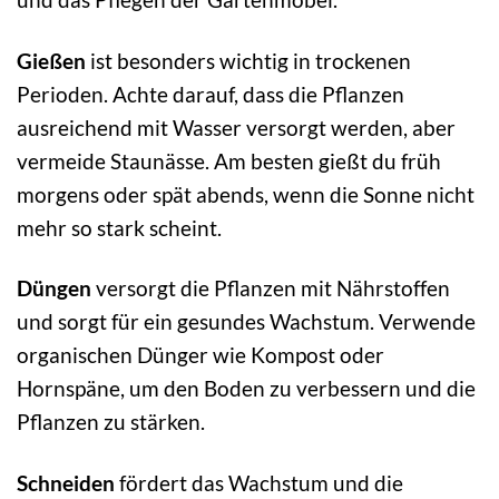
Gießen
ist besonders wichtig in trockenen
Perioden. Achte darauf, dass die Pflanzen
ausreichend mit Wasser versorgt werden, aber
vermeide Staunässe. Am besten gießt du früh
morgens oder spät abends, wenn die Sonne nicht
mehr so stark scheint.
Düngen
versorgt die Pflanzen mit Nährstoffen
und sorgt für ein gesundes Wachstum. Verwende
organischen Dünger wie Kompost oder
Hornspäne, um den Boden zu verbessern und die
Pflanzen zu stärken.
Schneiden
fördert das Wachstum und die