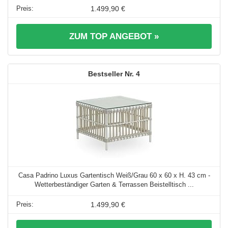
1.499,90 €
ZUM TOP ANGEBOT »
4
Casa Padrino Luxus Gartentisch Weiß/Grau 60 x 60 x H. 43 cm -
Wetterbeständiger Garten & Terrassen Beistelltisch ...
1.499,90 €