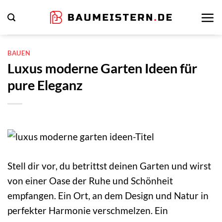
Zum
Inhalt
springen
BAUEN
Luxus moderne Garten Ideen für
pure Eleganz
Stell dir vor, du betrittst deinen Garten und wirst
von einer Oase der Ruhe und Schönheit
empfangen. Ein Ort, an dem Design und Natur in
perfekter Harmonie verschmelzen. Ein