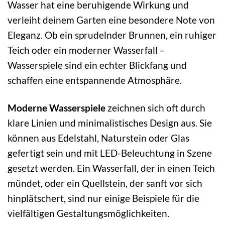
Wasser hat eine beruhigende Wirkung und
verleiht deinem Garten eine besondere Note von
Eleganz. Ob ein sprudelnder Brunnen, ein ruhiger
Teich oder ein moderner Wasserfall –
Wasserspiele sind ein echter Blickfang und
schaffen eine entspannende Atmosphäre.
Moderne Wasserspiele
zeichnen sich oft durch
klare Linien und minimalistisches Design aus. Sie
können aus Edelstahl, Naturstein oder Glas
gefertigt sein und mit LED-Beleuchtung in Szene
gesetzt werden. Ein Wasserfall, der in einen Teich
mündet, oder ein Quellstein, der sanft vor sich
hinplätschert, sind nur einige Beispiele für die
vielfältigen Gestaltungsmöglichkeiten.