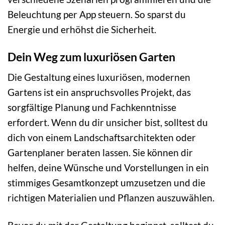
Beleuchtung per App steuern. So sparst du
Energie und erhöhst die Sicherheit.
Dein Weg zum luxuriösen Garten
Die Gestaltung eines luxuriösen, modernen
Gartens ist ein anspruchsvolles Projekt, das
sorgfältige Planung und Fachkenntnisse
erfordert. Wenn du dir unsicher bist, solltest du
dich von einem Landschaftsarchitekten oder
Gartenplaner beraten lassen. Sie können dir
helfen, deine Wünsche und Vorstellungen in ein
stimmiges Gesamtkonzept umzusetzen und die
richtigen Materialien und Pflanzen auszuwählen.