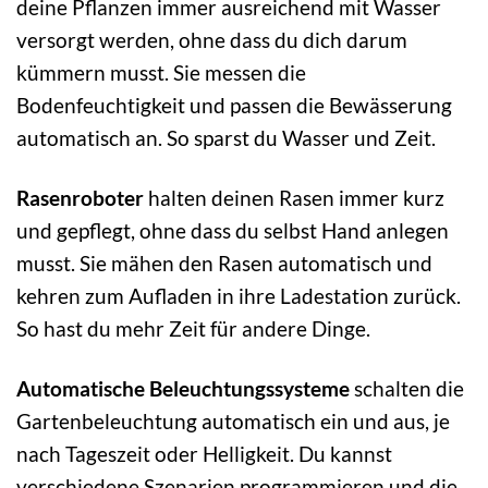
deine Pflanzen immer ausreichend mit Wasser
versorgt werden, ohne dass du dich darum
kümmern musst. Sie messen die
Bodenfeuchtigkeit und passen die Bewässerung
automatisch an. So sparst du Wasser und Zeit.
Rasenroboter
halten deinen Rasen immer kurz
und gepflegt, ohne dass du selbst Hand anlegen
musst. Sie mähen den Rasen automatisch und
kehren zum Aufladen in ihre Ladestation zurück.
So hast du mehr Zeit für andere Dinge.
Automatische Beleuchtungssysteme
schalten die
Gartenbeleuchtung automatisch ein und aus, je
nach Tageszeit oder Helligkeit. Du kannst
verschiedene Szenarien programmieren und die