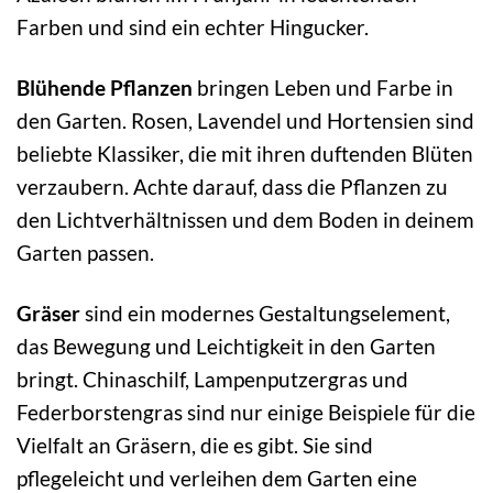
Farben und sind ein echter Hingucker.
Blühende Pflanzen
bringen Leben und Farbe in
den Garten. Rosen, Lavendel und Hortensien sind
beliebte Klassiker, die mit ihren duftenden Blüten
verzaubern. Achte darauf, dass die Pflanzen zu
den Lichtverhältnissen und dem Boden in deinem
Garten passen.
Gräser
sind ein modernes Gestaltungselement,
das Bewegung und Leichtigkeit in den Garten
bringt. Chinaschilf, Lampenputzergras und
Federborstengras sind nur einige Beispiele für die
Vielfalt an Gräsern, die es gibt. Sie sind
pflegeleicht und verleihen dem Garten eine