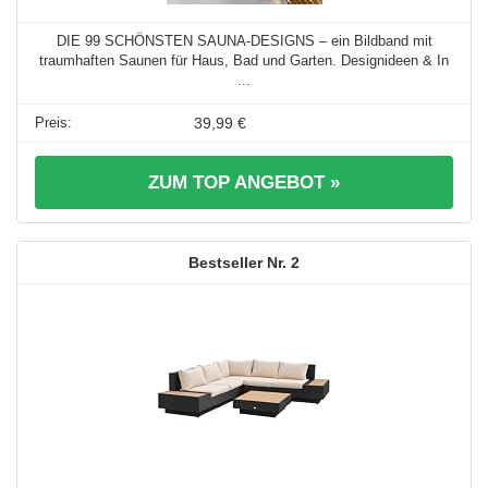
DIE 99 SCHÖNSTEN SAUNA-DESIGNS – ein Bildband mit
traumhaften Saunen für Haus, Bad und Garten. Designideen & In
...
39,99 €
ZUM TOP ANGEBOT »
2