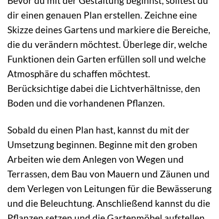
Bevor du mit der Gestaltung beginnst, solltest du
dir einen genauen Plan erstellen. Zeichne eine
Skizze deines Gartens und markiere die Bereiche,
die du verändern möchtest. Überlege dir, welche
Funktionen dein Garten erfüllen soll und welche
Atmosphäre du schaffen möchtest.
Berücksichtige dabei die Lichtverhältnisse, den
Boden und die vorhandenen Pflanzen.
Sobald du einen Plan hast, kannst du mit der
Umsetzung beginnen. Beginne mit den groben
Arbeiten wie dem Anlegen von Wegen und
Terrassen, dem Bau von Mauern und Zäunen und
dem Verlegen von Leitungen für die Bewässerung
und die Beleuchtung. Anschließend kannst du die
Pflanzen setzen und die Gartenmöbel aufstellen.