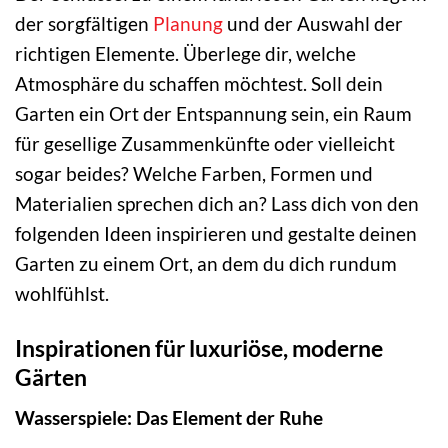
der sorgfältigen
Planung
und der Auswahl der
richtigen Elemente. Überlege dir, welche
Atmosphäre du schaffen möchtest. Soll dein
Garten ein Ort der Entspannung sein, ein Raum
für gesellige Zusammenkünfte oder vielleicht
sogar beides? Welche Farben, Formen und
Materialien sprechen dich an? Lass dich von den
folgenden Ideen inspirieren und gestalte deinen
Garten zu einem Ort, an dem du dich rundum
wohlfühlst.
Inspirationen für luxuriöse, moderne
Gärten
Wasserspiele: Das Element der Ruhe