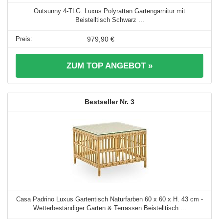
Outsunny 4-TLG. Luxus Polyrattan Gartengarnitur mit
Beistelltisch Schwarz ...
979,90 €
ZUM TOP ANGEBOT »
3
Casa Padrino Luxus Gartentisch Naturfarben 60 x 60 x H. 43 cm -
Wetterbeständiger Garten & Terrassen Beistelltisch ...