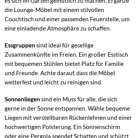
es sich im Garten gemütlich zu machen. Ergänze
die Lounge-Möbel mit einem stilvollen
Couchtisch und einer passenden Feuerstelle, um
eine einladende Atmosphäre zu schaffen.
Essgruppen
sind ideal für gesellige
Zusammenkünfte im Freien. Ein großer Esstisch
mit bequemen Stühlen bietet Platz für Familie
und Freunde. Achte darauf, dass die Möbel
wetterfest und leicht zu reinigen sind.
Sonnenliegen
sind ein Muss für alle, die sich
gerne in der Sonne entspannen. Wähle bequeme
Liegen mit verstellbaren Rückenlehnen und einer
hochwertigen Polsterung. Ein Sonnenschirm
oder eine Pergola spendet Schatten und schützt