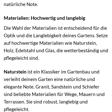
natürliche Note.
Materialien: Hochwertig und langlebig
Die Wahl der Materialien ist entscheidend für die
Optik und die Langlebigkeit deines Gartens. Setze
auf hochwertige Materialien wie Naturstein,
Holz, Edelstahl und Glas, die wetterbeständig und
pflegeleicht sind.
Naturstein
ist ein Klassiker im Gartenbau und
verleiht deinem Garten eine natürliche und
elegante Note. Granit, Sandstein und Schiefer
sind beliebte Materialien für Wege, Mauern und
Terrassen. Sie sind robust, langlebig und
pflegeleicht.