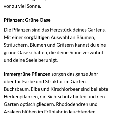
vor zu viel Sonne.
Pflanzen: Grüne Oase
Die Pflanzen sind das Herzstück deines Gartens.
Mit einer sorgfältigen Auswahl an Bäumen,
Sträuchern, Blumen und Gräsern kannst du eine
grüne Oase schaffen, die deine Sinne verwöhnt
und deine Seele beruhigt.
Immergrüne Pflanzen
sorgen das ganze Jahr
über für Farbe und Struktur im Garten.
Buchsbaum, Eibe und Kirschlorbeer sind beliebte
Heckenpflanzen, die Sichtschutz bieten und den
Garten optisch gliedern. Rhododendren und
Azaleen blühen im Frühjahr in leuchtenden