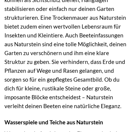
stabilisieren oder einfach nur deinen Garten
strukturieren. Eine Trockenmauer aus Naturstein
bietet zudem einen wertvollen Lebensraum für
Insekten und Kleintiere. Auch Beeteinfassungen
aus Naturstein sind eine tolle Möglichkeit, deinen
Garten zu verschönern und ihm eine klare
Struktur zu geben. Sie verhindern, dass Erde und
Pflanzen auf Wege und Rasen gelangen, und
sorgen so für ein gepflegtes Gesamtbild. Ob du
dich für kleine, rustikale Steine oder große,
imposante Blöcke entscheidest – Naturstein
verleiht deinen Beeten eine natürliche Eleganz.
Wasserspiele und Teiche aus Naturstein