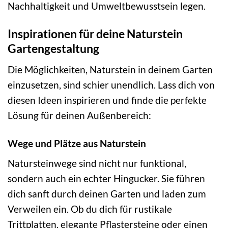
Nachhaltigkeit und Umweltbewusstsein legen.
Inspirationen für deine Naturstein
Gartengestaltung
Die Möglichkeiten, Naturstein in deinem Garten
einzusetzen, sind schier unendlich. Lass dich von
diesen Ideen inspirieren und finde die perfekte
Lösung für deinen Außenbereich:
Wege und Plätze aus Naturstein
Natursteinwege sind nicht nur funktional,
sondern auch ein echter Hingucker. Sie führen
dich sanft durch deinen Garten und laden zum
Verweilen ein. Ob du dich für rustikale
Trittplatten, elegante Pflastersteine oder einen