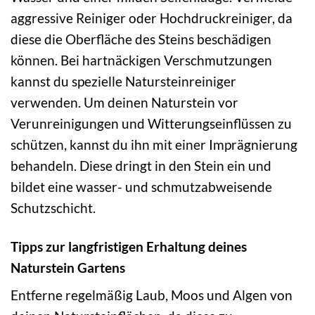
aggressive Reiniger oder Hochdruckreiniger, da
diese die Oberfläche des Steins beschädigen
können. Bei hartnäckigen Verschmutzungen
kannst du spezielle Natursteinreiniger
verwenden. Um deinen Naturstein vor
Verunreinigungen und Witterungseinflüssen zu
schützen, kannst du ihn mit einer Imprägnierung
behandeln. Diese dringt in den Stein ein und
bildet eine wasser- und schmutzabweisende
Schutzschicht.
Tipps zur langfristigen Erhaltung deines
Naturstein Gartens
Entferne regelmäßig Laub, Moos und Algen von