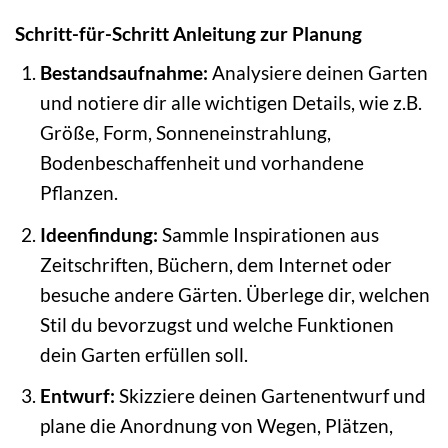
Schritt-für-Schritt Anleitung zur Planung
Bestandsaufnahme:
Analysiere deinen Garten
und notiere dir alle wichtigen Details, wie z.B.
Größe, Form, Sonneneinstrahlung,
Bodenbeschaffenheit und vorhandene
Pflanzen.
Ideenfindung:
Sammle Inspirationen aus
Zeitschriften, Büchern, dem Internet oder
besuche andere Gärten. Überlege dir, welchen
Stil du bevorzugst und welche Funktionen
dein Garten erfüllen soll.
Entwurf:
Skizziere deinen Gartenentwurf und
plane die Anordnung von Wegen, Plätzen,