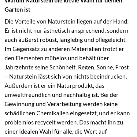
Warum Naturstein die ideale Wahl für deinen
Garten ist
Die Vorteile von Naturstein liegen auf der Hand:
Er ist nicht nur ästhetisch ansprechend, sondern
auch äußerst robust, langlebig und pflegeleicht.
Im Gegensatz zu anderen Materialien trotzt er
den Elementen mühelos und behält über
Jahrzehnte seine Schönheit. Regen, Sonne, Frost
– Naturstein lässt sich von nichts beeindrucken.
Außerdem ist er ein Naturprodukt, das
umweltfreundlich und nachhaltig ist. Bei der
Gewinnung und Verarbeitung werden keine
schädlichen Chemikalien eingesetzt, und er kann
problemlos recycelt werden. Das macht ihn zu
einer idealen Wahl für alle, die Wert auf