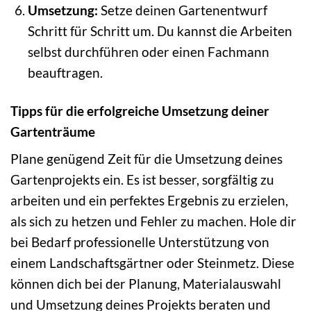
Umsetzung:
Setze deinen Gartenentwurf
Schritt für Schritt um. Du kannst die Arbeiten
selbst durchführen oder einen Fachmann
beauftragen.
Tipps für die erfolgreiche Umsetzung deiner
Gartenträume
Plane genügend Zeit für die Umsetzung deines
Gartenprojekts ein. Es ist besser, sorgfältig zu
arbeiten und ein perfektes Ergebnis zu erzielen,
als sich zu hetzen und Fehler zu machen. Hole dir
bei Bedarf professionelle Unterstützung von
einem Landschaftsgärtner oder Steinmetz. Diese
können dich bei der Planung, Materialauswahl
und Umsetzung deines Projekts beraten und