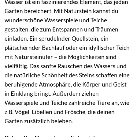
Wasser ist ein faszinierendes Element, das jeden
Garten bereichert. Mit Naturstein kannst du
wunderschöne Wasserspiele und Teiche
gestalten, die zum Entspannen und Träumen
einladen. Ein sprudelnder Quellstein, ein
plätschernder Bachlauf oder ein idyllischer Teich
mit Natursteinufer – die Möglichkeiten sind
vielfältig. Das sanfte Rauschen des Wassers und
die natürliche Schönheit des Steins schaffen eine
beruhigende Atmosphäre, die Körper und Geist
in Einklang bringt. Außerdem ziehen
Wasserspiele und Teiche zahlreiche Tiere an, wie
z.B. Vögel, Libellen und Frösche, die deinen
Garten zusätzlich beleben.