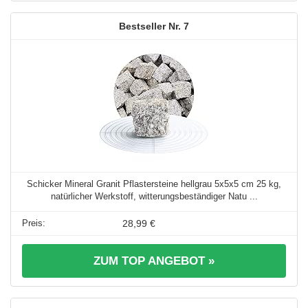
7
Schicker Mineral Granit Pflastersteine hellgrau 5x5x5 cm 25 kg,
natürlicher Werkstoff, witterungsbeständiger Natu ...
28,99 €
ZUM TOP ANGEBOT »