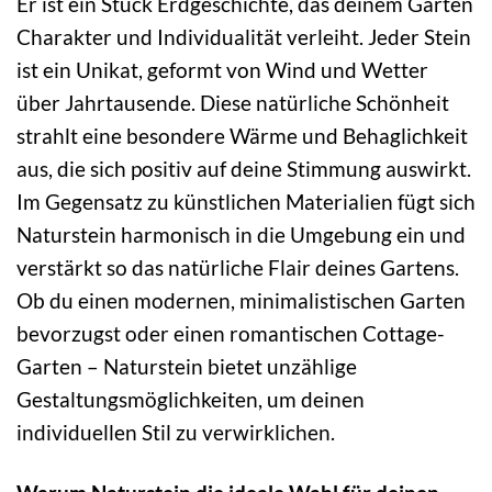
Er ist ein Stück Erdgeschichte, das deinem Garten
Charakter und Individualität verleiht. Jeder Stein
ist ein Unikat, geformt von Wind und Wetter
über Jahrtausende. Diese natürliche Schönheit
strahlt eine besondere Wärme und Behaglichkeit
aus, die sich positiv auf deine Stimmung auswirkt.
Im Gegensatz zu künstlichen Materialien fügt sich
Naturstein harmonisch in die Umgebung ein und
verstärkt so das natürliche Flair deines Gartens.
Ob du einen modernen, minimalistischen Garten
bevorzugst oder einen romantischen Cottage-
Garten – Naturstein bietet unzählige
Gestaltungsmöglichkeiten, um deinen
individuellen Stil zu verwirklichen.