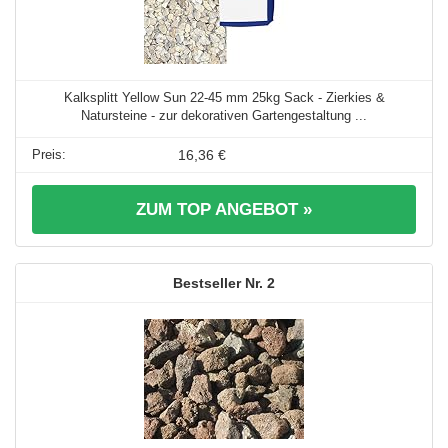
Kalksplitt Yellow Sun 22-45 mm 25kg Sack - Zierkies &
Natursteine - zur dekorativen Gartengestaltung ...
16,36 €
ZUM TOP ANGEBOT »
2