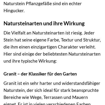
Naturstein Pflanzgefäße sind ein echter
Hingucker.
Natursteinarten und ihre Wirkung
Die Vielfalt an Natursteinarten ist riesig. Jeder
Stein hat seine eigene Farbe, Textur und Struktur,
die ihm einen einzigartigen Charakter verleiht.
Hier sind einige der beliebtesten Natursteinarten
und ihre typische Wirkung:
Granit – der Klassiker für den Garten
Granit ist ein sehr harter und widerstandsfähiger
Naturstein, der sich ideal für stark beanspruchte
Bereiche wie Wege, Terrassen und Mauern
eignet. Er ist in vielen verschiedenen Farben