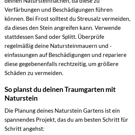
deinen Natursteinflächen, da diese zu
Verfärbungen und Beschädigungen führen
können. Bei Frost solltest du Streusalz vermeiden,
da dieses den Stein angreifen kann. Verwende
stattdessen Sand oder Splitt. Überprüfe
regelmäßig deine Natursteinmauern und -
einfassungen auf Beschädigungen und repariere
diese gegebenenfalls rechtzeitig, um größere
Schäden zu vermeiden.
So planst du deinen Traumgarten mit
Naturstein
Die Planung deines Naturstein Gartens ist ein
spannendes Projekt, das du am besten Schritt für
Schritt angehst: