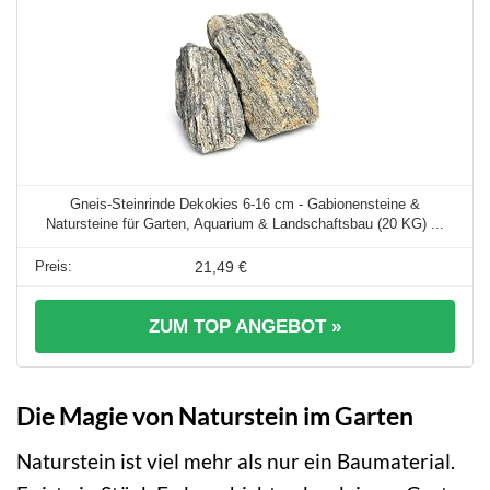
Gneis-Steinrinde Dekokies 6-16 cm - Gabionensteine &
Natursteine für Garten, Aquarium & Landschaftsbau (20 KG) ...
21,49 €
ZUM TOP ANGEBOT »
Die Magie von Naturstein im Garten
Naturstein ist viel mehr als nur ein Baumaterial.