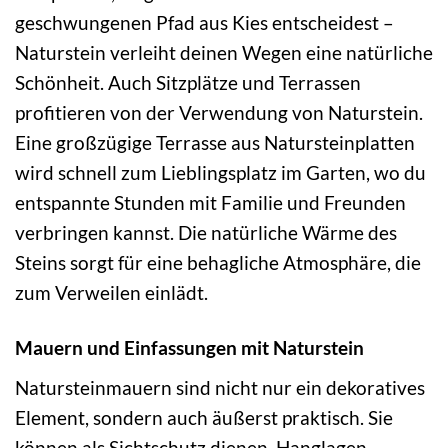
geschwungenen Pfad aus Kies entscheidest –
Naturstein verleiht deinen Wegen eine natürliche
Schönheit. Auch Sitzplätze und Terrassen
profitieren von der Verwendung von Naturstein.
Eine großzügige Terrasse aus Natursteinplatten
wird schnell zum Lieblingsplatz im Garten, wo du
entspannte Stunden mit Familie und Freunden
verbringen kannst. Die natürliche Wärme des
Steins sorgt für eine behagliche Atmosphäre, die
zum Verweilen einlädt.
Mauern und Einfassungen mit Naturstein
Natursteinmauern sind nicht nur ein dekoratives
Element, sondern auch äußerst praktisch. Sie
können als Sichtschutz dienen, Hanglagen