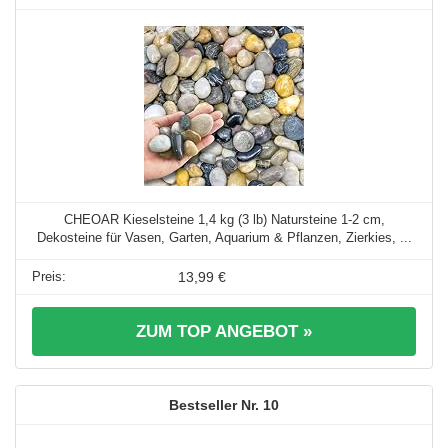
CHEOAR Kieselsteine 1,4 kg (3 lb) Natursteine 1-2 cm,
Dekosteine für Vasen, Garten, Aquarium & Pflanzen, Zierkies, ...
13,99 €
ZUM TOP ANGEBOT »
10