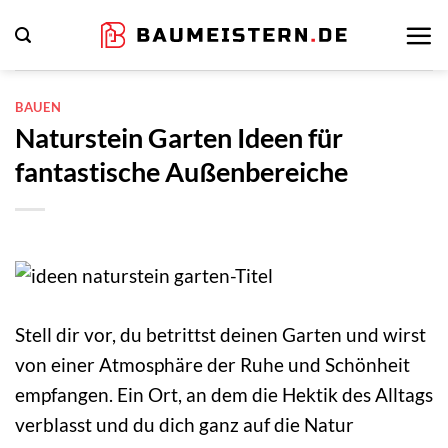
Zum
Inhalt
springen
BAUEN
Naturstein Garten Ideen für
fantastische Außenbereiche
Stell dir vor, du betrittst deinen Garten und wirst
von einer Atmosphäre der Ruhe und Schönheit
empfangen. Ein Ort, an dem die Hektik des Alltags
verblasst und du dich ganz auf die Natur