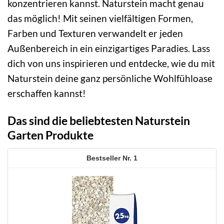
konzentrieren kannst. Naturstein macht genau
das möglich! Mit seinen vielfältigen Formen,
Farben und Texturen verwandelt er jeden
Außenbereich in ein einzigartiges Paradies. Lass
dich von uns inspirieren und entdecke, wie du mit
Naturstein deine ganz persönliche Wohlfühloase
erschaffen kannst!
Das sind die beliebtesten Naturstein
Garten Produkte
1