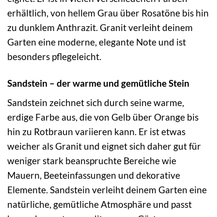
erhältlich, von hellem Grau über Rosatöne bis hin
zu dunklem Anthrazit. Granit verleiht deinem
Garten eine moderne, elegante Note und ist
besonders pflegeleicht.
Sandstein – der warme und gemütliche Stein
Sandstein zeichnet sich durch seine warme,
erdige Farbe aus, die von Gelb über Orange bis
hin zu Rotbraun variieren kann. Er ist etwas
weicher als Granit und eignet sich daher gut für
weniger stark beanspruchte Bereiche wie
Mauern, Beeteinfassungen und dekorative
Elemente. Sandstein verleiht deinem Garten eine
natürliche, gemütliche Atmosphäre und passt