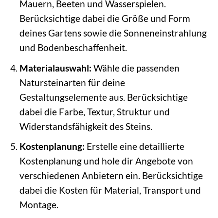
Mauern, Beeten und Wasserspielen.
Berücksichtige dabei die Größe und Form
deines Gartens sowie die Sonneneinstrahlung
und Bodenbeschaffenheit.
Materialauswahl:
Wähle die passenden
Natursteinarten für deine
Gestaltungselemente aus. Berücksichtige
dabei die Farbe, Textur, Struktur und
Widerstandsfähigkeit des Steins.
Kostenplanung:
Erstelle eine detaillierte
Kostenplanung und hole dir Angebote von
verschiedenen Anbietern ein. Berücksichtige
dabei die Kosten für Material, Transport und
Montage.