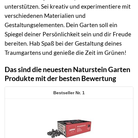
unterstützen. Sei kreativ und experimentiere mit
verschiedenen Materialien und
Gestaltungselementen. Dein Garten soll ein
Spiegel deiner Persönlichkeit sein und dir Freude
bereiten. Hab Spaß bei der Gestaltung deines
Traumgartens und genieße die Zeit im Grünen!
Das sind die neuesten Naturstein Garten
Produkte mit der besten Bewertung
1