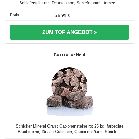
Schiefersplitt aus Deutschland, Schieferbruch, farbec ...
26,99 €
ZUM TOP ANGEBOT »
4
Schicker Mineral Granit Gabionensteine rot 25 kg, farbechte
Bruchsteine, für alle Gabionen, Gabionenzäune, Steink ...