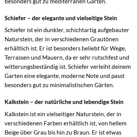
besonders gut zu mediterranen Gärten.
Schiefer – der elegante und vielseitige Stein
Schiefer ist ein dunkler, schichtartig aufgebauter
Naturstein, der in verschiedenen Grautönen
erhältlich ist. Er ist besonders beliebt für Wege,
Terrassen und Mauern, da er sehr rutschfest und
witterungsbeständig ist. Schiefer verleiht deinem
Garten eine elegante, moderne Note und passt
besonders gut zu minimalistischen Gärten.
Kalkstein – der natürliche und lebendige Stein
Kalkstein ist ein vielseitiger Naturstein, der in
verschiedenen Farben erhältlich ist, von hellem
Beige über Grau bis hin zu Braun. Er ist etwas