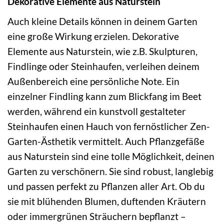
Dekorative Elemente aus Naturstein
Auch kleine Details können in deinem Garten
eine große Wirkung erzielen. Dekorative
Elemente aus Naturstein, wie z.B. Skulpturen,
Findlinge oder Steinhaufen, verleihen deinem
Außenbereich eine persönliche Note. Ein
einzelner Findling kann zum Blickfang im Beet
werden, während ein kunstvoll gestalteter
Steinhaufen einen Hauch von fernöstlicher Zen-
Garten-Ästhetik vermittelt. Auch Pflanzgefäße
aus Naturstein sind eine tolle Möglichkeit, deinen
Garten zu verschönern. Sie sind robust, langlebig
und passen perfekt zu Pflanzen aller Art. Ob du
sie mit blühenden Blumen, duftenden Kräutern
oder immergrünen Sträuchern bepflanzt –