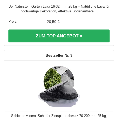
Der Naturstein Garten Lava 16-32 mm, 25 kg – Natürliche Lava für
hochwertige Dekoration, effektive Bodenaufbere ...
20,50 €
ZUM TOP ANGEBOT »
3
Schicker Mineral Schiefer Ziersplitt schwarz 70-200 mm 25 kg,