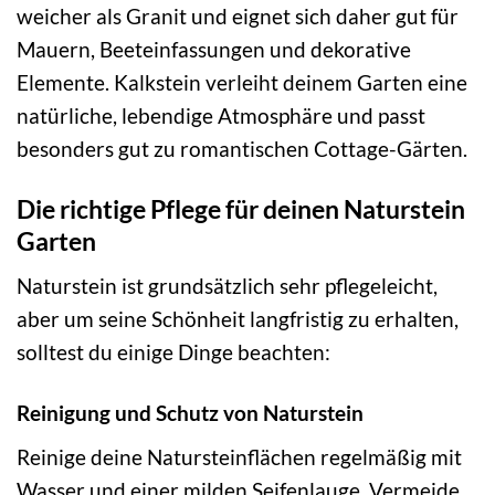
weicher als Granit und eignet sich daher gut für
Mauern, Beeteinfassungen und dekorative
Elemente. Kalkstein verleiht deinem Garten eine
natürliche, lebendige Atmosphäre und passt
besonders gut zu romantischen Cottage-Gärten.
Die richtige Pflege für deinen Naturstein
Garten
Naturstein ist grundsätzlich sehr pflegeleicht,
aber um seine Schönheit langfristig zu erhalten,
solltest du einige Dinge beachten:
Reinigung und Schutz von Naturstein
Reinige deine Natursteinflächen regelmäßig mit
Wasser und einer milden Seifenlauge. Vermeide