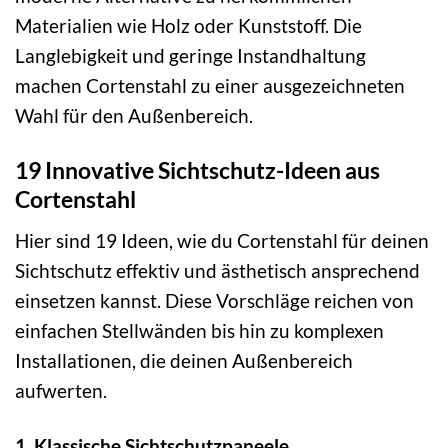
Materialien wie Holz oder Kunststoff. Die
Langlebigkeit und geringe Instandhaltung
machen Cortenstahl zu einer ausgezeichneten
Wahl für den Außenbereich.
19 Innovative Sichtschutz-Ideen aus
Cortenstahl
Hier sind 19 Ideen, wie du Cortenstahl für deinen
Sichtschutz effektiv und ästhetisch ansprechend
einsetzen kannst. Diese Vorschläge reichen von
einfachen Stellwänden bis hin zu komplexen
Installationen, die deinen Außenbereich
aufwerten.
1. Klassische Sichtschutzpaneele