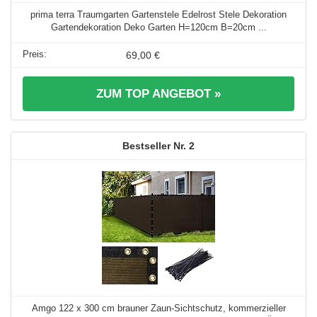
prima terra Traumgarten Gartenstele Edelrost Stele Dekoration
Gartendekoration Deko Garten H=120cm B=20cm ...
69,00 €
ZUM TOP ANGEBOT »
2
Amgo 122 x 300 cm brauner Zaun-Sichtschutz, kommerzieller