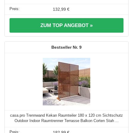
132,99 €
ZUM TOP ANGEBOT »
9
casa.pro Trennwand Kekan Raumteiler 180 x 120 cm Sichtschutz
Outdoor Indoor Raumtrenner Terrasse Balkon Corten Stah ...
182,99 €