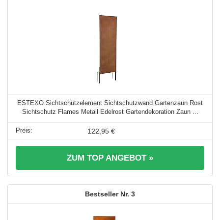
ESTEXO Sichtschutzelement Sichtschutzwand Gartenzaun Rost
Sichtschutz Flames Metall Edelrost Gartendekoration Zaun ...
122,95 €
ZUM TOP ANGEBOT »
3