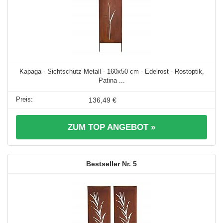
Kapaga - Sichtschutz Metall - 160x50 cm - Edelrost - Rostoptik,
Patina ...
136,49 €
ZUM TOP ANGEBOT »
5