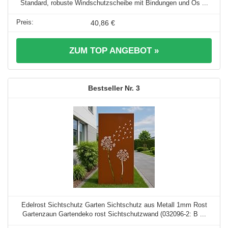
Standard, robuste Windschutzscheibe mit Bindungen und Ös ...
40,86 €
ZUM TOP ANGEBOT »
3
Edelrost Sichtschutz Garten Sichtschutz aus Metall 1mm Rost
Gartenzaun Gartendeko rost Sichtschutzwand (032096-2: B ...