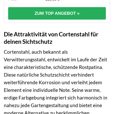
ZUM TOP ANGEBOT »
Die Attraktivität von Cortenstahl für
deinen Sichtschutz
Cortenstahl, auch bekannt als
Verwitterungsstahl, entwickelt im Laufe der Zeit
eine charakteristische, schützende Rostpatina.
Diese natürliche Schutzschicht verhindert
weiterführende Korrosion und verleiht jedem
Element eine individuelle Note. Seine warme,
erdige Farbgebung integriert sich harmonisch in
nahezu jede Gartengestaltung und bietet eine
moderne Alternative zu herkömmlichen