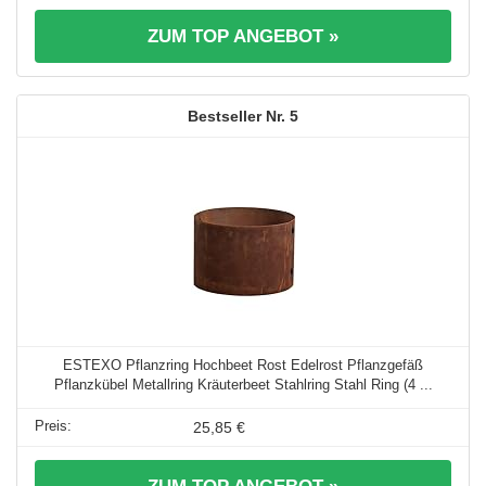
ZUM TOP ANGEBOT »
5
ESTEXO Pflanzring Hochbeet Rost Edelrost Pflanzgefäß
Pflanzkübel Metallring Kräuterbeet Stahlring Stahl Ring (4 ...
25,85 €