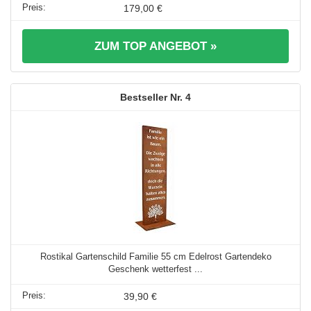
179,00 €
ZUM TOP ANGEBOT »
4
Rostikal Gartenschild Familie 55 cm Edelrost Gartendeko
Geschenk wetterfest ...
39,90 €