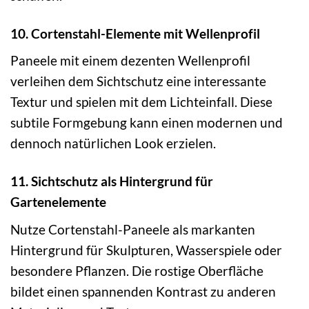
10. Cortenstahl-Elemente mit Wellenprofil
Paneele mit einem dezenten Wellenprofil
verleihen dem Sichtschutz eine interessante
Textur und spielen mit dem Lichteinfall. Diese
subtile Formgebung kann einen modernen und
dennoch natürlichen Look erzielen.
11. Sichtschutz als Hintergrund für
Gartenelemente
Nutze Cortenstahl-Paneele als markanten
Hintergrund für Skulpturen, Wasserspiele oder
besondere Pflanzen. Die rostige Oberfläche
bildet einen spannenden Kontrast zu anderen