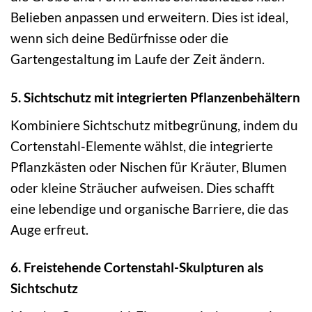
Belieben anpassen und erweitern. Dies ist ideal,
wenn sich deine Bedürfnisse oder die
Gartengestaltung im Laufe der Zeit ändern.
5. Sichtschutz mit integrierten Pflanzenbehältern
Kombiniere Sichtschutz mitbegrünung, indem du
Cortenstahl-Elemente wählst, die integrierte
Pflanzkästen oder Nischen für Kräuter, Blumen
oder kleine Sträucher aufweisen. Dies schafft
eine lebendige und organische Barriere, die das
Auge erfreut.
6. Freistehende Cortenstahl-Skulpturen als
Sichtschutz