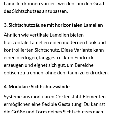
Lamellen können variiert werden, um den Grad
des Sichtschutzes anzupassen.
3. Sichtschutzzäune mit horizontalen Lamellen
Ähnlich wie vertikale Lamellen bieten
horizontale Lamellen einen modernen Look und
kontrollierten Sichtschutz. Diese Variante kann
einen niedrigen, langgestreckten Eindruck
erzeugen und eignet sich gut, um Bereiche
optisch zu trennen, ohne den Raum zu erdrücken.
4. Modulare Sichtschutzwände
Systeme aus modularen Cortenstahl-Elementen
ermöglichen eine flexible Gestaltung. Du kannst
die Größe und Form deines Sichtschutzes nach