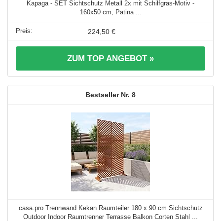
Kapaga - SET Sichtschutz Metall 2x mit Schilfgras-Motiv -
160x50 cm, Patina ...
224,50 €
ZUM TOP ANGEBOT »
8
casa.pro Trennwand Kekan Raumteiler 180 x 90 cm Sichtschutz
Outdoor Indoor Raumtrenner Terrasse Balkon Corten Stahl ...