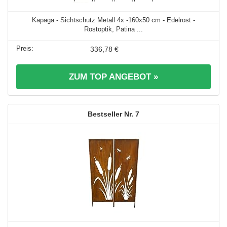
Kapaga - Sichtschutz Metall 4x -160x50 cm - Edelrost -
Rostoptik, Patina ...
336,78 €
ZUM TOP ANGEBOT »
7