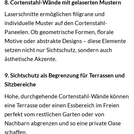
8. Cortenstahl-Wände mit gelaserten Mustern
Laserschnitte ermöglichen filigrane und
individuelle Muster auf den Cortenstahl-
Paneelen. Ob geometrische Formen, florale
Motive oder abstrakte Designs – diese Elemente
setzen nicht nur Sichtschutz, sondern auch
ästhetische Akzente.
9. Sichtschutz als Begrenzung für Terrassen und
Sitzbereiche
Hohe, durchgehende Cortenstahl-Wände können
eine Terrasse oder einen Essbereich im Freien
perfekt vom restlichen Garten oder von
Nachbarn abgrenzen und so eine private Oase
schaffen.