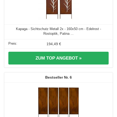
Kapaga - Sichtschutz Metall 2x - 160x50 cm - Edelrost -
Rostoptik, Patina ...
194,49 €
ZUM TOP ANGEBOT »
6