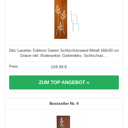
D&L Lasertec Edelrost Garten Sichtschutzwand Metall 160x50 cm
Gräser inkl. Bodenanker, Gartendeko, Sichtschutz ...
159,99 €
ZUM TOP ANGEBOT »
4