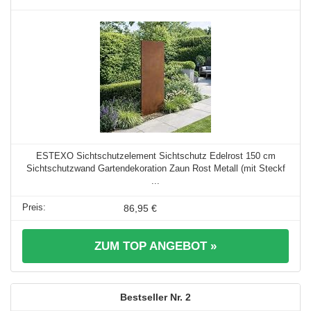
ESTEXO Sichtschutzelement Sichtschutz Edelrost 150 cm
Sichtschutzwand Gartendekoration Zaun Rost Metall (mit Steckf
...
86,95 €
ZUM TOP ANGEBOT »
2