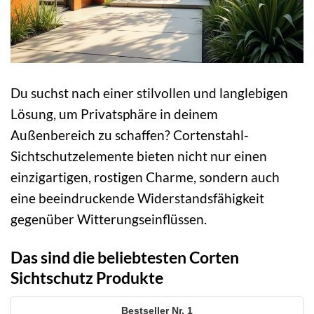
Du suchst nach einer stilvollen und langlebigen
Lösung, um Privatsphäre in deinem
Außenbereich zu schaffen? Cortenstahl-
Sichtschutzelemente bieten nicht nur einen
einzigartigen, rostigen Charme, sondern auch
eine beeindruckende Widerstandsfähigkeit
gegenüber Witterungseinflüssen.
Das sind die beliebtesten Corten
Sichtschutz Produkte
1