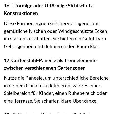
16. L-förmige oder U-förmige Sichtschutz-
Konstruktionen
Diese Formen eignen sich hervorragend, um
gemütliche Nischen oder Windgeschützte Ecken
im Garten zu schaffen. Sie bieten ein Gefühl von
Geborgenheit und definieren den Raum klar.
17. Cortenstahl-Paneele als Trennelemente
zwischen verschiedenen Gartenzonen
Nutze die Paneele, um unterschiedliche Bereiche
in deinem Garten zu definieren, wie z.B. einen
Spielbereich für Kinder, einen Ruhebereich oder
eine Terrasse. Sie schaffen klare Übergänge.