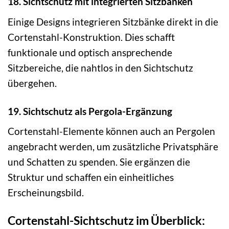
18. Sichtschutz mit integrierten Sitzbänken
Einige Designs integrieren Sitzbänke direkt in die
Cortenstahl-Konstruktion. Dies schafft
funktionale und optisch ansprechende
Sitzbereiche, die nahtlos in den Sichtschutz
übergehen.
19. Sichtschutz als Pergola-Ergänzung
Cortenstahl-Elemente können auch an Pergolen
angebracht werden, um zusätzliche Privatsphäre
und Schatten zu spenden. Sie ergänzen die
Struktur und schaffen ein einheitliches
Erscheinungsbild.
Cortenstahl-Sichtschutz im Überblick: