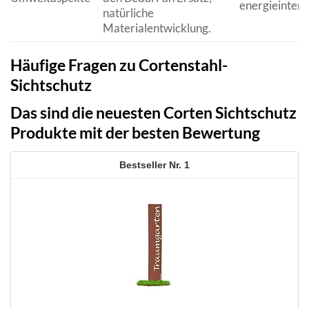
energieintens
natürliche
Materialentwicklung.
Häufige Fragen zu Cortenstahl-
Sichtschutz
Das sind die neuesten Corten Sichtschutz
Produkte mit der besten Bewertung
1