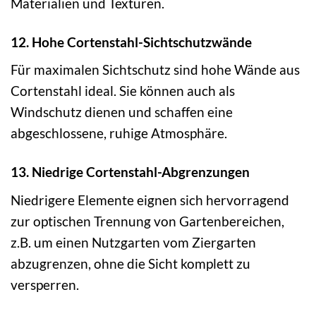
Materialien und Texturen.
12. Hohe Cortenstahl-Sichtschutzwände
Für maximalen Sichtschutz sind hohe Wände aus
Cortenstahl ideal. Sie können auch als
Windschutz dienen und schaffen eine
abgeschlossene, ruhige Atmosphäre.
13. Niedrige Cortenstahl-Abgrenzungen
Niedrigere Elemente eignen sich hervorragend
zur optischen Trennung von Gartenbereichen,
z.B. um einen Nutzgarten vom Ziergarten
abzugrenzen, ohne die Sicht komplett zu
versperren.