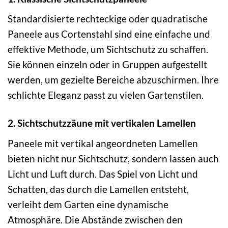
Standardisierte rechteckige oder quadratische
Paneele aus Cortenstahl sind eine einfache und
effektive Methode, um Sichtschutz zu schaffen.
Sie können einzeln oder in Gruppen aufgestellt
werden, um gezielte Bereiche abzuschirmen. Ihre
schlichte Eleganz passt zu vielen Gartenstilen.
2. Sichtschutzzäune mit vertikalen Lamellen
Paneele mit vertikal angeordneten Lamellen
bieten nicht nur Sichtschutz, sondern lassen auch
Licht und Luft durch. Das Spiel von Licht und
Schatten, das durch die Lamellen entsteht,
verleiht dem Garten eine dynamische
Atmosphäre. Die Abstände zwischen den