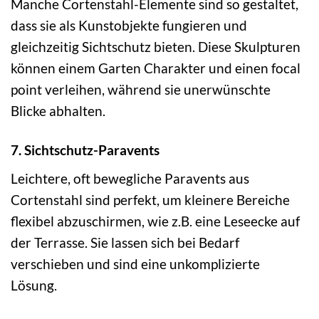
Manche Cortenstahl-Elemente sind so gestaltet,
dass sie als Kunstobjekte fungieren und
gleichzeitig Sichtschutz bieten. Diese Skulpturen
können einem Garten Charakter und einen focal
point verleihen, während sie unerwünschte
Blicke abhalten.
7. Sichtschutz-Paravents
Leichtere, oft bewegliche Paravents aus
Cortenstahl sind perfekt, um kleinere Bereiche
flexibel abzuschirmen, wie z.B. eine Leseecke auf
der Terrasse. Sie lassen sich bei Bedarf
verschieben und sind eine unkomplizierte
Lösung.