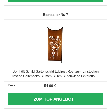
7
Bornhöft Schild Gartenschild Edelrost Rost zum Einstecken
rostige Gartendeko Blumen Blüten Blütenwiese Dekoratio ...
54,99 €
ZUM TOP ANGEBOT »