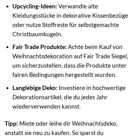
Upcycling-Ideen:
Verwandle alte
Kleidungsstücke in dekorative Kissenbezüge
oder nutze Stoffreste für selbstgemachte
Christbaumkugeln.
Fair Trade Produkte:
Achte beim Kauf von
Weihnachtsdekoration auf Fair Trade Siegel,
um sicherzustellen, dass die Produkte unter
fairen Bedingungen hergestellt wurden.
Langlebige Deko:
Investiere in hochwertige
Dekorationsartikel, die du jedes Jahr
wiederverwenden kannst.
Tipp:
Miete oder leihe dir Weihnachtsdeko,
anstatt sie neu zu kaufen. So sparst du