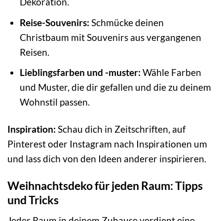
Dekoration.
Reise-Souvenirs:
Schmücke deinen
Christbaum mit Souvenirs aus vergangenen
Reisen.
Lieblingsfarben und -muster:
Wähle Farben
und Muster, die dir gefallen und die zu deinem
Wohnstil passen.
Inspiration:
Schau dich in Zeitschriften, auf
Pinterest oder Instagram nach Inspirationen um
und lass dich von den Ideen anderer inspirieren.
Weihnachtsdeko für jeden Raum: Tipps
und Tricks
Jeder Raum in deinem Zuhause verdient eine