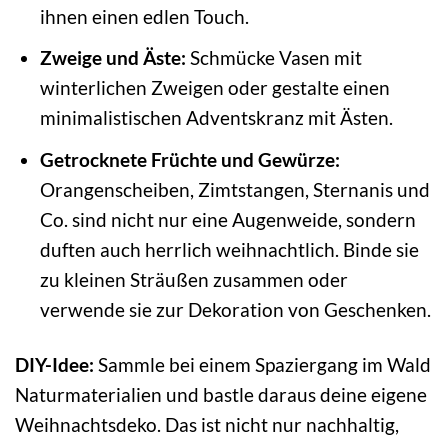
ihnen einen edlen Touch.
Zweige und Äste:
Schmücke Vasen mit
winterlichen Zweigen oder gestalte einen
minimalistischen Adventskranz mit Ästen.
Getrocknete Früchte und Gewürze:
Orangenscheiben, Zimtstangen, Sternanis und
Co. sind nicht nur eine Augenweide, sondern
duften auch herrlich weihnachtlich. Binde sie
zu kleinen Sträußen zusammen oder
verwende sie zur Dekoration von Geschenken.
DIY-Idee:
Sammle bei einem Spaziergang im Wald
Naturmaterialien und bastle daraus deine eigene
Weihnachtsdeko. Das ist nicht nur nachhaltig,