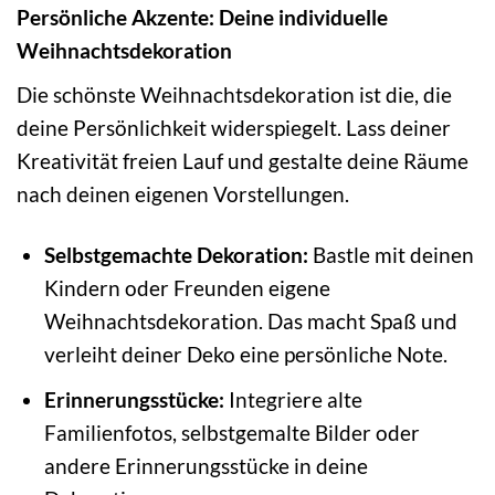
Persönliche Akzente: Deine individuelle
Weihnachtsdekoration
Die schönste Weihnachtsdekoration ist die, die
deine Persönlichkeit widerspiegelt. Lass deiner
Kreativität freien Lauf und gestalte deine Räume
nach deinen eigenen Vorstellungen.
Selbstgemachte Dekoration:
Bastle mit deinen
Kindern oder Freunden eigene
Weihnachtsdekoration. Das macht Spaß und
verleiht deiner Deko eine persönliche Note.
Erinnerungsstücke:
Integriere alte
Familienfotos, selbstgemalte Bilder oder
andere Erinnerungsstücke in deine