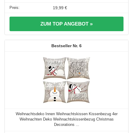
19,99 €
ZUM TOP ANGEBOT »
6
Weihnachtsdeko Innen Weihnachtskissen Kissenbezug 4er
Weihnachten Deko Weihnachtskissenbezug Christmas
Decorations ...