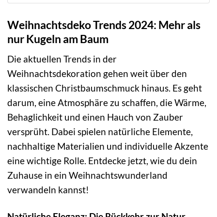
Weihnachtsdeko Trends 2024: Mehr als
nur Kugeln am Baum
Die aktuellen Trends in der
Weihnachtsdekoration gehen weit über den
klassischen Christbaumschmuck hinaus. Es geht
darum, eine Atmosphäre zu schaffen, die Wärme,
Behaglichkeit und einen Hauch von Zauber
versprüht. Dabei spielen natürliche Elemente,
nachhaltige Materialien und individuelle Akzente
eine wichtige Rolle. Entdecke jetzt, wie du dein
Zuhause in ein Weihnachtswunderland
verwandeln kannst!
Natürliche Eleganz: Die Rückkehr zur Natur