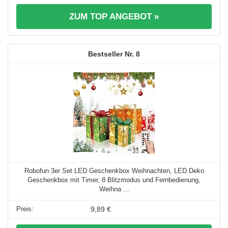
ZUM TOP ANGEBOT »
8
Robofun 3er Set LED Geschenkbox Weihnachten, LED Deko
Geschenkbox mit Timer, 8 Blitzmodus und Fernbedienung,
Weihna ...
9,89 €