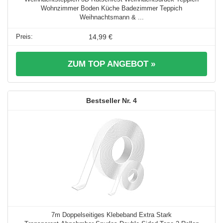
Wohnzimmer Boden Küche Badezimmer Teppich
Weihnachtsmann & ...
14,99 €
ZUM TOP ANGEBOT »
4
7m Doppelseitiges Klebeband Extra Stark