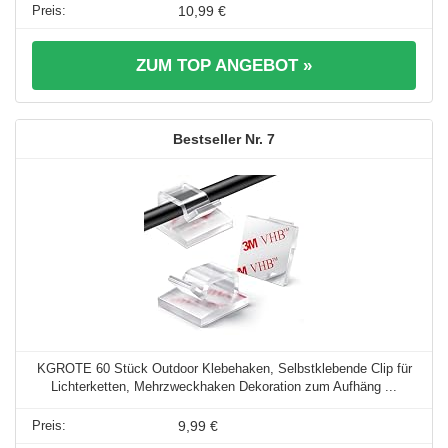
10,99 €
ZUM TOP ANGEBOT »
7
KGROTE 60 Stück Outdoor Klebehaken, Selbstklebende Clip für
Lichterketten, Mehrzweckhaken Dekoration zum Aufhäng ...
9,99 €