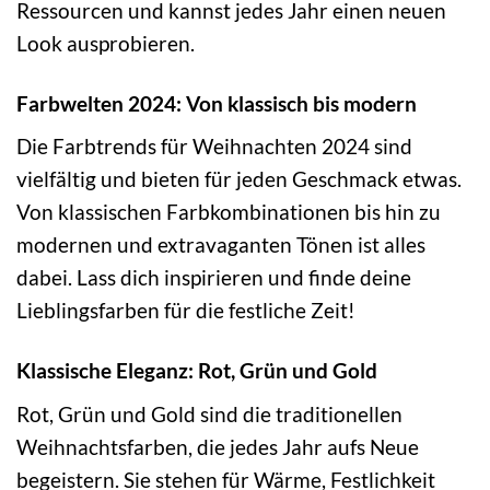
Ressourcen und kannst jedes Jahr einen neuen
Look ausprobieren.
Farbwelten 2024: Von klassisch bis modern
Die Farbtrends für Weihnachten 2024 sind
vielfältig und bieten für jeden Geschmack etwas.
Von klassischen Farbkombinationen bis hin zu
modernen und extravaganten Tönen ist alles
dabei. Lass dich inspirieren und finde deine
Lieblingsfarben für die festliche Zeit!
Klassische Eleganz: Rot, Grün und Gold
Rot, Grün und Gold sind die traditionellen
Weihnachtsfarben, die jedes Jahr aufs Neue
begeistern. Sie stehen für Wärme, Festlichkeit