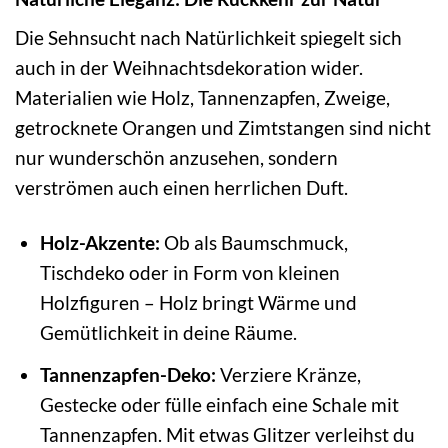
Die Sehnsucht nach Natürlichkeit spiegelt sich
auch in der Weihnachtsdekoration wider.
Materialien wie Holz, Tannenzapfen, Zweige,
getrocknete Orangen und Zimtstangen sind nicht
nur wunderschön anzusehen, sondern
verströmen auch einen herrlichen Duft.
Holz-Akzente:
Ob als Baumschmuck,
Tischdeko oder in Form von kleinen
Holzfiguren – Holz bringt Wärme und
Gemütlichkeit in deine Räume.
Tannenzapfen-Deko:
Verziere Kränze,
Gestecke oder fülle einfach eine Schale mit
Tannenzapfen. Mit etwas Glitzer verleihst du