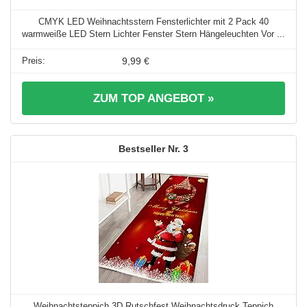
CMYK LED Weihnachtsstern Fensterlichter mit 2 Pack 40
warmweiße LED Stern Lichter Fenster Stern Hängeleuchten Vor ...
9,99 €
ZUM TOP ANGEBOT »
3
Weihnachtsteppich 3D Rutschfest Weihnachtsdruck Teppich