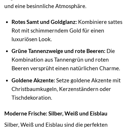
und eine besinnliche Atmosphäre.
Rotes Samt und Goldglanz:
Kombiniere sattes
Rot mit schimmerndem Gold für einen
luxuriösen Look.
Grüne Tannenzweige und rote Beeren:
Die
Kombination aus Tannengrün und roten
Beeren versprüht einen natürlichen Charme.
Goldene Akzente:
Setze goldene Akzente mit
Christbaumkugeln, Kerzenständern oder
Tischdekoration.
Moderne Frische: Silber, Weiß und Eisblau
Silber, Weiß und Eisblau sind die perfekten