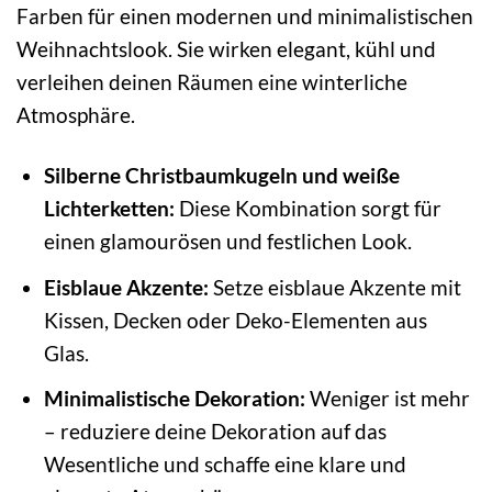
Farben für einen modernen und minimalistischen
Weihnachtslook. Sie wirken elegant, kühl und
verleihen deinen Räumen eine winterliche
Atmosphäre.
Silberne Christbaumkugeln und weiße
Lichterketten:
Diese Kombination sorgt für
einen glamourösen und festlichen Look.
Eisblaue Akzente:
Setze eisblaue Akzente mit
Kissen, Decken oder Deko-Elementen aus
Glas.
Minimalistische Dekoration:
Weniger ist mehr
– reduziere deine Dekoration auf das
Wesentliche und schaffe eine klare und