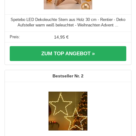
Spetebo LED Dekoleuchte Stern aus Holz 30 cm - Rentier - Deko
Aufsteller warm weiß beleuchtet - Weihnachten Advent ...
14,95 €
ZUM TOP ANGEBOT »
2