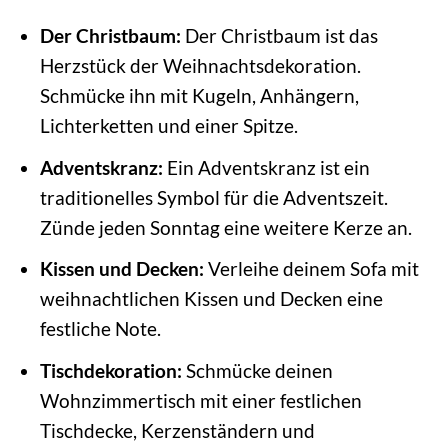
Der Christbaum:
Der Christbaum ist das
Herzstück der Weihnachtsdekoration.
Schmücke ihn mit Kugeln, Anhängern,
Lichterketten und einer Spitze.
Adventskranz:
Ein Adventskranz ist ein
traditionelles Symbol für die Adventszeit.
Zünde jeden Sonntag eine weitere Kerze an.
Kissen und Decken:
Verleihe deinem Sofa mit
weihnachtlichen Kissen und Decken eine
festliche Note.
Tischdekoration:
Schmücke deinen
Wohnzimmertisch mit einer festlichen
Tischdecke, Kerzenständern und