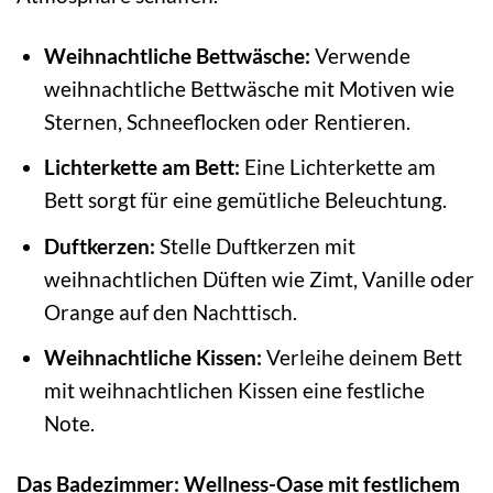
Weihnachtliche Bettwäsche:
Verwende
weihnachtliche Bettwäsche mit Motiven wie
Sternen, Schneeflocken oder Rentieren.
Lichterkette am Bett:
Eine Lichterkette am
Bett sorgt für eine gemütliche Beleuchtung.
Duftkerzen:
Stelle Duftkerzen mit
weihnachtlichen Düften wie Zimt, Vanille oder
Orange auf den Nachttisch.
Weihnachtliche Kissen:
Verleihe deinem Bett
mit weihnachtlichen Kissen eine festliche
Note.
Das Badezimmer: Wellness-Oase mit festlichem