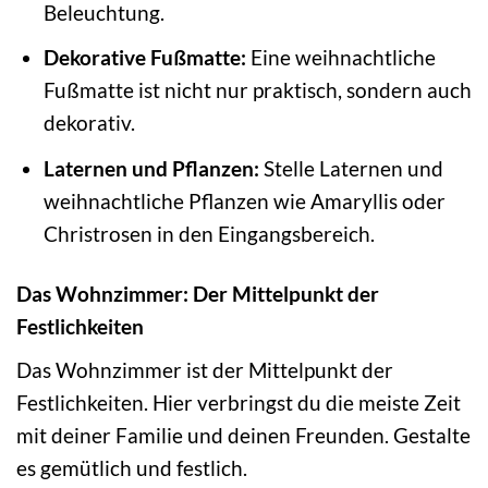
Beleuchtung.
Dekorative Fußmatte:
Eine weihnachtliche
Fußmatte ist nicht nur praktisch, sondern auch
dekorativ.
Laternen und Pflanzen:
Stelle Laternen und
weihnachtliche Pflanzen wie Amaryllis oder
Christrosen in den Eingangsbereich.
Das Wohnzimmer: Der Mittelpunkt der
Festlichkeiten
Das Wohnzimmer ist der Mittelpunkt der
Festlichkeiten. Hier verbringst du die meiste Zeit
mit deiner Familie und deinen Freunden. Gestalte
es gemütlich und festlich.