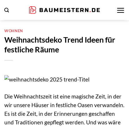
Zum
Inhalt
springen
WOHNEN
Weihnachtsdeko Trend Ideen für
festliche Räume
Die Weihnachtszeit ist eine magische Zeit, in der
wir unsere Häuser in festliche Oasen verwandeln.
Es ist die Zeit, in der Erinnerungen geschaffen
und Traditionen gepflegt werden. Und was wäre