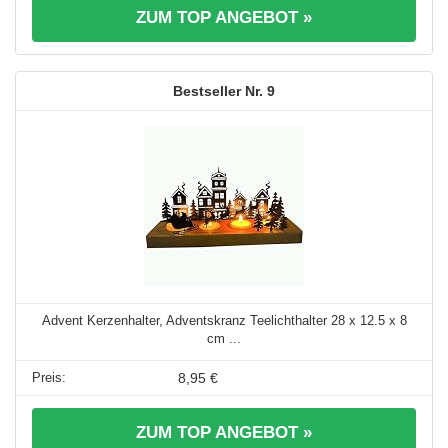
ZUM TOP ANGEBOT »
9
Advent Kerzenhalter, Adventskranz Teelichthalter 28 x 12.5 x 8
cm ...
8,95 €
ZUM TOP ANGEBOT »