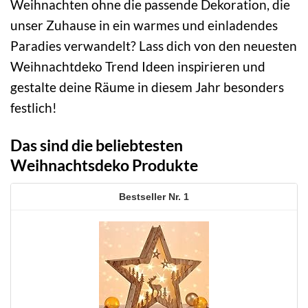
Weihnachten ohne die passende Dekoration, die
unser Zuhause in ein warmes und einladendes
Paradies verwandelt? Lass dich von den neuesten
Weihnachtdeko Trend Ideen inspirieren und
gestalte deine Räume in diesem Jahr besonders
festlich!
Das sind die beliebtesten
Weihnachtsdeko Produkte
1