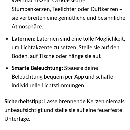
Weihnachtszeit. Ob klassische
Stumpenkerzen, Teelichter oder Duftkerzen –
sie verbreiten eine gemütliche und besinnliche
Atmosphäre.
Laternen:
Laternen sind eine tolle Möglichkeit,
um Lichtakzente zu setzen. Stelle sie auf den
Boden, auf Tische oder hänge sie auf.
Smarte Beleuchtung:
Steuere deine
Beleuchtung bequem per App und schaffe
individuelle Lichtstimmungen.
Sicherheitstipp:
Lasse brennende Kerzen niemals
unbeaufsichtigt und stelle sie auf eine feuerfeste
Unterlage.