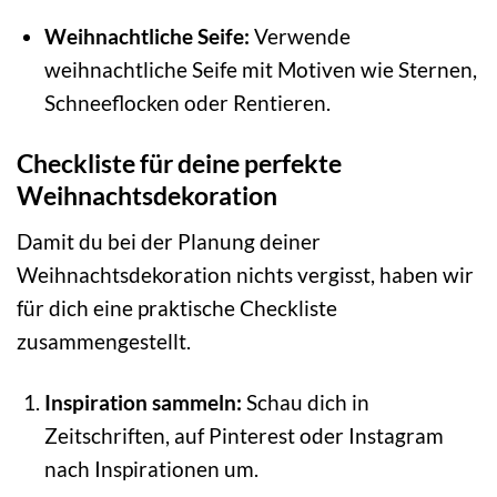
Weihnachtliche Seife:
Verwende
weihnachtliche Seife mit Motiven wie Sternen,
Schneeflocken oder Rentieren.
Checkliste für deine perfekte
Weihnachtsdekoration
Damit du bei der Planung deiner
Weihnachtsdekoration nichts vergisst, haben wir
für dich eine praktische Checkliste
zusammengestellt.
Inspiration sammeln:
Schau dich in
Zeitschriften, auf Pinterest oder Instagram
nach Inspirationen um.