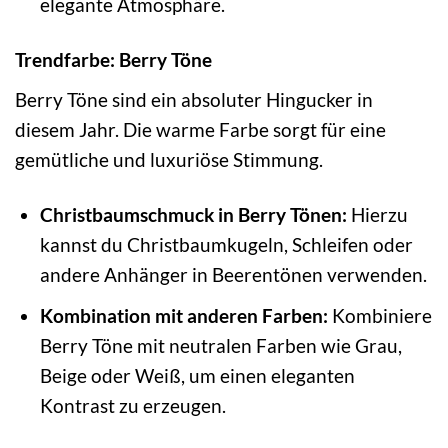
elegante Atmosphäre.
Trendfarbe: Berry Töne
Berry Töne sind ein absoluter Hingucker in
diesem Jahr. Die warme Farbe sorgt für eine
gemütliche und luxuriöse Stimmung.
Christbaumschmuck in Berry Tönen:
Hierzu
kannst du Christbaumkugeln, Schleifen oder
andere Anhänger in Beerentönen verwenden.
Kombination mit anderen Farben:
Kombiniere
Berry Töne mit neutralen Farben wie Grau,
Beige oder Weiß, um einen eleganten
Kontrast zu erzeugen.