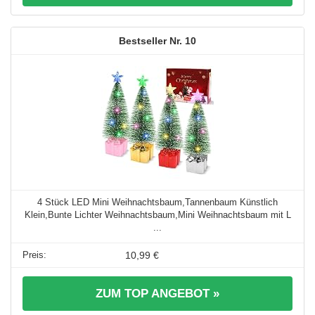
10
4 Stück LED Mini Weihnachtsbaum,Tannenbaum Künstlich
Klein,Bunte Lichter Weihnachtsbaum,Mini Weihnachtsbaum mit L
...
10,99 €
ZUM TOP ANGEBOT »