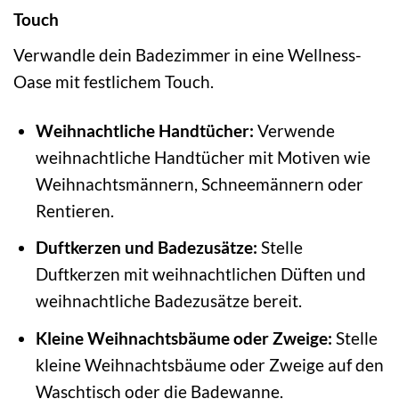
Touch
Verwandle dein Badezimmer in eine Wellness-
Oase mit festlichem Touch.
Weihnachtliche Handtücher:
Verwende
weihnachtliche Handtücher mit Motiven wie
Weihnachtsmännern, Schneemännern oder
Rentieren.
Duftkerzen und Badezusätze:
Stelle
Duftkerzen mit weihnachtlichen Düften und
weihnachtliche Badezusätze bereit.
Kleine Weihnachtsbäume oder Zweige:
Stelle
kleine Weihnachtsbäume oder Zweige auf den
Waschtisch oder die Badewanne.