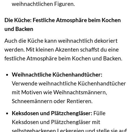
weihnachtlichen Figuren.
Die Küche: Festliche Atmosphäre beim Kochen
und Backen
Auch die Küche kann weihnachtlich dekoriert
werden. Mit kleinen Akzenten schaffst du eine
festliche Atmosphäre beim Kochen und Backen.
Weihnachtliche Küchenhandtücher:
Verwende weihnachtliche Küchenhandtücher
mit Motiven wie Weihnachtsmännern,
Schneemännern oder Rentieren.
Keksdosen und Plätzchengläser:
Fülle
Keksdosen und Plätzchengläser mit
selbstgebackenen Leckereien und stelle sie auf