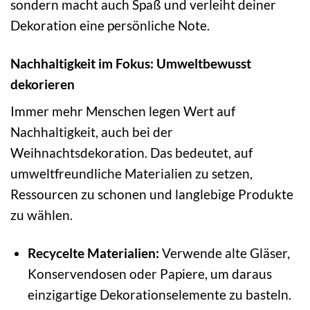
sondern macht auch Spaß und verleiht deiner
Dekoration eine persönliche Note.
Nachhaltigkeit im Fokus: Umweltbewusst
dekorieren
Immer mehr Menschen legen Wert auf
Nachhaltigkeit, auch bei der
Weihnachtsdekoration. Das bedeutet, auf
umweltfreundliche Materialien zu setzen,
Ressourcen zu schonen und langlebige Produkte
zu wählen.
Recycelte Materialien:
Verwende alte Gläser,
Konservendosen oder Papiere, um daraus
einzigartige Dekorationselemente zu basteln.