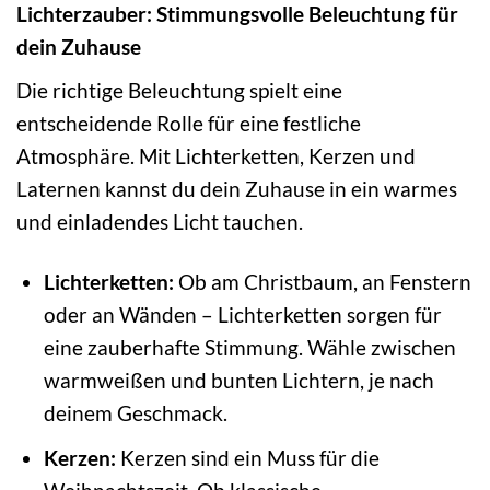
Lichterzauber: Stimmungsvolle Beleuchtung für
dein Zuhause
Die richtige Beleuchtung spielt eine
entscheidende Rolle für eine festliche
Atmosphäre. Mit Lichterketten, Kerzen und
Laternen kannst du dein Zuhause in ein warmes
und einladendes Licht tauchen.
Lichterketten:
Ob am Christbaum, an Fenstern
oder an Wänden – Lichterketten sorgen für
eine zauberhafte Stimmung. Wähle zwischen
warmweißen und bunten Lichtern, je nach
deinem Geschmack.
Kerzen:
Kerzen sind ein Muss für die