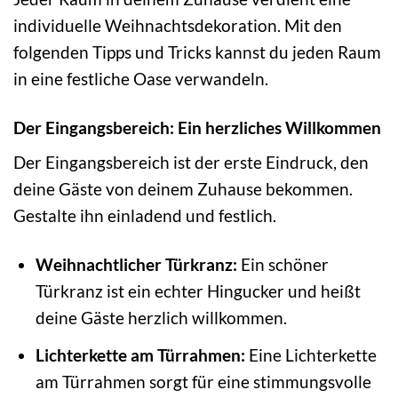
individuelle Weihnachtsdekoration. Mit den
folgenden Tipps und Tricks kannst du jeden Raum
in eine festliche Oase verwandeln.
Der Eingangsbereich: Ein herzliches Willkommen
Der Eingangsbereich ist der erste Eindruck, den
deine Gäste von deinem Zuhause bekommen.
Gestalte ihn einladend und festlich.
Weihnachtlicher Türkranz:
Ein schöner
Türkranz ist ein echter Hingucker und heißt
deine Gäste herzlich willkommen.
Lichterkette am Türrahmen:
Eine Lichterkette
am Türrahmen sorgt für eine stimmungsvolle