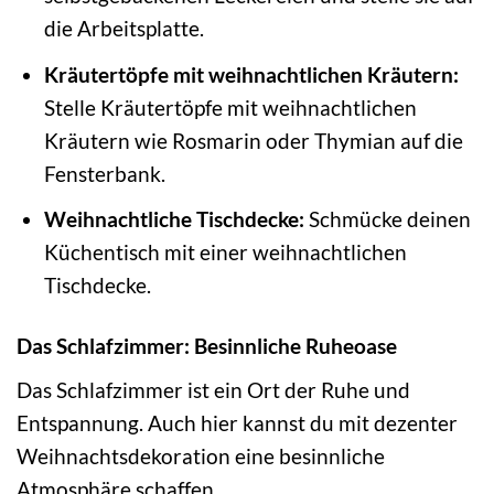
die Arbeitsplatte.
Kräutertöpfe mit weihnachtlichen Kräutern:
Stelle Kräutertöpfe mit weihnachtlichen
Kräutern wie Rosmarin oder Thymian auf die
Fensterbank.
Weihnachtliche Tischdecke:
Schmücke deinen
Küchentisch mit einer weihnachtlichen
Tischdecke.
Das Schlafzimmer: Besinnliche Ruheoase
Das Schlafzimmer ist ein Ort der Ruhe und
Entspannung. Auch hier kannst du mit dezenter
Weihnachtsdekoration eine besinnliche
Atmosphäre schaffen.