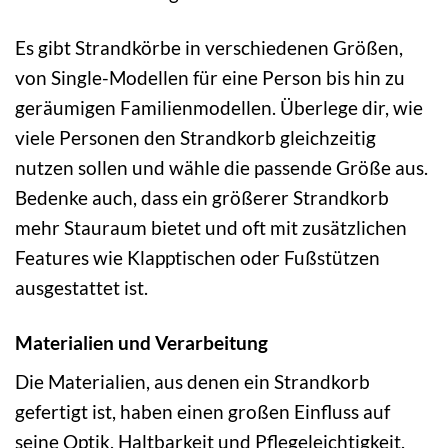
Es gibt Strandkörbe in verschiedenen Größen,
von Single-Modellen für eine Person bis hin zu
geräumigen Familienmodellen. Überlege dir, wie
viele Personen den Strandkorb gleichzeitig
nutzen sollen und wähle die passende Größe aus.
Bedenke auch, dass ein größerer Strandkorb
mehr Stauraum bietet und oft mit zusätzlichen
Features wie Klapptischen oder Fußstützen
ausgestattet ist.
Materialien und Verarbeitung
Die Materialien, aus denen ein Strandkorb
gefertigt ist, haben einen großen Einfluss auf
seine Optik, Haltbarkeit und Pflegeleichtigkeit.