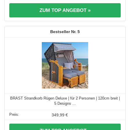
ZUM TOP ANGEBOT »
5
BRAST Strandkorb Rügen Deluxe | für 2 Personen | 120cm breit |
5 Designs ...
349,99 €