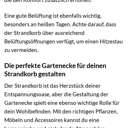
Eine gute Belüftung ist ebenfalls wichtig,
besonders an heißen Tagen. Achte darauf, dass
der Strandkorb über ausreichend
Belüftungsöffnungen verfügt, um einen Hitzestau
zu vermeiden.
Die perfekte Gartenecke für deinen
Strandkorb gestalten
Der Strandkorb ist das Herzstück deiner
Entspannungsoase, aber die Gestaltung der
Gartenecke spielt eine ebenso wichtige Rolle für
dein Wohlbefinden. Mit den richtigen Pflanzen,
Möbeln und Accessoires kannst du eine