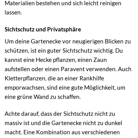
Materialien bestehen und sich leicht reinigen
lassen.
Sichtschutz und Privatsphäre
Um deine Gartenecke vor neugierigen Blicken zu
schützen, ist ein guter Sichtschutz wichtig. Du
kannst eine Hecke pflanzen, einen Zaun
aufstellen oder einen Paravent verwenden. Auch
Kletterpflanzen, die an einer Rankhilfe
emporwachsen, sind eine gute Möglichkeit, um
eine grüne Wand zu schaffen.
Achte darauf, dass der Sichtschutz nicht zu
massiv ist und die Gartenecke nicht zu dunkel
macht. Eine Kombination aus verschiedenen