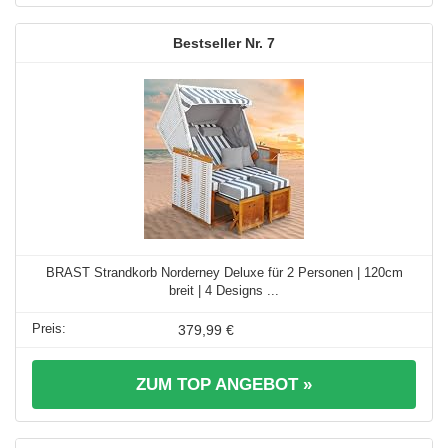
7
BRAST Strandkorb Norderney Deluxe für 2 Personen | 120cm
breit | 4 Designs ...
379,99 €
ZUM TOP ANGEBOT »