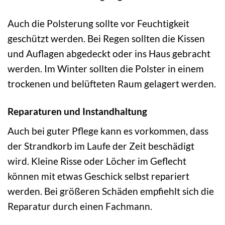
Auch die Polsterung sollte vor Feuchtigkeit
geschützt werden. Bei Regen sollten die Kissen
und Auflagen abgedeckt oder ins Haus gebracht
werden. Im Winter sollten die Polster in einem
trockenen und belüfteten Raum gelagert werden.
Reparaturen und Instandhaltung
Auch bei guter Pflege kann es vorkommen, dass
der Strandkorb im Laufe der Zeit beschädigt
wird. Kleine Risse oder Löcher im Geflecht
können mit etwas Geschick selbst repariert
werden. Bei größeren Schäden empfiehlt sich die
Reparatur durch einen Fachmann.