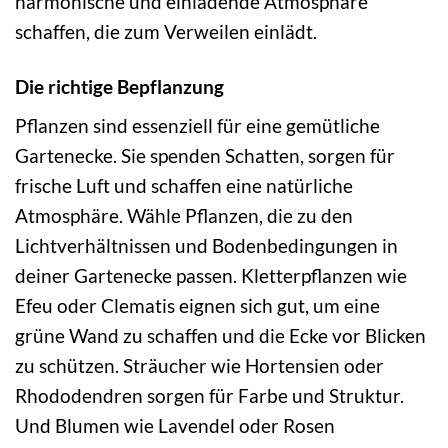
harmonische und einladende Atmosphäre
schaffen, die zum Verweilen einlädt.
Die richtige Bepflanzung
Pflanzen sind essenziell für eine gemütliche
Gartenecke. Sie spenden Schatten, sorgen für
frische Luft und schaffen eine natürliche
Atmosphäre. Wähle Pflanzen, die zu den
Lichtverhältnissen und Bodenbedingungen in
deiner Gartenecke passen. Kletterpflanzen wie
Efeu oder Clematis eignen sich gut, um eine
grüne Wand zu schaffen und die Ecke vor Blicken
zu schützen. Sträucher wie Hortensien oder
Rhododendren sorgen für Farbe und Struktur.
Und Blumen wie Lavendel oder Rosen