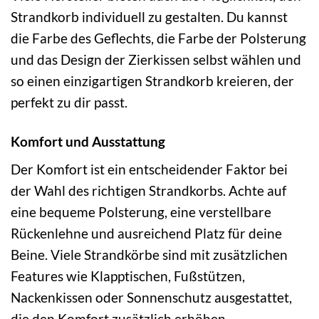
Strandkorb individuell zu gestalten. Du kannst
die Farbe des Geflechts, die Farbe der Polsterung
und das Design der Zierkissen selbst wählen und
so einen einzigartigen Strandkorb kreieren, der
perfekt zu dir passt.
Komfort und Ausstattung
Der Komfort ist ein entscheidender Faktor bei
der Wahl des richtigen Strandkorbs. Achte auf
eine bequeme Polsterung, eine verstellbare
Rückenlehne und ausreichend Platz für deine
Beine. Viele Strandkörbe sind mit zusätzlichen
Features wie Klapptischen, Fußstützen,
Nackenkissen oder Sonnenschutz ausgestattet,
die den Komfort zusätzlich erhöhen.