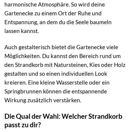
harmonische Atmosphäre. So wird deine
Gartenecke zu einem Ort der Ruhe und
Entspannung, an dem du die Seele baumeln
lassen kannst.
Auch gestalterisch bietet die Gartenecke viele
Möglichkeiten. Du kannst den Bereich rund um
den Strandkorb mit Natursteinen, Kies oder Holz
gestalten und so einen individuellen Look
kreieren. Eine kleine Wasserstelle oder ein
Springbrunnen können die entspannende
Wirkung zusätzlich verstärken.
Die Qual der Wahl: Welcher Strandkorb
passt zu dir?