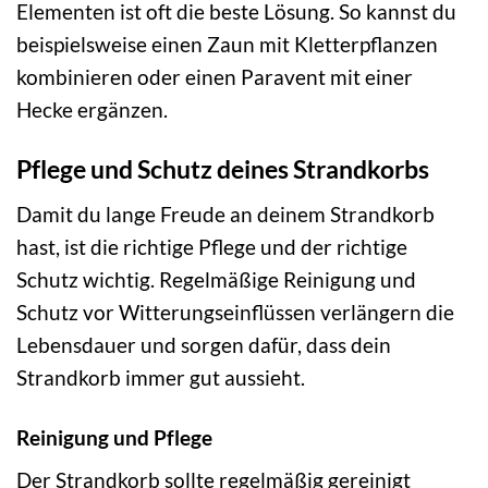
Elementen ist oft die beste Lösung. So kannst du
beispielsweise einen Zaun mit Kletterpflanzen
kombinieren oder einen Paravent mit einer
Hecke ergänzen.
Pflege und Schutz deines Strandkorbs
Damit du lange Freude an deinem Strandkorb
hast, ist die richtige Pflege und der richtige
Schutz wichtig. Regelmäßige Reinigung und
Schutz vor Witterungseinflüssen verlängern die
Lebensdauer und sorgen dafür, dass dein
Strandkorb immer gut aussieht.
Reinigung und Pflege
Der Strandkorb sollte regelmäßig gereinigt