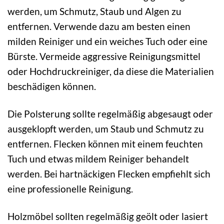
werden, um Schmutz, Staub und Algen zu
entfernen. Verwende dazu am besten einen
milden Reiniger und ein weiches Tuch oder eine
Bürste. Vermeide aggressive Reinigungsmittel
oder Hochdruckreiniger, da diese die Materialien
beschädigen können.
Die Polsterung sollte regelmäßig abgesaugt oder
ausgeklopft werden, um Staub und Schmutz zu
entfernen. Flecken können mit einem feuchten
Tuch und etwas mildem Reiniger behandelt
werden. Bei hartnäckigen Flecken empfiehlt sich
eine professionelle Reinigung.
Holzmöbel sollten regelmäßig geölt oder lasiert