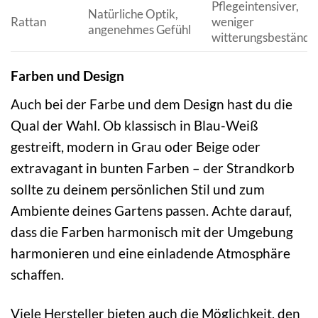
Pflegeintensiver,
Natürliche Optik,
Rattan
weniger
angenehmes Gefühl
witterungsbeständi
Farben und Design
Auch bei der Farbe und dem Design hast du die
Qual der Wahl. Ob klassisch in Blau-Weiß
gestreift, modern in Grau oder Beige oder
extravagant in bunten Farben – der Strandkorb
sollte zu deinem persönlichen Stil und zum
Ambiente deines Gartens passen. Achte darauf,
dass die Farben harmonisch mit der Umgebung
harmonieren und eine einladende Atmosphäre
schaffen.
Viele Hersteller bieten auch die Möglichkeit, den