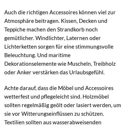
Auch die richtigen Accessoires können viel zur
Atmosphäre beitragen. Kissen, Decken und
Teppiche machen den Strandkorb noch
gemütlicher. Windlichter, Laternen oder
Lichterketten sorgen für eine stimmungsvolle
Beleuchtung. Und maritime
Dekorationselemente wie Muscheln, Treibholz
oder Anker verstärken das Urlaubsgefühl.
Achte darauf, dass die Möbel und Accessoires
wetterfest und pflegeleicht sind. Holzmöbel
sollten regelmäßig geölt oder lasiert werden, um
sie vor Witterungseinflüssen zu schützen.
Textilien sollten aus wasserabweisenden