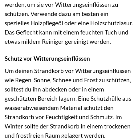
werden, um sie vor Witterungseinflüssen zu
schützen. Verwende dazu am besten ein
spezielles Holzpflegeöl oder eine Holzschutzlasur.
Das Geflecht kann mit einem feuchten Tuch und
etwas mildem Reiniger gereinigt werden.
Schutz vor Witterungseinflüssen
Um deinen Strandkorb vor Witterungseinflüssen
wie Regen, Sonne, Schnee und Frost zu schützen,
solltest du ihn abdecken oder in einem
geschützten Bereich lagern. Eine Schutzhülle aus
wasserabweisendem Material schützt den
Strandkorb vor Feuchtigkeit und Schmutz. Im
Winter sollte der Strandkorb in einem trockenen
und frostfreien Raum gelagert werden.