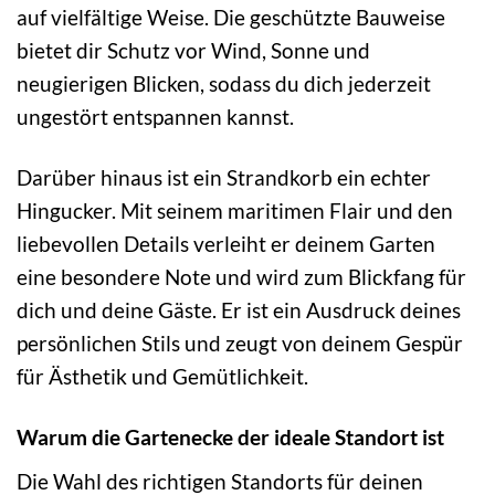
auf vielfältige Weise. Die geschützte Bauweise
bietet dir Schutz vor Wind, Sonne und
neugierigen Blicken, sodass du dich jederzeit
ungestört entspannen kannst.
Darüber hinaus ist ein Strandkorb ein echter
Hingucker. Mit seinem maritimen Flair und den
liebevollen Details verleiht er deinem Garten
eine besondere Note und wird zum Blickfang für
dich und deine Gäste. Er ist ein Ausdruck deines
persönlichen Stils und zeugt von deinem Gespür
für Ästhetik und Gemütlichkeit.
Warum die Gartenecke der ideale Standort ist
Die Wahl des richtigen Standorts für deinen