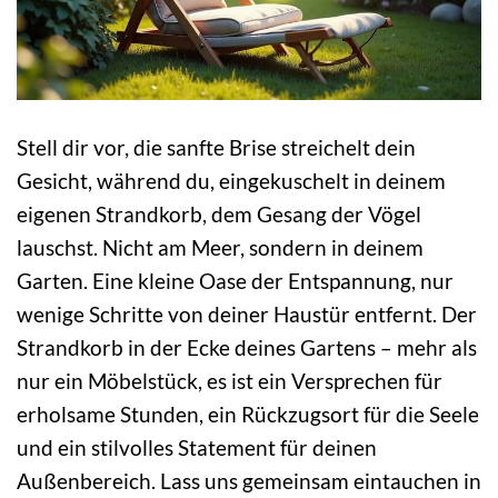
Stell dir vor, die sanfte Brise streichelt dein
Gesicht, während du, eingekuschelt in deinem
eigenen Strandkorb, dem Gesang der Vögel
lauschst. Nicht am Meer, sondern in deinem
Garten. Eine kleine Oase der Entspannung, nur
wenige Schritte von deiner Haustür entfernt. Der
Strandkorb in der Ecke deines Gartens – mehr als
nur ein Möbelstück, es ist ein Versprechen für
erholsame Stunden, ein Rückzugsort für die Seele
und ein stilvolles Statement für deinen
Außenbereich. Lass uns gemeinsam eintauchen in