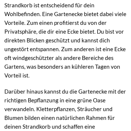
Strandkorb ist entscheidend für dein
Wohlbefinden. Eine Gartenecke bietet dabei viele
Vorteile. Zum einen profitierst du von der
Privatsphäre, die dir eine Ecke bietet. Du bist vor
direkten Blicken geschützt und kannst dich
ungestört entspannen. Zum anderen ist eine Ecke
oft windgeschützter als andere Bereiche des
Gartens, was besonders an kühleren Tagen von
Vorteil ist.
Darüber hinaus kannst du die Gartenecke mit der
richtigen Bepflanzung in eine grüne Oase
verwandeln. Kletterpflanzen, Sträucher und
Blumen bilden einen natürlichen Rahmen für
deinen Strandkorb und schaffen eine