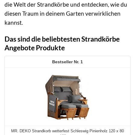
die Welt der Strandkörbe und entdecken, wie du
diesen Traum in deinem Garten verwirklichen
kannst.
Das sind die beliebtesten Strandkörbe
Angebote Produkte
1
MR. DEKO Strandkorb wetterfest Schleswig Pinienholz 120 x 80