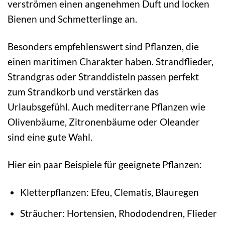
verströmen einen angenehmen Duft und locken
Bienen und Schmetterlinge an.
Besonders empfehlenswert sind Pflanzen, die
einen maritimen Charakter haben. Strandflieder,
Strandgras oder Stranddisteln passen perfekt
zum Strandkorb und verstärken das
Urlaubsgefühl. Auch mediterrane Pflanzen wie
Olivenbäume, Zitronenbäume oder Oleander
sind eine gute Wahl.
Hier ein paar Beispiele für geeignete Pflanzen:
Kletterpflanzen: Efeu, Clematis, Blauregen
Sträucher: Hortensien, Rhododendren, Flieder