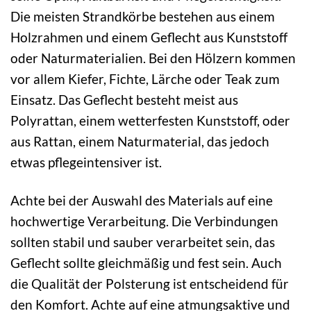
Die meisten Strandkörbe bestehen aus einem
Holzrahmen und einem Geflecht aus Kunststoff
oder Naturmaterialien. Bei den Hölzern kommen
vor allem Kiefer, Fichte, Lärche oder Teak zum
Einsatz. Das Geflecht besteht meist aus
Polyrattan, einem wetterfesten Kunststoff, oder
aus Rattan, einem Naturmaterial, das jedoch
etwas pflegeintensiver ist.
Achte bei der Auswahl des Materials auf eine
hochwertige Verarbeitung. Die Verbindungen
sollten stabil und sauber verarbeitet sein, das
Geflecht sollte gleichmäßig und fest sein. Auch
die Qualität der Polsterung ist entscheidend für
den Komfort. Achte auf eine atmungsaktive und