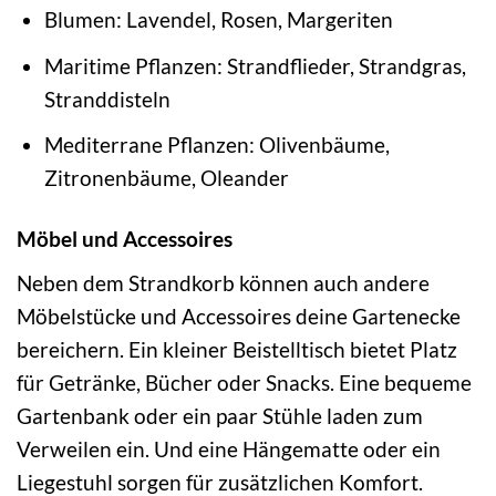
Blumen: Lavendel, Rosen, Margeriten
Maritime Pflanzen: Strandflieder, Strandgras,
Stranddisteln
Mediterrane Pflanzen: Olivenbäume,
Zitronenbäume, Oleander
Möbel und Accessoires
Neben dem Strandkorb können auch andere
Möbelstücke und Accessoires deine Gartenecke
bereichern. Ein kleiner Beistelltisch bietet Platz
für Getränke, Bücher oder Snacks. Eine bequeme
Gartenbank oder ein paar Stühle laden zum
Verweilen ein. Und eine Hängematte oder ein
Liegestuhl sorgen für zusätzlichen Komfort.