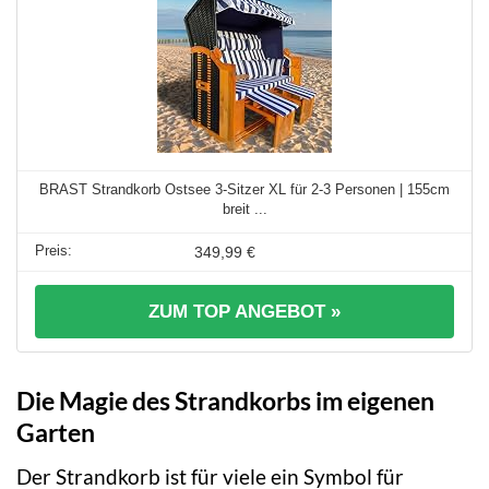
BRAST Strandkorb Ostsee 3-Sitzer XL für 2-3 Personen | 155cm
breit ...
349,99 €
ZUM TOP ANGEBOT »
Die Magie des Strandkorbs im eigenen
Garten
Der Strandkorb ist für viele ein Symbol für