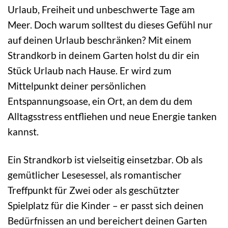
Urlaub, Freiheit und unbeschwerte Tage am
Meer. Doch warum solltest du dieses Gefühl nur
auf deinen Urlaub beschränken? Mit einem
Strandkorb in deinem Garten holst du dir ein
Stück Urlaub nach Hause. Er wird zum
Mittelpunkt deiner persönlichen
Entspannungsoase, ein Ort, an dem du dem
Alltagsstress entfliehen und neue Energie tanken
kannst.
Ein Strandkorb ist vielseitig einsetzbar. Ob als
gemütlicher Lesesessel, als romantischer
Treffpunkt für Zwei oder als geschützter
Spielplatz für die Kinder – er passt sich deinen
Bedürfnissen an und bereichert deinen Garten