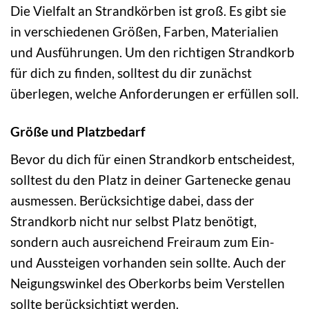
Die Vielfalt an Strandkörben ist groß. Es gibt sie
in verschiedenen Größen, Farben, Materialien
und Ausführungen. Um den richtigen Strandkorb
für dich zu finden, solltest du dir zunächst
überlegen, welche Anforderungen er erfüllen soll.
Größe und Platzbedarf
Bevor du dich für einen Strandkorb entscheidest,
solltest du den Platz in deiner Gartenecke genau
ausmessen. Berücksichtige dabei, dass der
Strandkorb nicht nur selbst Platz benötigt,
sondern auch ausreichend Freiraum zum Ein-
und Aussteigen vorhanden sein sollte. Auch der
Neigungswinkel des Oberkorbs beim Verstellen
sollte berücksichtigt werden.