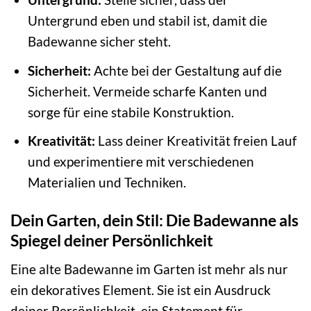
Untergrund eben und stabil ist, damit die
Badewanne sicher steht.
Sicherheit:
Achte bei der Gestaltung auf die
Sicherheit. Vermeide scharfe Kanten und
sorge für eine stabile Konstruktion.
Kreativität:
Lass deiner Kreativität freien Lauf
und experimentiere mit verschiedenen
Materialien und Techniken.
Dein Garten, dein Stil: Die Badewanne als
Spiegel deiner Persönlichkeit
Eine alte Badewanne im Garten ist mehr als nur
ein dekoratives Element. Sie ist ein Ausdruck
deiner Persönlichkeit, ein Statement für