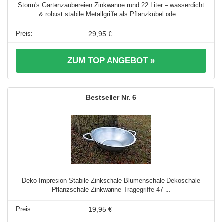
Storm's Gartenzaubereien Zinkwanne rund 22 Liter – wasserdicht
& robust stabile Metallgriffe als Pflanzkübel ode ...
29,95 €
ZUM TOP ANGEBOT »
6
Deko-Impresion Stabile Zinkschale Blumenschale Dekoschale
Pflanzschale Zinkwanne Tragegriffe 47 ...
19,95 €