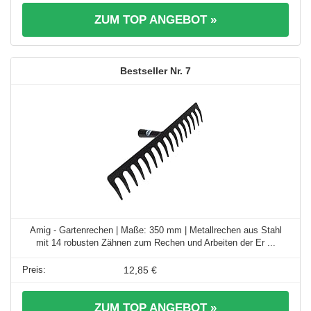
ZUM TOP ANGEBOT »
7
Amig - Gartenrechen | Maße: 350 mm | Metallrechen aus Stahl
mit 14 robusten Zähnen zum Rechen und Arbeiten der Er ...
12,85 €
ZUM TOP ANGEBOT »