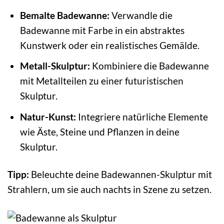
Bemalte Badewanne:
Verwandle die
Badewanne mit Farbe in ein abstraktes
Kunstwerk oder ein realistisches Gemälde.
Metall-Skulptur:
Kombiniere die Badewanne
mit Metallteilen zu einer futuristischen
Skulptur.
Natur-Kunst:
Integriere natürliche Elemente
wie Äste, Steine und Pflanzen in deine
Skulptur.
Tipp:
Beleuchte deine Badewannen-Skulptur mit
Strahlern, um sie auch nachts in Szene zu setzen.