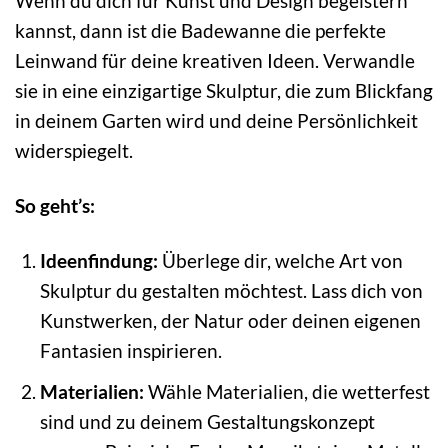
Wenn du dich für Kunst und Design begeistern
kannst, dann ist die Badewanne die perfekte
Leinwand für deine kreativen Ideen. Verwandle
sie in eine einzigartige Skulptur, die zum Blickfang
in deinem Garten wird und deine Persönlichkeit
widerspiegelt.
So geht’s:
Ideenfindung:
Überlege dir, welche Art von
Skulptur du gestalten möchtest. Lass dich von
Kunstwerken, der Natur oder deinen eigenen
Fantasien inspirieren.
Materialien:
Wähle Materialien, die wetterfest
sind und zu deinem Gestaltungskonzept