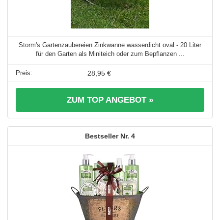
Storm's Gartenzaubereien Zinkwanne wasserdicht oval - 20 Liter
für den Garten als Miniteich oder zum Bepflanzen ...
28,95 €
ZUM TOP ANGEBOT »
4