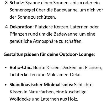
Schutz:
Spanne einen Sonnenschirm oder ein
Sonnensegel über die Badewanne, um dich vor
der Sonne zu schützen.
Dekoration:
Platziere Kerzen, Laternen oder
Pflanzen rund um die Badewanne, um eine
gemütliche Atmosphäre zu schaffen.
Gestaltungsideen für deine Outdoor-Lounge:
Boho-Chic:
Bunte Kissen, Decken mit Fransen,
Lichterketten und Makramee-Deko.
Skandinavischer Minimalismus:
Schlichte
Kissen in Naturfarben, eine kuschelige
Wolldecke und Laternen aus Holz.