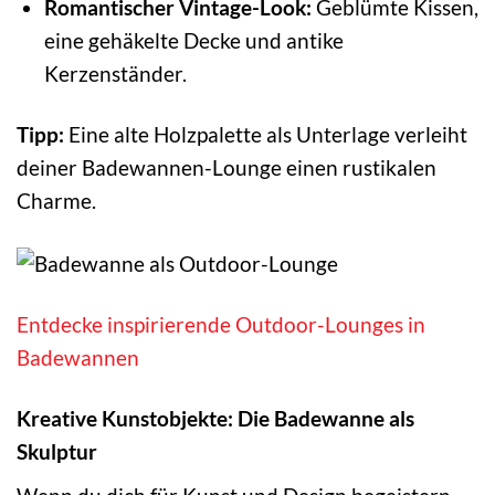
Romantischer Vintage-Look:
Geblümte Kissen,
eine gehäkelte Decke und antike
Kerzenständer.
Tipp:
Eine alte Holzpalette als Unterlage verleiht
deiner Badewannen-Lounge einen rustikalen
Charme.
Entdecke inspirierende Outdoor-Lounges in
Badewannen
Kreative Kunstobjekte: Die Badewanne als
Skulptur