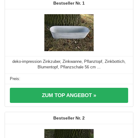
1
deko-impression Zinkzuber, Zinkwanne, Pflanztopf, Zinkbottich,
Blumentopf, Pflanzschale 56 cm ...
ZUM TOP ANGEBOT »
2