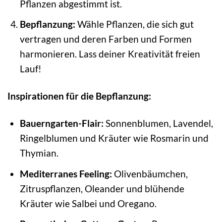
Pflanzen abgestimmt ist.
Bepflanzung:
Wähle Pflanzen, die sich gut
vertragen und deren Farben und Formen
harmonieren. Lass deiner Kreativität freien
Lauf!
Inspirationen für die Bepflanzung:
Bauerngarten-Flair:
Sonnenblumen, Lavendel,
Ringelblumen und Kräuter wie Rosmarin und
Thymian.
Mediterranes Feeling:
Olivenbäumchen,
Zitruspflanzen, Oleander und blühende
Kräuter wie Salbei und Oregano.