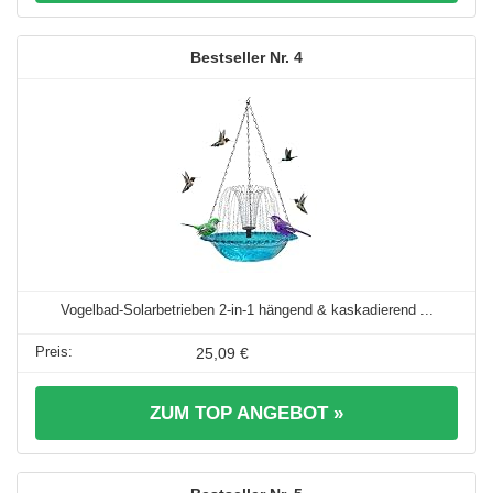
4
Vogelbad-Solarbetrieben 2-in-1 hängend & kaskadierend ...
25,09 €
ZUM TOP ANGEBOT »