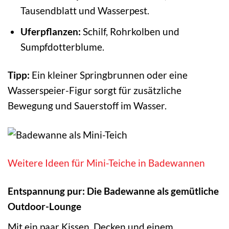
Tausendblatt und Wasserpest.
Uferpflanzen:
Schilf, Rohrkolben und
Sumpfdotterblume.
Tipp:
Ein kleiner Springbrunnen oder eine
Wasserspeier-Figur sorgt für zusätzliche
Bewegung und Sauerstoff im Wasser.
Weitere Ideen für Mini-Teiche in Badewannen
Entspannung pur: Die Badewanne als gemütliche
Outdoor-Lounge
Mit ein paar Kissen, Decken und einem