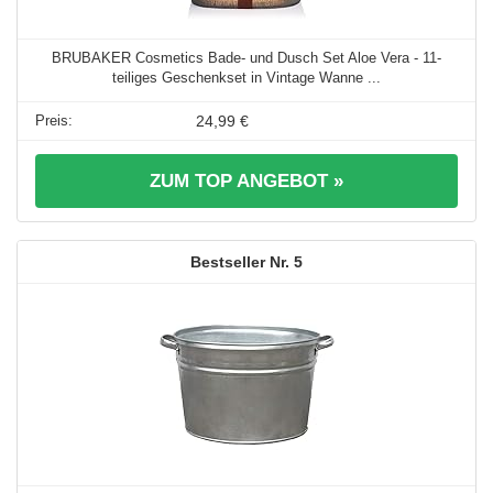
BRUBAKER Cosmetics Bade- und Dusch Set Aloe Vera - 11-
teiliges Geschenkset in Vintage Wanne ...
24,99 €
ZUM TOP ANGEBOT »
5