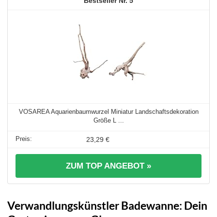
5
VOSAREA Aquarienbaumwurzel Miniatur Landschaftsdekoration
Größe L ...
23,29 €
ZUM TOP ANGEBOT »
Verwandlungskünstler Badewanne: Dein