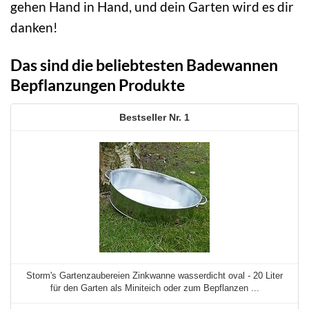
gehen Hand in Hand, und dein Garten wird es dir
danken!
Das sind die beliebtesten Badewannen
Bepflanzungen Produkte
1
Storm's Gartenzaubereien Zinkwanne wasserdicht oval - 20 Liter
für den Garten als Miniteich oder zum Bepflanzen ...