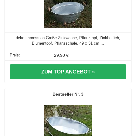
deko-impression Große Zinkwanne, Pflanztopf, Zinkbottich,
Blumentopf, Pflanzschale, 49 x 31 cm ...
29,90 €
ZUM TOP ANGEBOT »
3