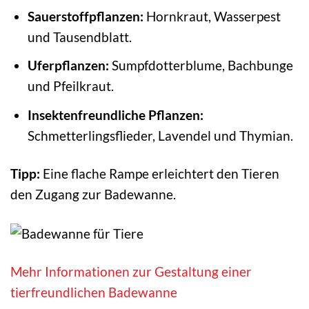
Sauerstoffpflanzen:
Hornkraut, Wasserpest
und Tausendblatt.
Uferpflanzen:
Sumpfdotterblume, Bachbunge
und Pfeilkraut.
Insektenfreundliche Pflanzen:
Schmetterlingsflieder, Lavendel und Thymian.
Tipp:
Eine flache Rampe erleichtert den Tieren
den Zugang zur Badewanne.
Mehr Informationen zur Gestaltung einer
tierfreundlichen Badewanne