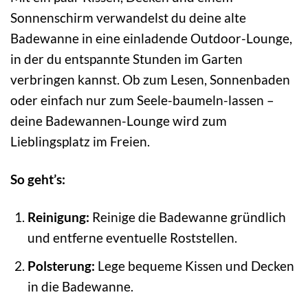
Sonnenschirm verwandelst du deine alte
Badewanne in eine einladende Outdoor-Lounge,
in der du entspannte Stunden im Garten
verbringen kannst. Ob zum Lesen, Sonnenbaden
oder einfach nur zum Seele-baumeln-lassen –
deine Badewannen-Lounge wird zum
Lieblingsplatz im Freien.
So geht’s:
Reinigung:
Reinige die Badewanne gründlich
und entferne eventuelle Roststellen.
Polsterung:
Lege bequeme Kissen und Decken
in die Badewanne.