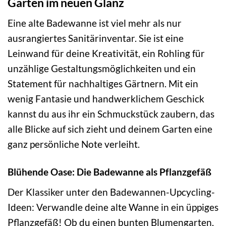
Garten im neuen Glanz
Eine alte Badewanne ist viel mehr als nur
ausrangiertes Sanitärinventar. Sie ist eine
Leinwand für deine Kreativität, ein Rohling für
unzählige Gestaltungsmöglichkeiten und ein
Statement für nachhaltiges Gärtnern. Mit ein
wenig Fantasie und handwerklichem Geschick
kannst du aus ihr ein Schmuckstück zaubern, das
alle Blicke auf sich zieht und deinem Garten eine
ganz persönliche Note verleiht.
Blühende Oase: Die Badewanne als Pflanzgefäß
Der Klassiker unter den Badewannen-Upcycling-
Ideen: Verwandle deine alte Wanne in ein üppiges
Pflanzgefäß! Ob du einen bunten Blumengarten,