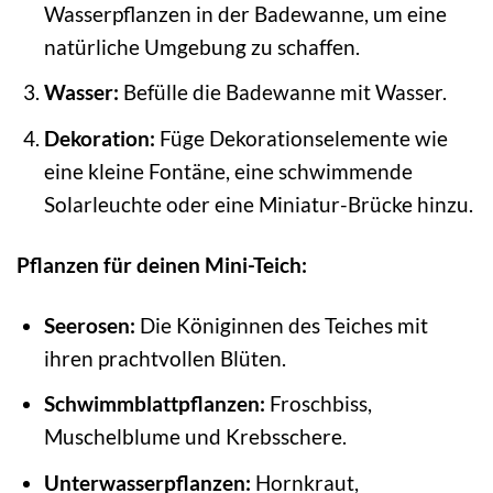
Wasserpflanzen in der Badewanne, um eine
natürliche Umgebung zu schaffen.
Wasser:
Befülle die Badewanne mit Wasser.
Dekoration:
Füge Dekorationselemente wie
eine kleine Fontäne, eine schwimmende
Solarleuchte oder eine Miniatur-Brücke hinzu.
Pflanzen für deinen Mini-Teich:
Seerosen:
Die Königinnen des Teiches mit
ihren prachtvollen Blüten.
Schwimmblattpflanzen:
Froschbiss,
Muschelblume und Krebsschere.
Unterwasserpflanzen:
Hornkraut,