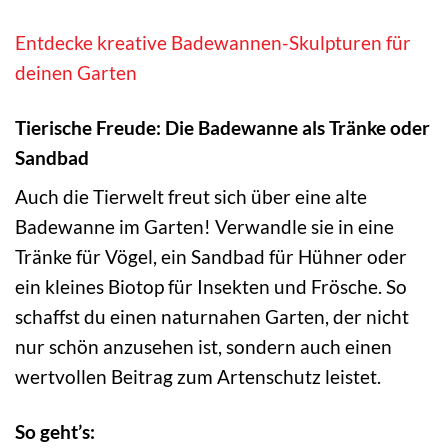
Entdecke kreative Badewannen-Skulpturen für
deinen Garten
Tierische Freude: Die Badewanne als Tränke oder
Sandbad
Auch die Tierwelt freut sich über eine alte
Badewanne im Garten! Verwandle sie in eine
Tränke für Vögel, ein Sandbad für Hühner oder
ein kleines Biotop für Insekten und Frösche. So
schaffst du einen naturnahen Garten, der nicht
nur schön anzusehen ist, sondern auch einen
wertvollen Beitrag zum Artenschutz leistet.
So geht’s: