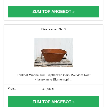
ZUM TOP ANGEBOT »
3
Edelrost Wanne zum Bepflanzen klein 15x34cm Rost
Pflanzwanne Blumentopf ...
42,90 €
ZUM TOP ANGEBOT »