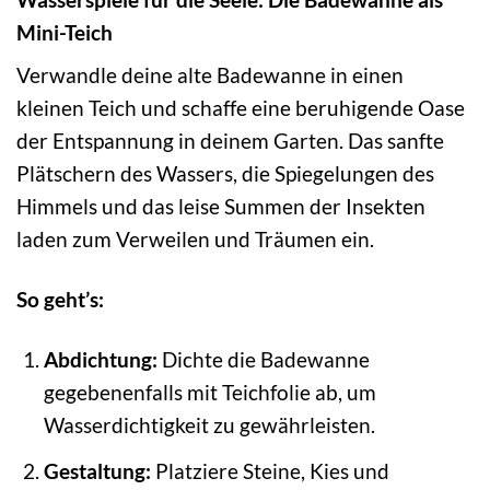
Mini-Teich
Verwandle deine alte Badewanne in einen
kleinen Teich und schaffe eine beruhigende Oase
der Entspannung in deinem Garten. Das sanfte
Plätschern des Wassers, die Spiegelungen des
Himmels und das leise Summen der Insekten
laden zum Verweilen und Träumen ein.
So geht’s:
Abdichtung:
Dichte die Badewanne
gegebenenfalls mit Teichfolie ab, um
Wasserdichtigkeit zu gewährleisten.
Gestaltung:
Platziere Steine, Kies und