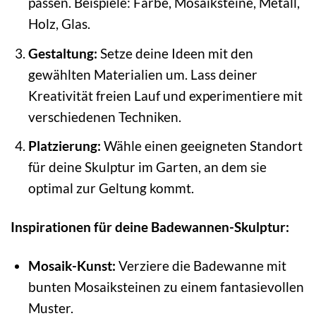
passen. Beispiele: Farbe, Mosaiksteine, Metall,
Holz, Glas.
Gestaltung:
Setze deine Ideen mit den
gewählten Materialien um. Lass deiner
Kreativität freien Lauf und experimentiere mit
verschiedenen Techniken.
Platzierung:
Wähle einen geeigneten Standort
für deine Skulptur im Garten, an dem sie
optimal zur Geltung kommt.
Inspirationen für deine Badewannen-Skulptur:
Mosaik-Kunst:
Verziere die Badewanne mit
bunten Mosaiksteinen zu einem fantasievollen
Muster.