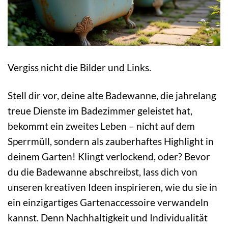
Vergiss nicht die Bilder und Links.
Stell dir vor, deine alte Badewanne, die jahrelang
treue Dienste im Badezimmer geleistet hat,
bekommt ein zweites Leben – nicht auf dem
Sperrmüll, sondern als zauberhaftes Highlight in
deinem Garten! Klingt verlockend, oder? Bevor
du die Badewanne abschreibst, lass dich von
unseren kreativen Ideen inspirieren, wie du sie in
ein einzigartiges Gartenaccessoire verwandeln
kannst. Denn Nachhaltigkeit und Individualität