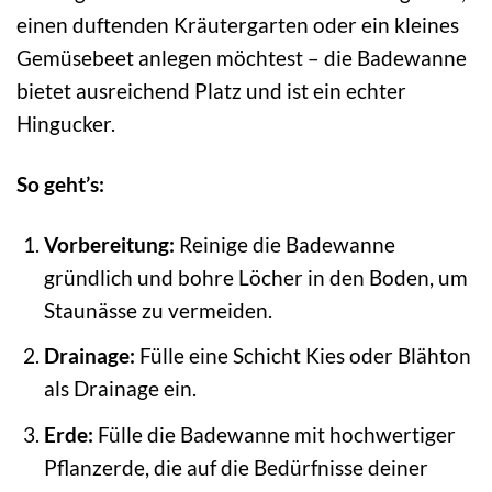
einen duftenden Kräutergarten oder ein kleines
Gemüsebeet anlegen möchtest – die Badewanne
bietet ausreichend Platz und ist ein echter
Hingucker.
So geht’s:
Vorbereitung:
Reinige die Badewanne
gründlich und bohre Löcher in den Boden, um
Staunässe zu vermeiden.
Drainage:
Fülle eine Schicht Kies oder Blähton
als Drainage ein.
Erde:
Fülle die Badewanne mit hochwertiger
Pflanzerde, die auf die Bedürfnisse deiner