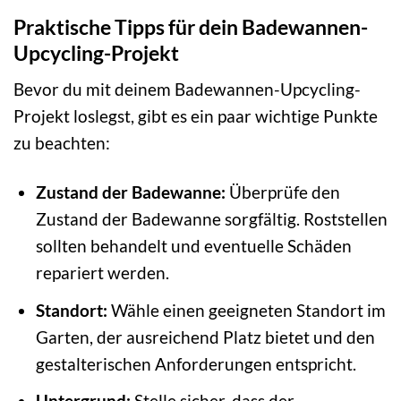
Praktische Tipps für dein Badewannen-
Upcycling-Projekt
Bevor du mit deinem Badewannen-Upcycling-
Projekt loslegst, gibt es ein paar wichtige Punkte
zu beachten:
Zustand der Badewanne:
Überprüfe den
Zustand der Badewanne sorgfältig. Roststellen
sollten behandelt und eventuelle Schäden
repariert werden.
Standort:
Wähle einen geeigneten Standort im
Garten, der ausreichend Platz bietet und den
gestalterischen Anforderungen entspricht.
Untergrund:
Stelle sicher, dass der