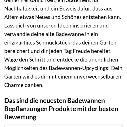
Nachhaltigkeit und ein Beweis dafür, dass aus
Altem etwas Neues und Schönes entstehen kann.
Lass dich von unseren Ideen inspirieren und
verwandle deine alte Badewanne in ein
einzigartiges Schmuckstück, das deinen Garten
bereichert und dir jeden Tag Freude bereitet.
Wage den Schritt und entdecke die unendlichen
Möglichkeiten des Badewannen-Upcyclings! Dein
Garten wird es dir mit einem unverwechselbaren
Charme danken.
Das sind die neuesten Badewannen
Bepflanzungen Produkte mit der besten
Bewertung