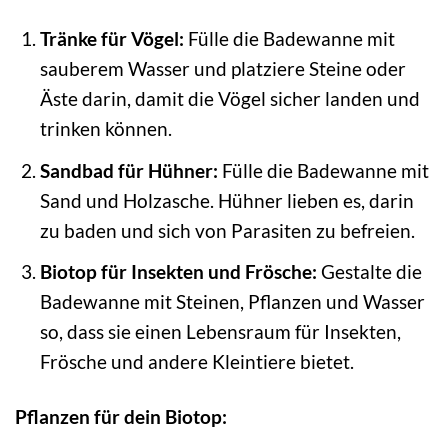
Tränke für Vögel:
Fülle die Badewanne mit
sauberem Wasser und platziere Steine oder
Äste darin, damit die Vögel sicher landen und
trinken können.
Sandbad für Hühner:
Fülle die Badewanne mit
Sand und Holzasche. Hühner lieben es, darin
zu baden und sich von Parasiten zu befreien.
Biotop für Insekten und Frösche:
Gestalte die
Badewanne mit Steinen, Pflanzen und Wasser
so, dass sie einen Lebensraum für Insekten,
Frösche und andere Kleintiere bietet.
Pflanzen für dein Biotop: