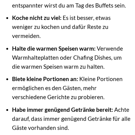
entspannter wirst du am Tag des Buffets sein.
Koche nicht zu viel:
Es ist besser, etwas
weniger zu kochen und dafür Reste zu
vermeiden.
Halte die warmen Speisen warm:
Verwende
Warmhalteplatten oder Chafing Dishes, um
die warmen Speisen warm zu halten.
Biete kleine Portionen an:
Kleine Portionen
ermöglichen es den Gästen, mehr
verschiedene Gerichte zu probieren.
Habe immer genügend Getränke bereit:
Achte
darauf, dass immer genügend Getränke für alle
Gäste vorhanden sind.