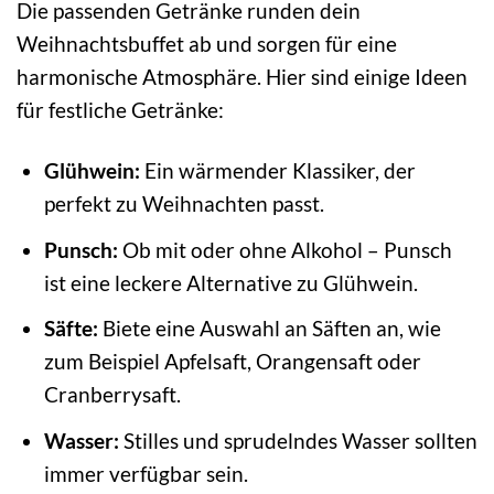
Die passenden Getränke runden dein
Weihnachtsbuffet ab und sorgen für eine
harmonische Atmosphäre. Hier sind einige Ideen
für festliche Getränke:
Glühwein:
Ein wärmender Klassiker, der
perfekt zu Weihnachten passt.
Punsch:
Ob mit oder ohne Alkohol – Punsch
ist eine leckere Alternative zu Glühwein.
Säfte:
Biete eine Auswahl an Säften an, wie
zum Beispiel Apfelsaft, Orangensaft oder
Cranberrysaft.
Wasser:
Stilles und sprudelndes Wasser sollten
immer verfügbar sein.