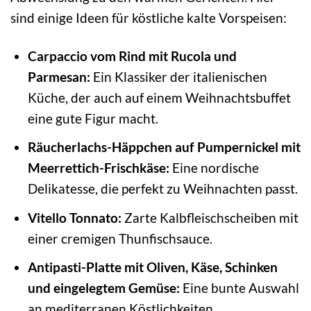
sind einige Ideen für köstliche kalte Vorspeisen:
Carpaccio vom Rind mit Rucola und
Parmesan:
Ein Klassiker der italienischen
Küche, der auch auf einem Weihnachtsbuffet
eine gute Figur macht.
Räucherlachs-Häppchen auf Pumpernickel mit
Meerrettich-Frischkäse:
Eine nordische
Delikatesse, die perfekt zu Weihnachten passt.
Vitello Tonnato:
Zarte Kalbfleischscheiben mit
einer cremigen Thunfischsauce.
Antipasti-Platte mit Oliven, Käse, Schinken
und eingelegtem Gemüse:
Eine bunte Auswahl
an mediterranen Köstlichkeiten.