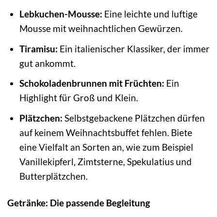
Lebkuchen-Mousse:
Eine leichte und luftige
Mousse mit weihnachtlichen Gewürzen.
Tiramisu:
Ein italienischer Klassiker, der immer
gut ankommt.
Schokoladenbrunnen mit Früchten:
Ein
Highlight für Groß und Klein.
Plätzchen:
Selbstgebackene Plätzchen dürfen
auf keinem Weihnachtsbuffet fehlen. Biete
eine Vielfalt an Sorten an, wie zum Beispiel
Vanillekipferl, Zimtsterne, Spekulatius und
Butterplätzchen.
Getränke: Die passende Begleitung