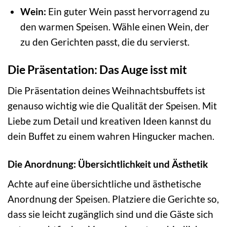
Wein:
Ein guter Wein passt hervorragend zu
den warmen Speisen. Wähle einen Wein, der
zu den Gerichten passt, die du servierst.
Die Präsentation: Das Auge isst mit
Die Präsentation deines Weihnachtsbuffets ist
genauso wichtig wie die Qualität der Speisen. Mit
Liebe zum Detail und kreativen Ideen kannst du
dein Buffet zu einem wahren Hingucker machen.
Die Anordnung: Übersichtlichkeit und Ästhetik
Achte auf eine übersichtliche und ästhetische
Anordnung der Speisen. Platziere die Gerichte so,
dass sie leicht zugänglich sind und die Gäste sich