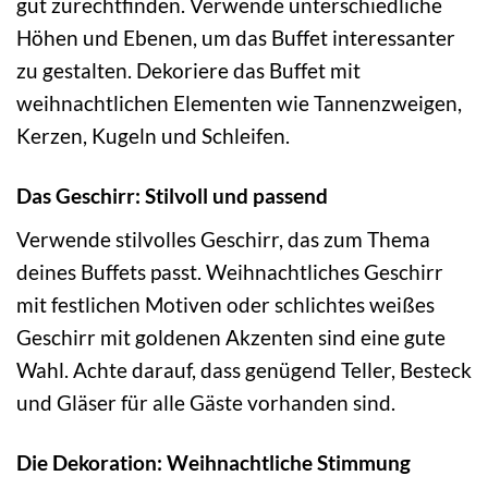
gut zurechtfinden. Verwende unterschiedliche
Höhen und Ebenen, um das Buffet interessanter
zu gestalten. Dekoriere das Buffet mit
weihnachtlichen Elementen wie Tannenzweigen,
Kerzen, Kugeln und Schleifen.
Das Geschirr: Stilvoll und passend
Verwende stilvolles Geschirr, das zum Thema
deines Buffets passt. Weihnachtliches Geschirr
mit festlichen Motiven oder schlichtes weißes
Geschirr mit goldenen Akzenten sind eine gute
Wahl. Achte darauf, dass genügend Teller, Besteck
und Gläser für alle Gäste vorhanden sind.
Die Dekoration: Weihnachtliche Stimmung