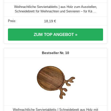
Weihnachtliche Serviertabletts | aus Holz zum Ausstellen,
Schneidebrett für Weihnachten und Servieren – für Kä ...
18,19 €
ZUM TOP ANGEBOT »
10
Weihnachtliche Serviertabletts | Schneidebrett aus Holz mit