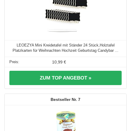
LEOEZYA Mini Kreidetafel mit Ständer 24 Stück,Holztafel
Platzkarten für Weihnachten Hochzeit Geburtstag Candybar ...
10,99 €
ZUM TOP ANGEBOT »
7