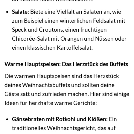
Salate:
Biete eine Vielfalt an Salaten an, wie
zum Beispiel einen winterlichen Feldsalat mit
Speck und Croutons, einen fruchtigen
Chicorée-Salat mit Orangen und Nüssen oder
einen klassischen Kartoffelsalat.
Warme Hauptspeisen: Das Herzstück des Buffets
Die warmen Hauptspeisen sind das Herzstück
deines Weihnachtsbuffets und sollten deine
Gäste satt und zufrieden machen. Hier sind einige
Ideen für herzhafte warme Gerichte:
Gänsebraten mit Rotkohl und Klößen:
Ein
traditionelles Weihnachtsgericht, das auf