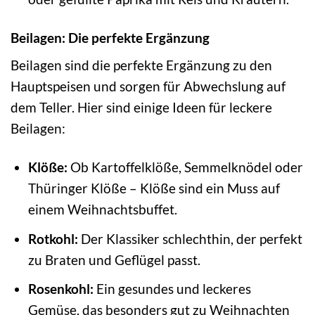
Beilagen: Die perfekte Ergänzung
Beilagen sind die perfekte Ergänzung zu den
Hauptspeisen und sorgen für Abwechslung auf
dem Teller. Hier sind einige Ideen für leckere
Beilagen:
Klöße:
Ob Kartoffelklöße, Semmelknödel oder
Thüringer Klöße – Klöße sind ein Muss auf
einem Weihnachtsbuffet.
Rotkohl:
Der Klassiker schlechthin, der perfekt
zu Braten und Geflügel passt.
Rosenkohl:
Ein gesundes und leckeres
Gemüse, das besonders gut zu Weihnachten