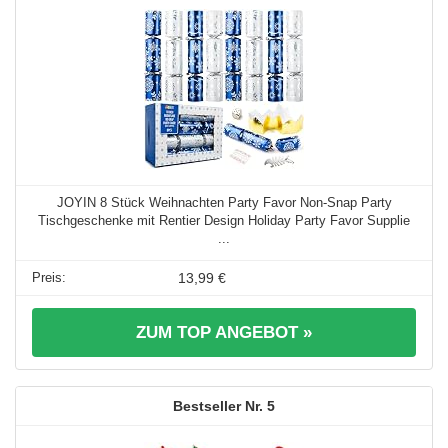
JOYIN 8 Stück Weihnachten Party Favor Non-Snap Party
Tischgeschenke mit Rentier Design Holiday Party Favor Supplie
...
13,99 €
ZUM TOP ANGEBOT »
5