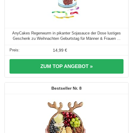
AnyCakes Regenwurm in pikanter Sojasauce der Dose lustiges
Geschenk zu Weihnachten Geburtstag für Männer & Frauen ...
14,99 €
ZUM TOP ANGEBOT »
8