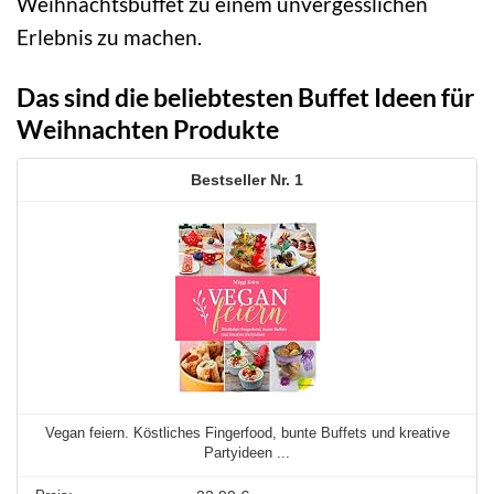
Weihnachtsbuffet zu einem unvergesslichen
Erlebnis zu machen.
Das sind die beliebtesten Buffet Ideen für
Weihnachten Produkte
1
Vegan feiern. Köstliches Fingerfood, bunte Buffets und kreative
Partyideen ...