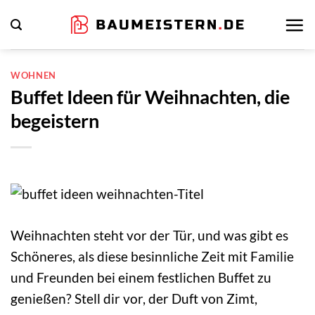
Zum
Inhalt
springen
WOHNEN
Buffet Ideen für Weihnachten, die
begeistern
Weihnachten steht vor der Tür, und was gibt es
Schöneres, als diese besinnliche Zeit mit Familie
und Freunden bei einem festlichen Buffet zu
genießen? Stell dir vor, der Duft von Zimt,