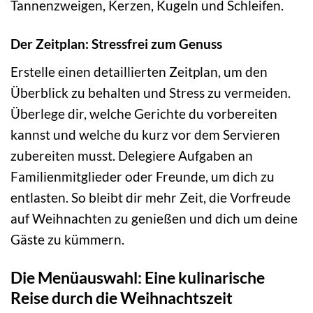
Tannenzweigen, Kerzen, Kugeln und Schleifen.
Der Zeitplan: Stressfrei zum Genuss
Erstelle einen detaillierten Zeitplan, um den
Überblick zu behalten und Stress zu vermeiden.
Überlege dir, welche Gerichte du vorbereiten
kannst und welche du kurz vor dem Servieren
zubereiten musst. Delegiere Aufgaben an
Familienmitglieder oder Freunde, um dich zu
entlasten. So bleibt dir mehr Zeit, die Vorfreude
auf Weihnachten zu genießen und dich um deine
Gäste zu kümmern.
Die Menüauswahl: Eine kulinarische
Reise durch die Weihnachtszeit