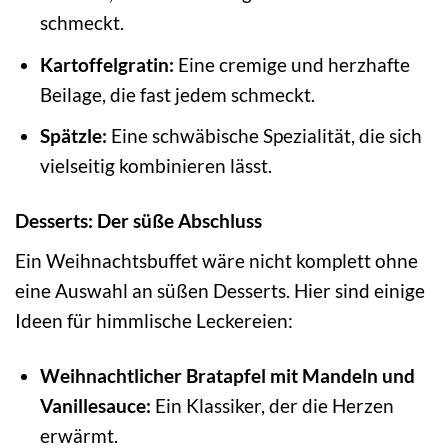
schmeckt.
Kartoffelgratin:
Eine cremige und herzhafte
Beilage, die fast jedem schmeckt.
Spätzle:
Eine schwäbische Spezialität, die sich
vielseitig kombinieren lässt.
Desserts: Der süße Abschluss
Ein Weihnachtsbuffet wäre nicht komplett ohne
eine Auswahl an süßen Desserts. Hier sind einige
Ideen für himmlische Leckereien:
Weihnachtlicher Bratapfel mit Mandeln und
Vanillesauce:
Ein Klassiker, der die Herzen
erwärmt.