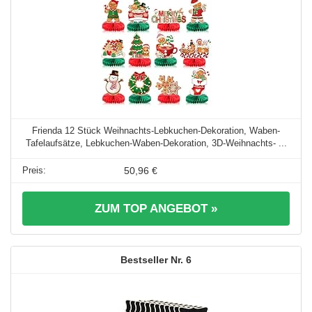
Frienda 12 Stück Weihnachts-Lebkuchen-Dekoration, Waben-
Tafelaufsätze, Lebkuchen-Waben-Dekoration, 3D-Weihnachts- ...
50,96 €
ZUM TOP ANGEBOT »
6