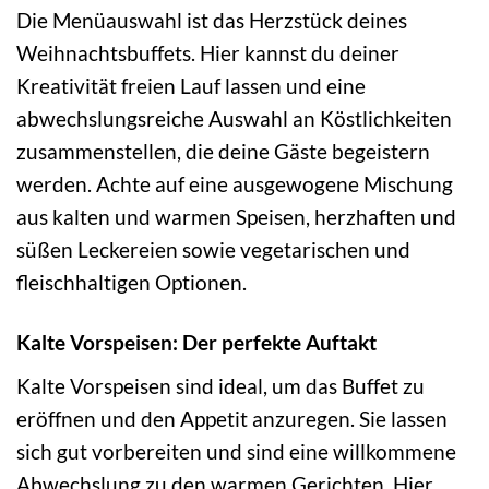
Die Menüauswahl ist das Herzstück deines
Weihnachtsbuffets. Hier kannst du deiner
Kreativität freien Lauf lassen und eine
abwechslungsreiche Auswahl an Köstlichkeiten
zusammenstellen, die deine Gäste begeistern
werden. Achte auf eine ausgewogene Mischung
aus kalten und warmen Speisen, herzhaften und
süßen Leckereien sowie vegetarischen und
fleischhaltigen Optionen.
Kalte Vorspeisen: Der perfekte Auftakt
Kalte Vorspeisen sind ideal, um das Buffet zu
eröffnen und den Appetit anzuregen. Sie lassen
sich gut vorbereiten und sind eine willkommene
Abwechslung zu den warmen Gerichten. Hier