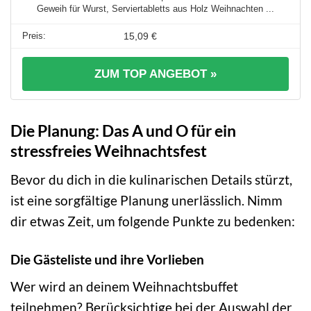
Geweih für Wurst, Serviertabletts aus Holz Weihnachten ...
15,09 €
ZUM TOP ANGEBOT »
Die Planung: Das A und O für ein
stressfreies Weihnachtsfest
Bevor du dich in die kulinarischen Details stürzt,
ist eine sorgfältige Planung unerlässlich. Nimm
dir etwas Zeit, um folgende Punkte zu bedenken:
Die Gästeliste und ihre Vorlieben
Wer wird an deinem Weihnachtsbuffet
teilnehmen? Berücksichtige bei der Auswahl der