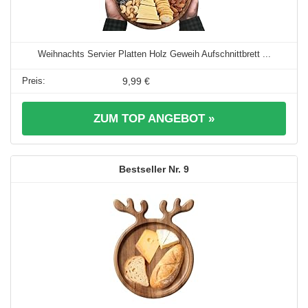
Weihnachts Servier Platten Holz Geweih Aufschnittbrett ...
9,99 €
ZUM TOP ANGEBOT »
9