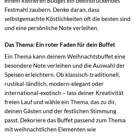
einem kleineren Budget ein beeindruckendes
Festmahl zaubern. Denke daran, dass
selbstgemachte Köstlichkeiten oft die besten sind
und eine persönliche Note verleihen.
Das Thema: Ein roter Faden für dein Buffet
Ein Thema kann deinem Weihnachtsbuffet eine
besondere Note verleihen und die Auswahl der
Speisen erleichtern. Ob klassisch-traditionell,
rustikal-ländlich, modern-elegant oder
international-exotisch – lass deiner Kreativität
freien Lauf und wähle ein Thema, das zu dir,
deinen Gästen und der festlichen Stimmung
passt. Dekoriere das Buffet passend zum Thema
mit weihnachtlichen Elementen wie