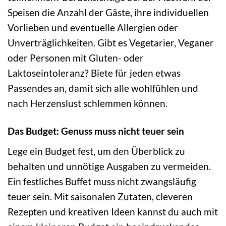
Speisen die Anzahl der Gäste, ihre individuellen
Vorlieben und eventuelle Allergien oder
Unverträglichkeiten. Gibt es Vegetarier, Veganer
oder Personen mit Gluten- oder
Laktoseintoleranz? Biete für jeden etwas
Passendes an, damit sich alle wohlfühlen und
nach Herzenslust schlemmen können.
Das Budget: Genuss muss nicht teuer sein
Lege ein Budget fest, um den Überblick zu
behalten und unnötige Ausgaben zu vermeiden.
Ein festliches Buffet muss nicht zwangsläufig
teuer sein. Mit saisonalen Zutaten, cleveren
Rezepten und kreativen Ideen kannst du auch mit