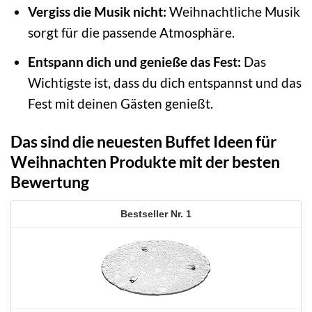
Vergiss die Musik nicht:
Weihnachtliche Musik
sorgt für die passende Atmosphäre.
Entspann dich und genieße das Fest:
Das
Wichtigste ist, dass du dich entspannst und das
Fest mit deinen Gästen genießt.
Das sind die neuesten Buffet Ideen für
Weihnachten Produkte mit der besten
Bewertung
1