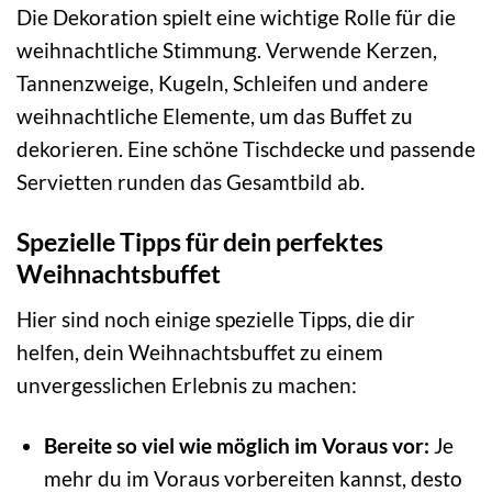
Die Dekoration spielt eine wichtige Rolle für die
weihnachtliche Stimmung. Verwende Kerzen,
Tannenzweige, Kugeln, Schleifen und andere
weihnachtliche Elemente, um das Buffet zu
dekorieren. Eine schöne Tischdecke und passende
Servietten runden das Gesamtbild ab.
Spezielle Tipps für dein perfektes
Weihnachtsbuffet
Hier sind noch einige spezielle Tipps, die dir
helfen, dein Weihnachtsbuffet zu einem
unvergesslichen Erlebnis zu machen:
Bereite so viel wie möglich im Voraus vor:
Je
mehr du im Voraus vorbereiten kannst, desto