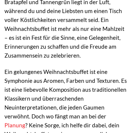
Bratapfel und Tannengrün liegt in der Luft,
während du und deine Liebsten um einen Tisch
voller Köstlichkeiten versammelt seid. Ein
Weihnachtsbuffet ist mehr als nur eine Mahlzeit
– es ist ein Fest für die Sinne, eine Gelegenheit,
Erinnerungen zu schaffen und die Freude am
Zusammensein zu zelebrieren.
Ein gelungenes Weihnachtsbuffet ist eine
Symphonie aus Aromen, Farben und Texturen. Es
ist eine liebevolle Komposition aus traditionellen
Klassikern und überraschenden
Neuinterpretationen, die jeden Gaumen
verwöhnt. Doch wo fängt man an bei der
Planung
? Keine Sorge, ich helfe dir dabei, dein