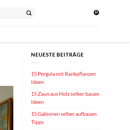
NEUESTE BEITRÄGE
15 Pergola mit Rankpflanzen
Ideen
15 Zaun aus Holz selber bauen
Ideen
15 Gabionen selber aufbauen
Tipps