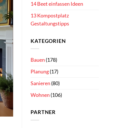
14 Beet einfassen Ideen
13 Kompostplatz
Gestaltungstipps
KATEGORIEN
Bauen
(178)
Planung
(17)
Sanieren
(80)
Wohnen
(106)
PARTNER