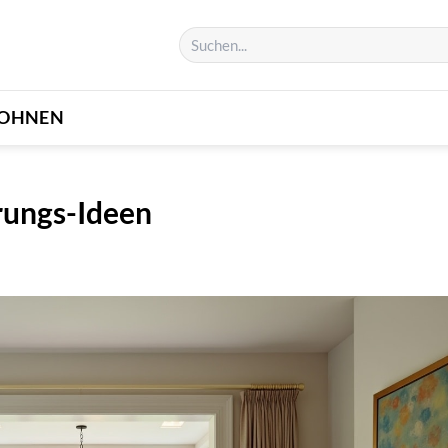
OHNEN
ungs-Ideen