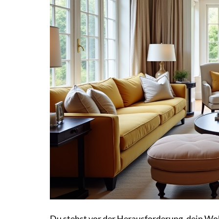
Du stehst vor der Herausforderung, dein Wo