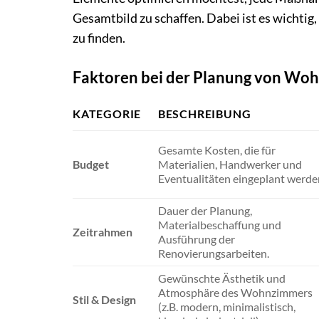
Gesamtbild zu schaffen. Dabei ist es wichtig
zu finden.
Faktoren bei der Planung von Wo
KATEGORIE
BESCHREIBUNG
Gesamte Kosten, die für
Budget
Materialien, Handwerker und
Eventualitäten eingeplant werde
Dauer der Planung,
Materialbeschaffung und
Zeitrahmen
Ausführung der
Renovierungsarbeiten.
Gewünschte Ästhetik und
Atmosphäre des Wohnzimmers
Stil & Design
(z.B. modern, minimalistisch,