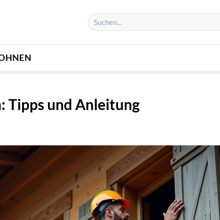
OHNEN
 Tipps und Anleitung