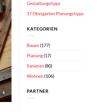
Gestaltungstipps
17 Obstgarten Planungstipps
KATEGORIEN
Bauen
(177)
Planung
(17)
Sanieren
(80)
Wohnen
(106)
PARTNER