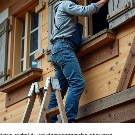
eren, stehst du vor einer spannenden, aber auch