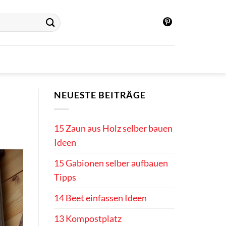
NEUESTE BEITRÄGE
15 Zaun aus Holz selber bauen
Ideen
15 Gabionen selber aufbauen
Tipps
14 Beet einfassen Ideen
13 Kompostplatz