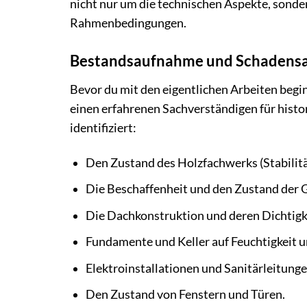
nicht nur um die technischen Aspekte, sonder
Rahmenbedingungen.
Bestandsaufnahme und Schadensa
Bevor du mit den eigentlichen Arbeiten begin
einen erfahrenen Sachverständigen für hist
identifiziert:
Den Zustand des Holzfachwerks (Stabilität
Die Beschaffenheit und den Zustand der Ge
Die Dachkonstruktion und deren Dichtigk
Fundamente und Keller auf Feuchtigkeit u
Elektroinstallationen und Sanitärleitungen
Den Zustand von Fenstern und Türen.