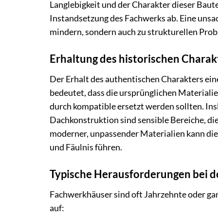
Langlebigkeit und der Charakter dieser Baut
Instandsetzung des Fachwerks ab. Eine unsa
mindern, sondern auch zu strukturellen Pro
Erhaltung des historischen Charak
Der Erhalt des authentischen Charakters ein
bedeutet, dass die ursprünglichen Materiali
durch kompatible ersetzt werden sollten. In
Dachkonstruktion sind sensible Bereiche, d
moderner, unpassender Materialien kann di
und Fäulnis führen.
Typische Herausforderungen bei d
Fachwerkhäuser sind oft Jahrzehnte oder gar
auf: