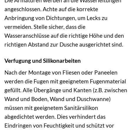
Die Armaturen werden an die Wasserleitungen
angeschlossen. Achte auf die korrekte
Anbringung von Dichtungen, um Lecks zu
vermeiden. Stelle sicher, dass die
Wasseranschlüsse auf die richtige Höhe und den
richtigen Abstand zur Dusche ausgerichtet sind.
Verfugung und Silikonarbeiten
Nach der Montage von Fliesen oder Paneelen
werden die Fugen mit geeignetem Fugenmaterial
gefüllt. Alle Übergänge und Kanten (z.B. zwischen
Wand und Boden, Wand und Duschwanne)
müssen mit geeignetem Sanitärsilikon
abgedichtet werden. Dies verhindert das
Eindringen von Feuchtigkeit und schützt vor