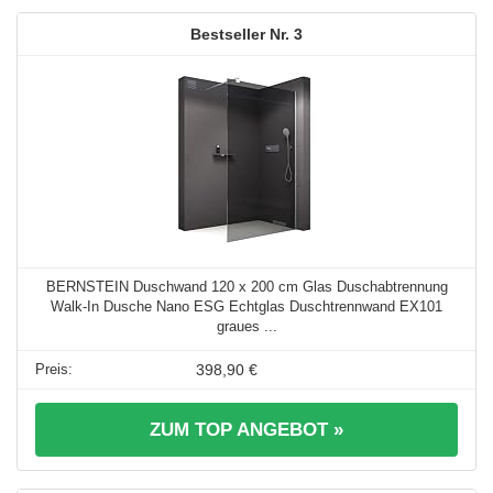
3
BERNSTEIN Duschwand 120 x 200 cm Glas Duschabtrennung
Walk-In Dusche Nano ESG Echtglas Duschtrennwand EX101
graues ...
398,90 €
ZUM TOP ANGEBOT »