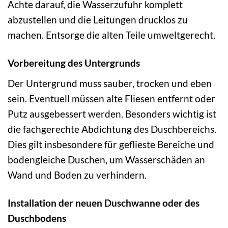
Achte darauf, die Wasserzufuhr komplett
abzustellen und die Leitungen drucklos zu
machen. Entsorge die alten Teile umweltgerecht.
Vorbereitung des Untergrunds
Der Untergrund muss sauber, trocken und eben
sein. Eventuell müssen alte Fliesen entfernt oder
Putz ausgebessert werden. Besonders wichtig ist
die fachgerechte Abdichtung des Duschbereichs.
Dies gilt insbesondere für geflieste Bereiche und
bodengleiche Duschen, um Wasserschäden an
Wand und Boden zu verhindern.
Installation der neuen Duschwanne oder des
Duschbodens