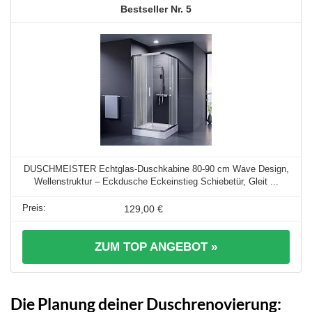
5
DUSCHMEISTER Echtglas-Duschkabine 80-90 cm Wave Design,
Wellenstruktur – Eckdusche Eckeinstieg Schiebetür, Gleit ...
129,00 €
ZUM TOP ANGEBOT »
Die Planung deiner Duschrenovierung: