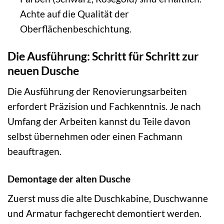
Achte auf die Qualität der
Oberflächenbeschichtung.
Die Ausführung: Schritt für Schritt zur
neuen Dusche
Die Ausführung der Renovierungsarbeiten
erfordert Präzision und Fachkenntnis. Je nach
Umfang der Arbeiten kannst du Teile davon
selbst übernehmen oder einen Fachmann
beauftragen.
Demontage der alten Dusche
Zuerst muss die alte Duschkabine, Duschwanne
und Armatur fachgerecht demontiert werden.