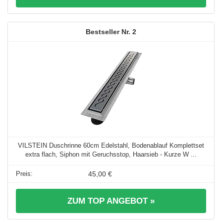
2
VILSTEIN Duschrinne 60cm Edelstahl, Bodenablauf Komplettset
extra flach, Siphon mit Geruchsstop, Haarsieb - Kurze W ...
45,00 €
ZUM TOP ANGEBOT »