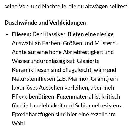
seine Vor- und Nachteile, die du abwägen solltest.
Duschwände und Verkleidungen
Fliesen:
Der Klassiker. Bieten eine riesige
Auswahl an Farben, Größen und Mustern.
Achte auf eine hohe Abriebfestigkeit und
Wasserundurchlässigkeit. Glasierte
Keramikfliesen sind pflegeleicht, während
Natursteinfliesen (z.B. Marmor, Granit) ein
luxuriöses Aussehen verleihen, aber mehr
Pflege benötigen. Fugenmaterial ist kritisch
für die Langlebigkeit und Schimmelresistenz;
Epoxidharzfugen sind hier eine exzellente
Wahl.