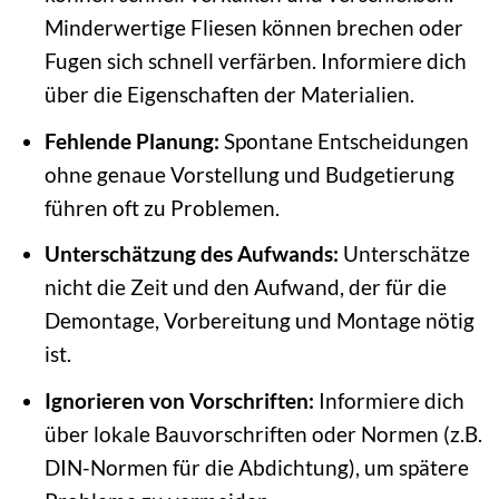
Minderwertige Fliesen können brechen oder
Fugen sich schnell verfärben. Informiere dich
über die Eigenschaften der Materialien.
Fehlende Planung:
Spontane Entscheidungen
ohne genaue Vorstellung und Budgetierung
führen oft zu Problemen.
Unterschätzung des Aufwands:
Unterschätze
nicht die Zeit und den Aufwand, der für die
Demontage, Vorbereitung und Montage nötig
ist.
Ignorieren von Vorschriften:
Informiere dich
über lokale Bauvorschriften oder Normen (z.B.
DIN-Normen für die Abdichtung), um spätere