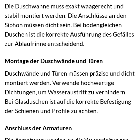
Die Duschwanne muss exakt waagerecht und
stabil montiert werden. Die Anschlüsse an den
Siphon müssen dicht sein. Bei bodengleichen
Duschen ist die korrekte Ausführung des Gefälles
zur Ablaufrinne entscheidend.
Montage der Duschwände und Türen
Duschwände und Türen müssen präzise und dicht
montiert werden. Verwende hochwertige
Dichtungen, um Wasseraustritt zu verhindern.
Bei Glasduschen ist auf die korrekte Befestigung
der Schienen und Profile zu achten.
Anschluss der Armaturen