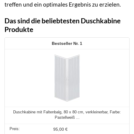
treffen und ein optimales Ergebnis zu erzielen.
Das sind die beliebtesten Duschkabine
Produkte
1
Duschkabine mit Faltenbalg, 80 x 80 cm, verkleinerbar, Farbe:
Pastellweiß ...
95,00 €