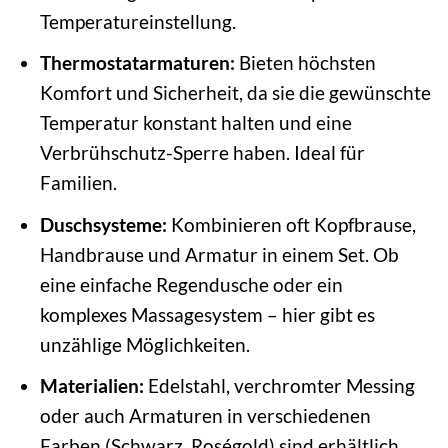
Temperatureinstellung.
Thermostatarmaturen:
Bieten höchsten
Komfort und Sicherheit, da sie die gewünschte
Temperatur konstant halten und eine
Verbrühschutz-Sperre haben. Ideal für
Familien.
Duschsysteme:
Kombinieren oft Kopfbrause,
Handbrause und Armatur in einem Set. Ob
eine einfache Regendusche oder ein
komplexes Massagesystem – hier gibt es
unzählige Möglichkeiten.
Materialien:
Edelstahl, verchromter Messing
oder auch Armaturen in verschiedenen
Farben (Schwarz, Roségold) sind erhältlich.