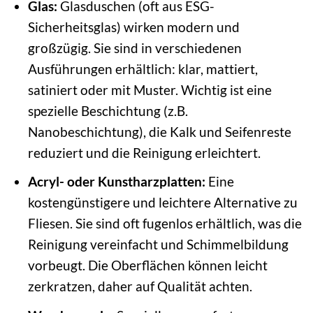
Glas:
Glasduschen (oft aus ESG-
Sicherheitsglas) wirken modern und
großzügig. Sie sind in verschiedenen
Ausführungen erhältlich: klar, mattiert,
satiniert oder mit Muster. Wichtig ist eine
spezielle Beschichtung (z.B.
Nanobeschichtung), die Kalk und Seifenreste
reduziert und die Reinigung erleichtert.
Acryl- oder Kunstharzplatten:
Eine
kostengünstigere und leichtere Alternative zu
Fliesen. Sie sind oft fugenlos erhältlich, was die
Reinigung vereinfacht und Schimmelbildung
vorbeugt. Die Oberflächen können leicht
zerkratzen, daher auf Qualität achten.