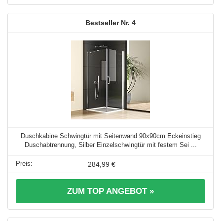
4
Duschkabine Schwingtür mit Seitenwand 90x90cm Eckeinstieg
Duschabtrennung, Silber Einzelschwingtür mit festem Sei ...
284,99 €
ZUM TOP ANGEBOT »