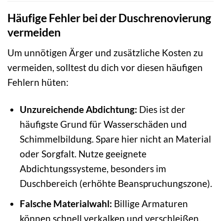
Häufige Fehler bei der Duschrenovierung
vermeiden
Um unnötigen Ärger und zusätzliche Kosten zu
vermeiden, solltest du dich vor diesen häufigen
Fehlern hüten:
Unzureichende Abdichtung:
Dies ist der
häufigste Grund für Wasserschäden und
Schimmelbildung. Spare hier nicht an Material
oder Sorgfalt. Nutze geeignete
Abdichtungssysteme, besonders im
Duschbereich (erhöhte Beanspruchungszone).
Falsche Materialwahl:
Billige Armaturen
können schnell verkalken und verschleißen.