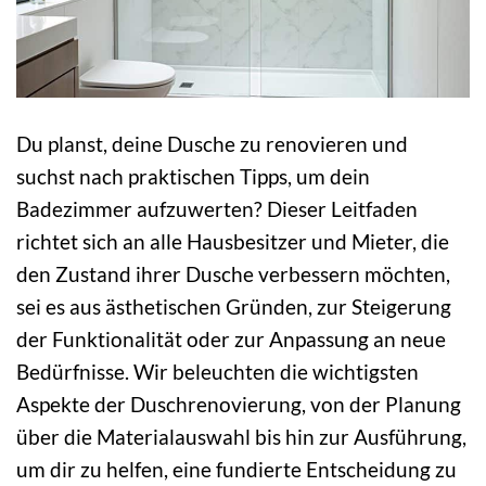
Du planst, deine Dusche zu renovieren und
suchst nach praktischen Tipps, um dein
Badezimmer aufzuwerten? Dieser Leitfaden
richtet sich an alle Hausbesitzer und Mieter, die
den Zustand ihrer Dusche verbessern möchten,
sei es aus ästhetischen Gründen, zur Steigerung
der Funktionalität oder zur Anpassung an neue
Bedürfnisse. Wir beleuchten die wichtigsten
Aspekte der Duschrenovierung, von der Planung
über die Materialauswahl bis hin zur Ausführung,
um dir zu helfen, eine fundierte Entscheidung zu