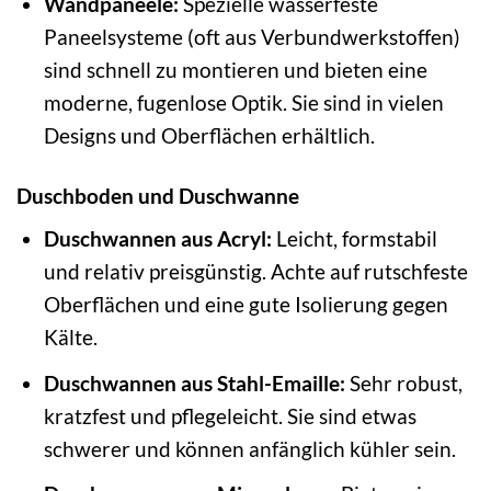
Wandpaneele:
Spezielle wasserfeste
Paneelsysteme (oft aus Verbundwerkstoffen)
sind schnell zu montieren und bieten eine
moderne, fugenlose Optik. Sie sind in vielen
Designs und Oberflächen erhältlich.
Duschboden und Duschwanne
Duschwannen aus Acryl:
Leicht, formstabil
und relativ preisgünstig. Achte auf rutschfeste
Oberflächen und eine gute Isolierung gegen
Kälte.
Duschwannen aus Stahl-Emaille:
Sehr robust,
kratzfest und pflegeleicht. Sie sind etwas
schwerer und können anfänglich kühler sein.