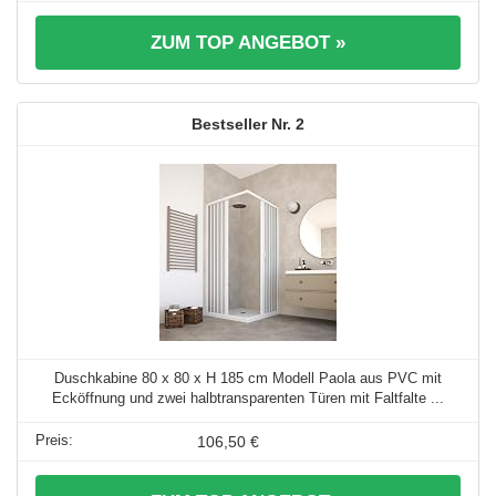
ZUM TOP ANGEBOT »
2
Duschkabine 80 x 80 x H 185 cm Modell Paola aus PVC mit
Ecköffnung und zwei halbtransparenten Türen mit Faltfalte ...
106,50 €