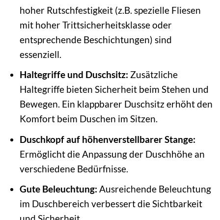
hoher Rutschfestigkeit (z.B. spezielle Fliesen
mit hoher Trittsicherheitsklasse oder
entsprechende Beschichtungen) sind
essenziell.
Haltegriffe und Duschsitz:
Zusätzliche
Haltegriffe bieten Sicherheit beim Stehen und
Bewegen. Ein klappbarer Duschsitz erhöht den
Komfort beim Duschen im Sitzen.
Duschkopf auf höhenverstellbarer Stange:
Ermöglicht die Anpassung der Duschhöhe an
verschiedene Bedürfnisse.
Gute Beleuchtung:
Ausreichende Beleuchtung
im Duschbereich verbessert die Sichtbarkeit
und Sicherheit.