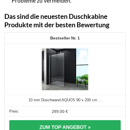
Probleme zu vermeiden.
Das sind die neuesten Duschkabine
Produkte mit der besten Bewertung
1
10 mm Duschwand AQUOS 90 x 200 cm ...
289,00 €
ZUM TOP ANGEBOT »