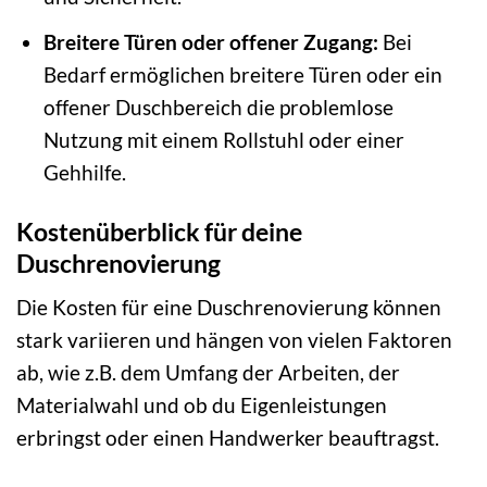
Breitere Türen oder offener Zugang:
Bei
Bedarf ermöglichen breitere Türen oder ein
offener Duschbereich die problemlose
Nutzung mit einem Rollstuhl oder einer
Gehhilfe.
Kostenüberblick für deine
Duschrenovierung
Die Kosten für eine Duschrenovierung können
stark variieren und hängen von vielen Faktoren
ab, wie z.B. dem Umfang der Arbeiten, der
Materialwahl und ob du Eigenleistungen
erbringst oder einen Handwerker beauftragst.