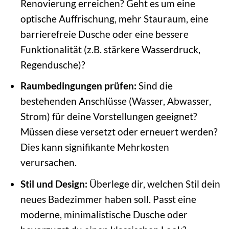
Renovierung erreichen? Geht es um eine
optische Auffrischung, mehr Stauraum, eine
barrierefreie Dusche oder eine bessere
Funktionalität (z.B. stärkere Wasserdruck,
Regendusche)?
Raumbedingungen prüfen:
Sind die
bestehenden Anschlüsse (Wasser, Abwasser,
Strom) für deine Vorstellungen geeignet?
Müssen diese versetzt oder erneuert werden?
Dies kann signifikante Mehrkosten
verursachen.
Stil und Design:
Überlege dir, welchen Stil dein
neues Badezimmer haben soll. Passt eine
moderne, minimalistische Dusche oder