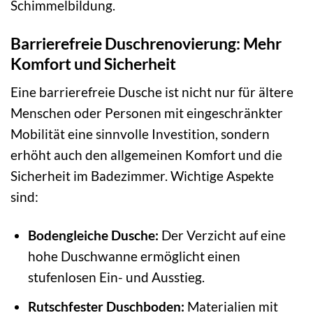
Schimmelbildung.
Barrierefreie Duschrenovierung: Mehr
Komfort und Sicherheit
Eine barrierefreie Dusche ist nicht nur für ältere
Menschen oder Personen mit eingeschränkter
Mobilität eine sinnvolle Investition, sondern
erhöht auch den allgemeinen Komfort und die
Sicherheit im Badezimmer. Wichtige Aspekte
sind:
Bodengleiche Dusche:
Der Verzicht auf eine
hohe Duschwanne ermöglicht einen
stufenlosen Ein- und Ausstieg.
Rutschfester Duschboden:
Materialien mit