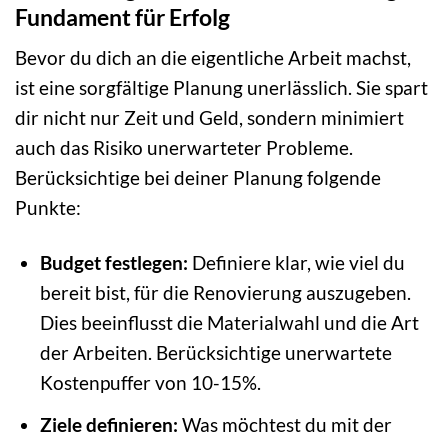
Fundament für Erfolg
Bevor du dich an die eigentliche Arbeit machst,
ist eine sorgfältige Planung unerlässlich. Sie spart
dir nicht nur Zeit und Geld, sondern minimiert
auch das Risiko unerwarteter Probleme.
Berücksichtige bei deiner Planung folgende
Punkte:
Budget festlegen:
Definiere klar, wie viel du
bereit bist, für die Renovierung auszugeben.
Dies beeinflusst die Materialwahl und die Art
der Arbeiten. Berücksichtige unerwartete
Kostenpuffer von 10-15%.
Ziele definieren:
Was möchtest du mit der