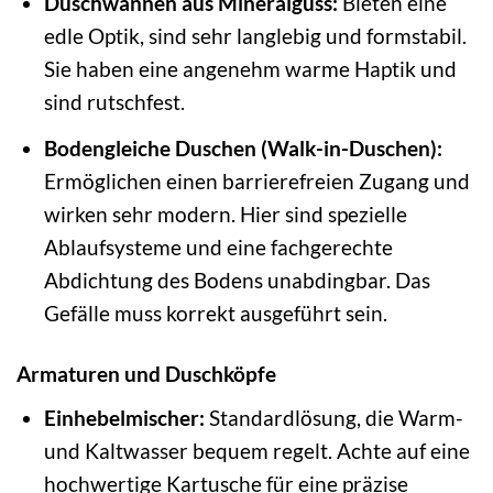
Duschwannen aus Mineralguss:
Bieten eine
edle Optik, sind sehr langlebig und formstabil.
Sie haben eine angenehm warme Haptik und
sind rutschfest.
Bodengleiche Duschen (Walk-in-Duschen):
Ermöglichen einen barrierefreien Zugang und
wirken sehr modern. Hier sind spezielle
Ablaufsysteme und eine fachgerechte
Abdichtung des Bodens unabdingbar. Das
Gefälle muss korrekt ausgeführt sein.
Armaturen und Duschköpfe
Einhebelmischer:
Standardlösung, die Warm-
und Kaltwasser bequem regelt. Achte auf eine
hochwertige Kartusche für eine präzise