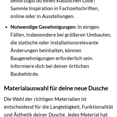
bevorzugst du einen klassischen Look?
Sammle Inspiration in Fachzeitschriften,
online oder in Ausstellungen.
Notwendige Genehmigungen:
In einigen
Fällen, insbesondere bei größeren Umbauten,
die statische oder installationsrelevante
Änderungen beinhalten, können
Baugenehmigungen erforderlich sein.
Informiere dich bei deiner örtlichen
Baubehörde.
Materialauswahl für deine neue Dusche
Die Wahl der richtigen Materialien ist
entscheidend für die Langlebigkeit, Funktionalität
und Ästhetik deiner Dusche. Jedes Material hat