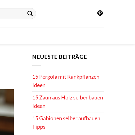
NEUESTE BEITRÄGE
15 Pergola mit Rankpflanzen
Ideen
15 Zaun aus Holz selber bauen
Ideen
15 Gabionen selber aufbauen
Tipps