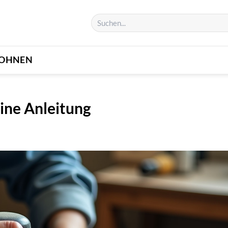
OHNEN
ine Anleitung