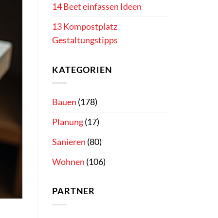
14 Beet einfassen Ideen
13 Kompostplatz
Gestaltungstipps
KATEGORIEN
Bauen
(178)
Planung
(17)
Sanieren
(80)
Wohnen
(106)
PARTNER