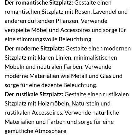
Der romantische Sitzplatz:
Gestalte einen
romantischen Sitzplatz mit Rosen, Lavendel und
anderen duftenden Pflanzen. Verwende
verspielte Möbel und Accessoires und sorge für
eine stimmungsvolle Beleuchtung.
Der moderne Sitzplatz:
Gestalte einen modernen
Sitzplatz mit klaren Linien, minimalistischen
Möbeln und neutralen Farben. Verwende
moderne Materialien wie Metall und Glas und
sorge für eine dezente Beleuchtung.
Der rustikale Sitzplatz:
Gestalte einen rustikalen
Sitzplatz mit Holzmöbeln, Naturstein und
rustikalen Accessoires. Verwende natürliche
Materialien und Farben und sorge für eine
gemütliche Atmosphäre.