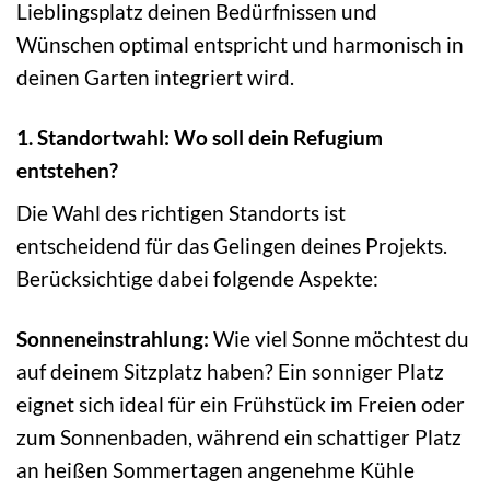
Lieblingsplatz deinen Bedürfnissen und
Wünschen optimal entspricht und harmonisch in
deinen Garten integriert wird.
1. Standortwahl: Wo soll dein Refugium
entstehen?
Die Wahl des richtigen Standorts ist
entscheidend für das Gelingen deines Projekts.
Berücksichtige dabei folgende Aspekte:
Sonneneinstrahlung:
Wie viel Sonne möchtest du
auf deinem Sitzplatz haben? Ein sonniger Platz
eignet sich ideal für ein Frühstück im Freien oder
zum Sonnenbaden, während ein schattiger Platz
an heißen Sommertagen angenehme Kühle