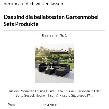
herum auf dich wirken lassen.
Das sind die beliebtesten Gartenmöbel
Sets Produkte
1
Juskys Polyrattan Lounge Punta Cana L für 4-5 Personen mit 3er
Sofa, Sessel, Hocker, Tisch & Kissen, Sitzgruppe f? ...
254,98 €