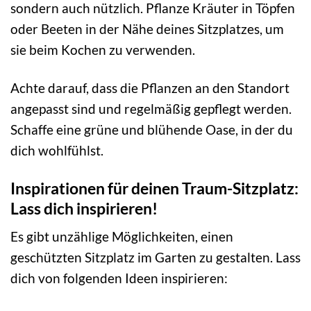
sondern auch nützlich. Pflanze Kräuter in Töpfen
oder Beeten in der Nähe deines Sitzplatzes, um
sie beim Kochen zu verwenden.
Achte darauf, dass die Pflanzen an den Standort
angepasst sind und regelmäßig gepflegt werden.
Schaffe eine grüne und blühende Oase, in der du
dich wohlfühlst.
Inspirationen für deinen Traum-Sitzplatz:
Lass dich inspirieren!
Es gibt unzählige Möglichkeiten, einen
geschützten Sitzplatz im Garten zu gestalten. Lass
dich von folgenden Ideen inspirieren: