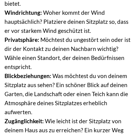
bietet.
Windrichtung:
Woher kommt der Wind
hauptsächlich? Platziere deinen Sitzplatz so, dass
er vor starkem Wind geschützt ist.
Privatsphäre:
Möchtest du ungestört sein oder ist
dir der Kontakt zu deinen Nachbarn wichtig?
Wähle einen Standort, der deinen Bedürfnissen
entspricht.
Blickbeziehungen:
Was möchtest du von deinem
Sitzplatz aus sehen? Ein schöner Blick auf deinen
Garten, die Landschaft oder einen Teich kann die
Atmosphäre deines Sitzplatzes erheblich
aufwerten.
Zugänglichkeit:
Wie leicht ist der Sitzplatz von
deinem Haus aus zu erreichen? Ein kurzer Weg