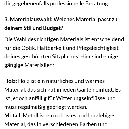
dir gegebenenfalls professionelle Beratung.
3. Materialauswahl: Welches Material passt zu
deinem Stil und Budget?
Die Wahl des richtigen Materials ist entscheidend
für die Optik, Haltbarkeit und Pflegeleichtigkeit
deines geschützten Sitzplatzes. Hier sind einige
gängige Materialien:
Holz:
Holz ist ein natürliches und warmes
Material, das sich gut in jeden Garten einfügt. Es
ist jedoch anfällig für Witterungseinflüsse und
muss regelmäßig gepflegt werden.
Metall:
Metall ist ein robustes und langlebiges
Material, das in verschiedenen Farben und