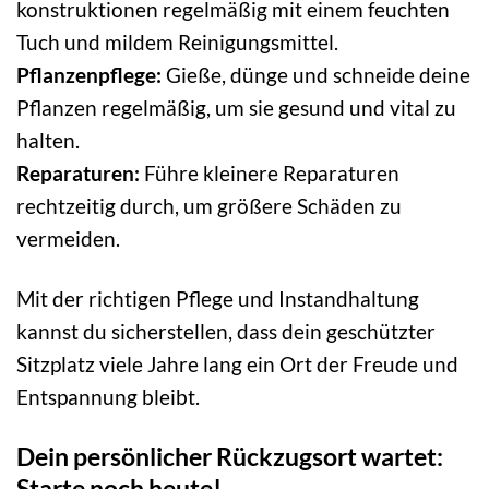
konstruktionen regelmäßig mit einem feuchten
Tuch und mildem Reinigungsmittel.
Pflanzenpflege:
Gieße, dünge und schneide deine
Pflanzen regelmäßig, um sie gesund und vital zu
halten.
Reparaturen:
Führe kleinere Reparaturen
rechtzeitig durch, um größere Schäden zu
vermeiden.
Mit der richtigen Pflege und Instandhaltung
kannst du sicherstellen, dass dein geschützter
Sitzplatz viele Jahre lang ein Ort der Freude und
Entspannung bleibt.
Dein persönlicher Rückzugsort wartet:
Starte noch heute!