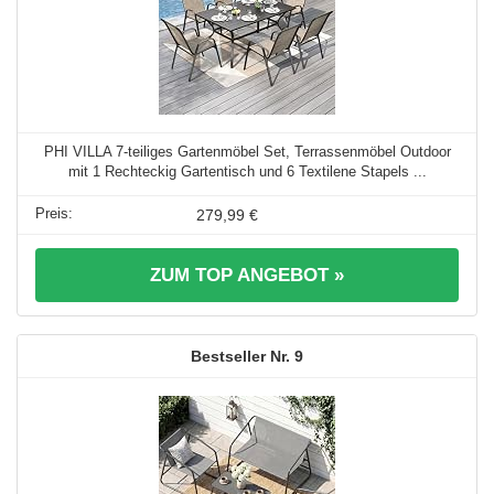
PHI VILLA 7-teiliges Gartenmöbel Set, Terrassenmöbel Outdoor
mit 1 Rechteckig Gartentisch und 6 Textilene Stapels ...
279,99 €
ZUM TOP ANGEBOT »
9