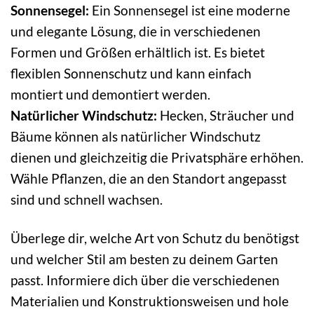
Sonnensegel:
Ein Sonnensegel ist eine moderne
und elegante Lösung, die in verschiedenen
Formen und Größen erhältlich ist. Es bietet
flexiblen Sonnenschutz und kann einfach
montiert und demontiert werden.
Natürlicher Windschutz:
Hecken, Sträucher und
Bäume können als natürlicher Windschutz
dienen und gleichzeitig die Privatsphäre erhöhen.
Wähle Pflanzen, die an den Standort angepasst
sind und schnell wachsen.
Überlege dir, welche Art von Schutz du benötigst
und welcher Stil am besten zu deinem Garten
passt. Informiere dich über die verschiedenen
Materialien und Konstruktionsweisen und hole