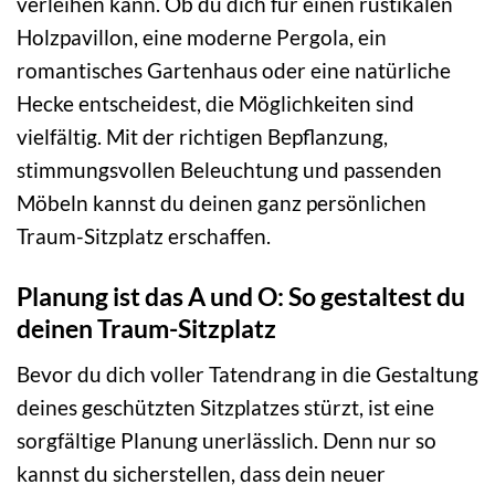
verleihen kann. Ob du dich für einen rustikalen
Holzpavillon, eine moderne Pergola, ein
romantisches Gartenhaus oder eine natürliche
Hecke entscheidest, die Möglichkeiten sind
vielfältig. Mit der richtigen Bepflanzung,
stimmungsvollen Beleuchtung und passenden
Möbeln kannst du deinen ganz persönlichen
Traum-Sitzplatz erschaffen.
Planung ist das A und O: So gestaltest du
deinen Traum-Sitzplatz
Bevor du dich voller Tatendrang in die Gestaltung
deines geschützten Sitzplatzes stürzt, ist eine
sorgfältige Planung unerlässlich. Denn nur so
kannst du sicherstellen, dass dein neuer