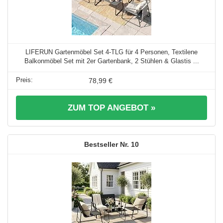
LIFERUN Gartenmöbel Set 4-TLG für 4 Personen, Textilene
Balkonmöbel Set mit 2er Gartenbank, 2 Stühlen & Glastis ...
78,99 €
ZUM TOP ANGEBOT »
10