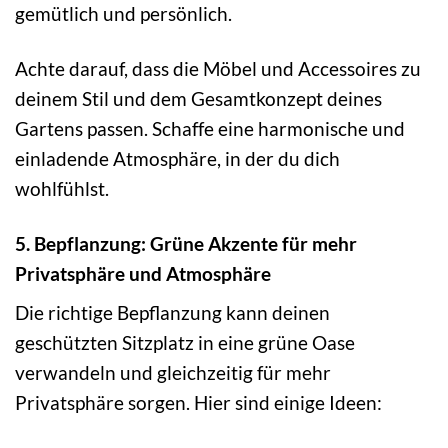
gemütlich und persönlich.
Achte darauf, dass die Möbel und Accessoires zu
deinem Stil und dem Gesamtkonzept deines
Gartens passen. Schaffe eine harmonische und
einladende Atmosphäre, in der du dich
wohlfühlst.
5. Bepflanzung: Grüne Akzente für mehr
Privatsphäre und Atmosphäre
Die richtige Bepflanzung kann deinen
geschützten Sitzplatz in eine grüne Oase
verwandeln und gleichzeitig für mehr
Privatsphäre sorgen. Hier sind einige Ideen: