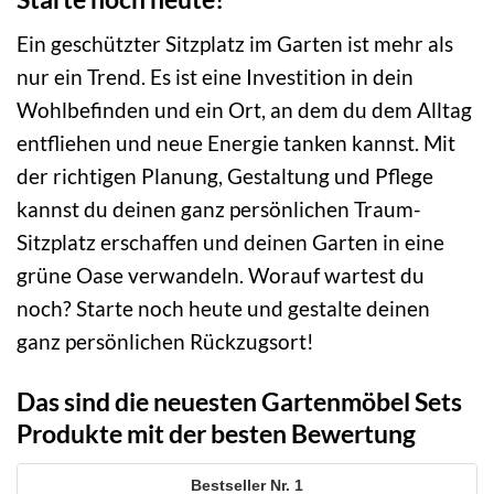
Ein geschützter Sitzplatz im Garten ist mehr als
nur ein Trend. Es ist eine Investition in dein
Wohlbefinden und ein Ort, an dem du dem Alltag
entfliehen und neue Energie tanken kannst. Mit
der richtigen Planung, Gestaltung und Pflege
kannst du deinen ganz persönlichen Traum-
Sitzplatz erschaffen und deinen Garten in eine
grüne Oase verwandeln. Worauf wartest du
noch? Starte noch heute und gestalte deinen
ganz persönlichen Rückzugsort!
Das sind die neuesten Gartenmöbel Sets
Produkte mit der besten Bewertung
1