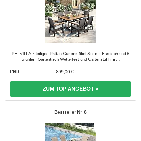
PHI VILLA 7-teiliges Rattan Gartenmöbel Set mit Esstisch und 6
Stühlen, Gartentisch Wetterfest und Gartenstuhl mi ...
899,00 €
ZUM TOP ANGEBOT »
8