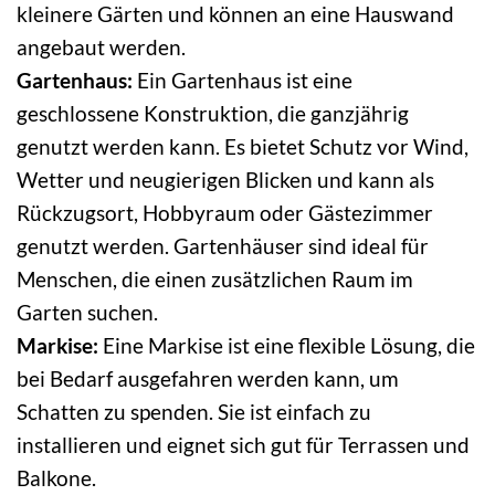
kleinere Gärten und können an eine Hauswand
angebaut werden.
Gartenhaus:
Ein Gartenhaus ist eine
geschlossene Konstruktion, die ganzjährig
genutzt werden kann. Es bietet Schutz vor Wind,
Wetter und neugierigen Blicken und kann als
Rückzugsort, Hobbyraum oder Gästezimmer
genutzt werden. Gartenhäuser sind ideal für
Menschen, die einen zusätzlichen Raum im
Garten suchen.
Markise:
Eine Markise ist eine flexible Lösung, die
bei Bedarf ausgefahren werden kann, um
Schatten zu spenden. Sie ist einfach zu
installieren und eignet sich gut für Terrassen und
Balkone.