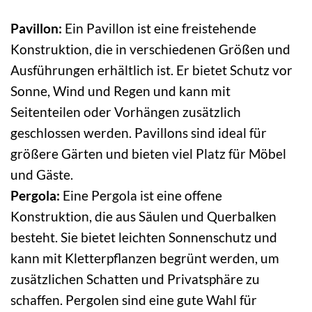
Pavillon:
Ein Pavillon ist eine freistehende
Konstruktion, die in verschiedenen Größen und
Ausführungen erhältlich ist. Er bietet Schutz vor
Sonne, Wind und Regen und kann mit
Seitenteilen oder Vorhängen zusätzlich
geschlossen werden. Pavillons sind ideal für
größere Gärten und bieten viel Platz für Möbel
und Gäste.
Pergola:
Eine Pergola ist eine offene
Konstruktion, die aus Säulen und Querbalken
besteht. Sie bietet leichten Sonnenschutz und
kann mit Kletterpflanzen begrünt werden, um
zusätzlichen Schatten und Privatsphäre zu
schaffen. Pergolen sind eine gute Wahl für