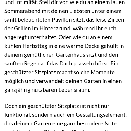
und Intimität. Stell dir vor, wie du an einem lauen
Sommerabend mit deinen Liebsten unter einem
sanft beleuchteten Pavillon sitzt, das leise Zirpen
der Grillen im Hintergrund, während ihr euch
angeregt unterhaltet. Oder wie du an einem
kühlen Herbsttag in eine warme Decke gehüllt in
deinem gemütlichen Gartenhaus sitzt und den
sanften Regen auf das Dach prasseln hörst. Ein
geschützter Sitzplatz macht solche Momente
möglich und verwandelt deinen Garten in einen
ganzjährig nutzbaren Lebensraum.
Doch ein geschützter Sitzplatz ist nicht nur
funktional, sondern auch ein Gestaltungselement,
das deinem Garten eine ganz besondere Note