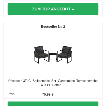
ZUM TOP ANGEBOT »
2
Yaheetech 3TLG. Balkonmöbel Set, Gartenmöbel Terrassenmöbel
aus PE-Rattan ...
79,99 €