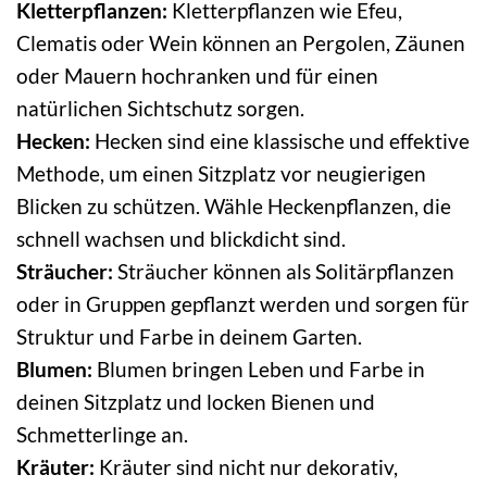
Kletterpflanzen:
Kletterpflanzen wie Efeu,
Clematis oder Wein können an Pergolen, Zäunen
oder Mauern hochranken und für einen
natürlichen Sichtschutz sorgen.
Hecken:
Hecken sind eine klassische und effektive
Methode, um einen Sitzplatz vor neugierigen
Blicken zu schützen. Wähle Heckenpflanzen, die
schnell wachsen und blickdicht sind.
Sträucher:
Sträucher können als Solitärpflanzen
oder in Gruppen gepflanzt werden und sorgen für
Struktur und Farbe in deinem Garten.
Blumen:
Blumen bringen Leben und Farbe in
deinen Sitzplatz und locken Bienen und
Schmetterlinge an.
Kräuter:
Kräuter sind nicht nur dekorativ,