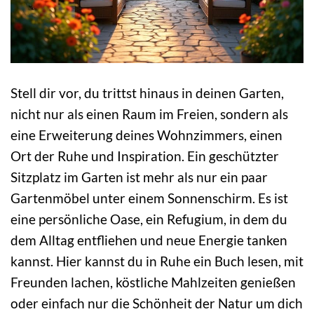
Stell dir vor, du trittst hinaus in deinen Garten,
nicht nur als einen Raum im Freien, sondern als
eine Erweiterung deines Wohnzimmers, einen
Ort der Ruhe und Inspiration. Ein geschützter
Sitzplatz im Garten ist mehr als nur ein paar
Gartenmöbel unter einem Sonnenschirm. Es ist
eine persönliche Oase, ein Refugium, in dem du
dem Alltag entfliehen und neue Energie tanken
kannst. Hier kannst du in Ruhe ein Buch lesen, mit
Freunden lachen, köstliche Mahlzeiten genießen
oder einfach nur die Schönheit der Natur um dich