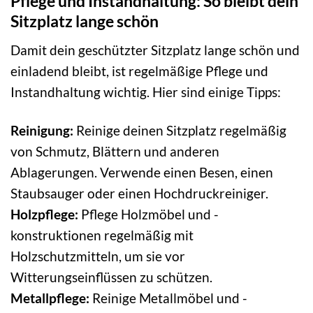
Pflege und Instandhaltung: So bleibt dein
Sitzplatz lange schön
Damit dein geschützter Sitzplatz lange schön und
einladend bleibt, ist regelmäßige Pflege und
Instandhaltung wichtig. Hier sind einige Tipps:
Reinigung:
Reinige deinen Sitzplatz regelmäßig
von Schmutz, Blättern und anderen
Ablagerungen. Verwende einen Besen, einen
Staubsauger oder einen Hochdruckreiniger.
Holzpflege:
Pflege Holzmöbel und -
konstruktionen regelmäßig mit
Holzschutzmitteln, um sie vor
Witterungseinflüssen zu schützen.
Metallpflege:
Reinige Metallmöbel und -