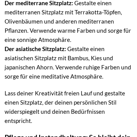
Der mediterrane Sitzplatz:
Gestalte einen
mediterranen Sitzplatz mit Terrakotta-Töpfen,
Olivenbäumen und anderen mediterranen
Pflanzen. Verwende warme Farben und sorge für
eine sonnige Atmosphäre.
Der asiatische Sitzplatz:
Gestalte einen
asiatischen Sitzplatz mit Bambus, Kies und
japanischen Ahorn. Verwende ruhige Farben und
sorge für eine meditative Atmosphäre.
Lass deiner Kreativität freien Lauf und gestalte
einen Sitzplatz, der deinen persönlichen Stil
widerspiegelt und deinen Bedürfnissen
entspricht.