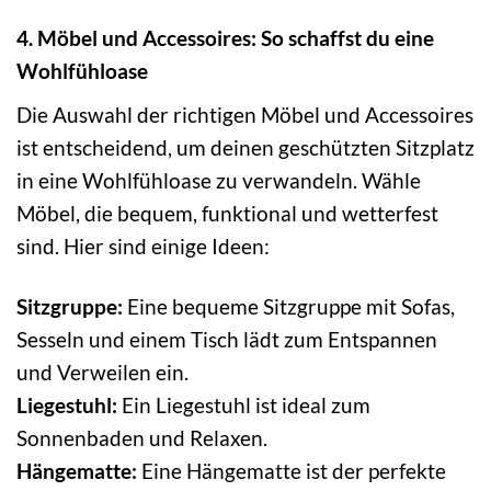
4. Möbel und Accessoires: So schaffst du eine
Wohlfühloase
Die Auswahl der richtigen Möbel und Accessoires
ist entscheidend, um deinen geschützten Sitzplatz
in eine Wohlfühloase zu verwandeln. Wähle
Möbel, die bequem, funktional und wetterfest
sind. Hier sind einige Ideen:
Sitzgruppe:
Eine bequeme Sitzgruppe mit Sofas,
Sesseln und einem Tisch lädt zum Entspannen
und Verweilen ein.
Liegestuhl:
Ein Liegestuhl ist ideal zum
Sonnenbaden und Relaxen.
Hängematte:
Eine Hängematte ist der perfekte