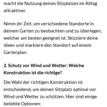
macht die Nutzung deines Sitzplatzes im Alltag
attraktiver.
Nimm dir Zeit, um verschiedene Standorte in
deinem Garten zu beobachten und zu überlegen,
welcher am besten geeignet ist. Skizziere deine
Ideen und markiere den Standort auf einem
Gartenplan.
2. Schutz vor Wind und Wetter: Welche
Konstruktion ist die richtige?
Die Wahl der richtigen Konstruktion ist
entscheidend, um deinen Sitzplatz optimal vor
Wind und Wetter zu schützen. Hier sind einige
beliebte Optionen: