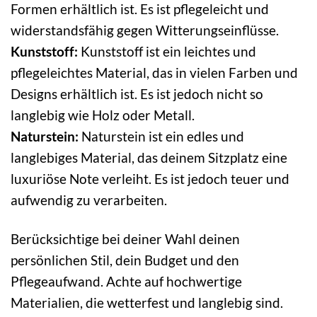
Formen erhältlich ist. Es ist pflegeleicht und
widerstandsfähig gegen Witterungseinflüsse.
Kunststoff:
Kunststoff ist ein leichtes und
pflegeleichtes Material, das in vielen Farben und
Designs erhältlich ist. Es ist jedoch nicht so
langlebig wie Holz oder Metall.
Naturstein:
Naturstein ist ein edles und
langlebiges Material, das deinem Sitzplatz eine
luxuriöse Note verleiht. Es ist jedoch teuer und
aufwendig zu verarbeiten.
Berücksichtige bei deiner Wahl deinen
persönlichen Stil, dein Budget und den
Pflegeaufwand. Achte auf hochwertige
Materialien, die wetterfest und langlebig sind.