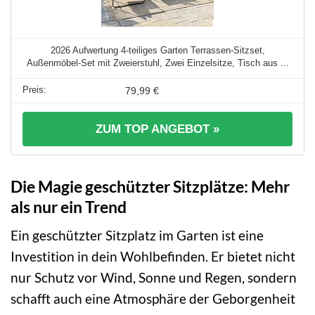
2026 Aufwertung 4-teiliges Garten Terrassen-Sitzset,
Außenmöbel-Set mit Zweierstuhl, Zwei Einzelsitze, Tisch aus ...
79,99 €
ZUM TOP ANGEBOT »
Die Magie geschützter Sitzplätze: Mehr
als nur ein Trend
Ein geschützter Sitzplatz im Garten ist eine
Investition in dein Wohlbefinden. Er bietet nicht
nur Schutz vor Wind, Sonne und Regen, sondern
schafft auch eine Atmosphäre der Geborgenheit