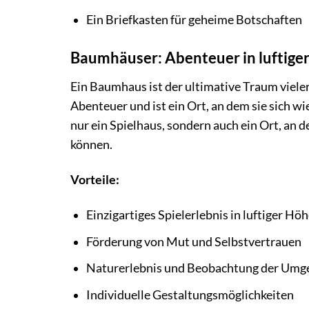
Ein Briefkasten für geheime Botschaften
Baumhäuser: Abenteuer in luftige
Ein Baumhaus ist der ultimative Traum vieler 
Abenteuer und ist ein Ort, an dem sie sich w
nur ein Spielhaus, sondern auch ein Ort, an 
können.
Vorteile:
Einzigartiges Spielerlebnis in luftiger Hö
Förderung von Mut und Selbstvertrauen
Naturerlebnis und Beobachtung der Um
Individuelle Gestaltungsmöglichkeiten