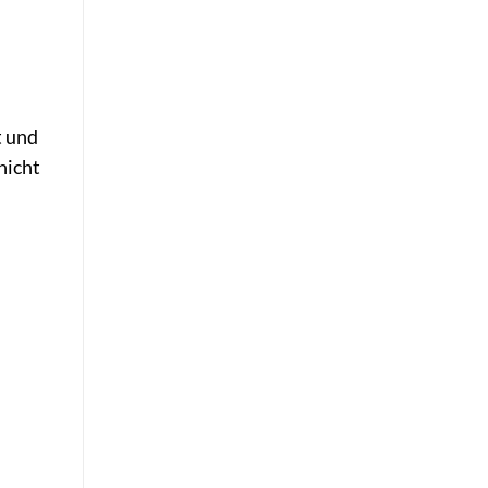
t und
nicht