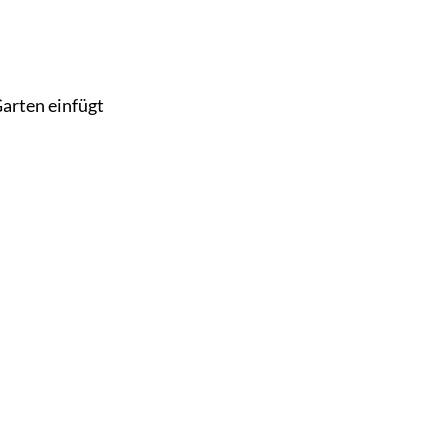
Garten einfügt