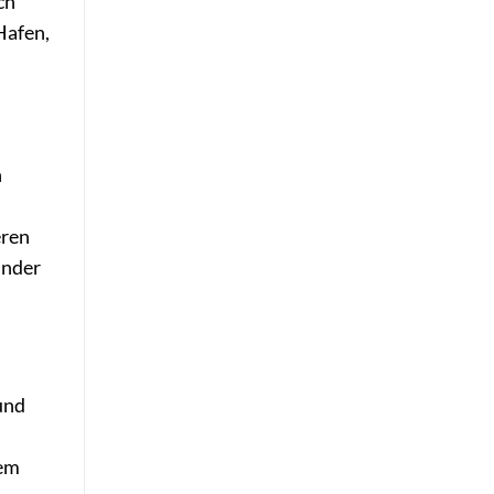
ch
Hafen,
n
eren
inder
 und
dem