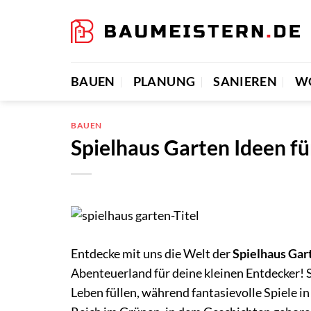
Zum
Inhalt
springen
BAUEN
PLANUNG
SANIEREN
W
BAUEN
Spielhaus Garten Ideen f
Entdecke mit uns die Welt der
Spielhaus Gar
Abenteuerland für deine kleinen Entdecker! S
Leben füllen, während fantasievolle Spiele in