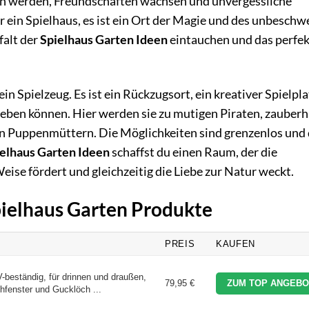
en werden, Freundschaften wachsen und unvergessliche
r ein Spielhaus, es ist ein Ort der Magie und des unbeschw
falt der
Spielhaus Garten Ideen
eintauchen und das perfe
ein Spielzeug. Es ist ein Rückzugsort, ein kreativer Spielpla
sleben können. Hier werden sie zu mutigen Piraten, zauber
en Puppenmüttern. Die Möglichkeiten sind grenzenlos und 
elhaus Garten Ideen
schaffst du einen Raum, der die
eise fördert und gleichzeitig die Liebe zur Natur weckt.
Spielhaus Garten Produkte
PREIS
KAUFEN
-beständig, für drinnen und draußen,
79,95 €
ZUM TOP ANGEBO
fenster und Gucklöch ...