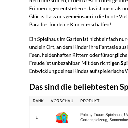
Reich im Grünen, in dem Geschichten gebor
Erinnerungen entstehen – das ist mehr als nu
Glücks. Lass uns gemeinsam in die bunte Viel
Paradies für deine Kinder erschaffen!
Ein Spielhaus im Garten ist nicht einfach nur 
und ein Ort, an dem Kinder ihre Fantasie au
Feen, heldenhaften Rittern oder fürsorglich
Freude ist unbezahlbar. Mit den richtigen
Spi
Entwicklung deines Kindes auf spielerische W
Das sind die beliebtesten 
RANK
VORSCHAU
PRODUKT
Palplay Traum-Spielhaus, UV
1
Gartenspielzeug, Sonnendach