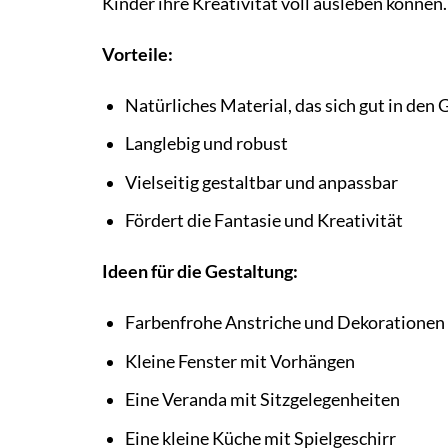
Kinder ihre Kreativität voll ausleben können.
Vorteile:
Natürliches Material, das sich gut in den 
Langlebig und robust
Vielseitig gestaltbar und anpassbar
Fördert die Fantasie und Kreativität
Ideen für die Gestaltung:
Farbenfrohe Anstriche und Dekorationen
Kleine Fenster mit Vorhängen
Eine Veranda mit Sitzgelegenheiten
Eine kleine Küche mit Spielgeschirr