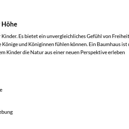
r Höhe
Kinder. Es bietet ein unvergleichliches Gefühl von Freihei
ie Könige und Königinnen fühlen können. Ein Baumhaus ist 
dem Kinder die Natur aus einer neuen Perspektive erleben
he
gebung