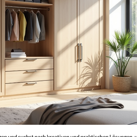
n und suchst nach kreativen und praktischen Lösungen,