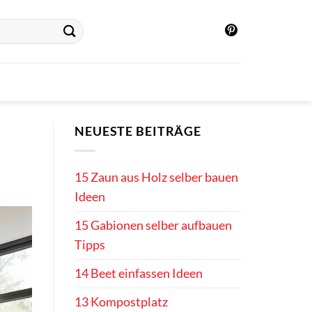
NEUESTE BEITRÄGE
15 Zaun aus Holz selber bauen
Ideen
15 Gabionen selber aufbauen
Tipps
14 Beet einfassen Ideen
13 Kompostplatz