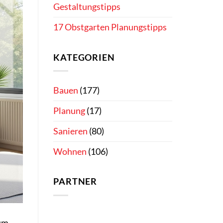
Gestaltungstipps
17 Obstgarten Planungstipps
KATEGORIEN
Bauen
(177)
Planung
(17)
Sanieren
(80)
Wohnen
(106)
PARTNER
 um