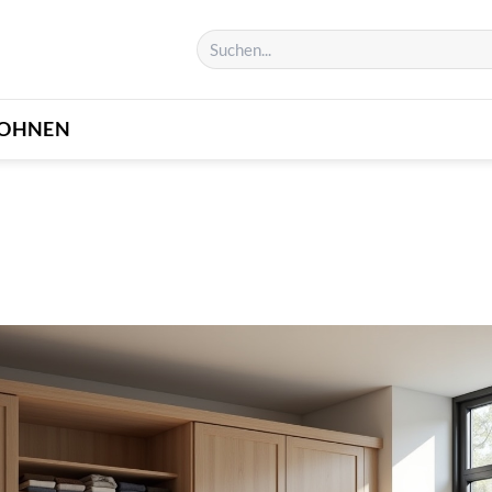
OHNEN