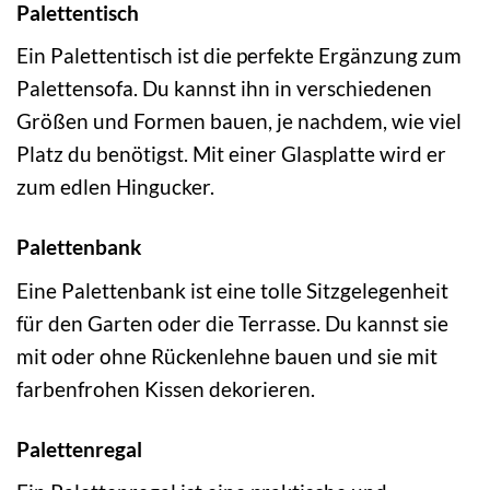
Palettentisch
Ein Palettentisch ist die perfekte Ergänzung zum
Palettensofa. Du kannst ihn in verschiedenen
Größen und Formen bauen, je nachdem, wie viel
Platz du benötigst. Mit einer Glasplatte wird er
zum edlen Hingucker.
Palettenbank
Eine Palettenbank ist eine tolle Sitzgelegenheit
für den Garten oder die Terrasse. Du kannst sie
mit oder ohne Rückenlehne bauen und sie mit
farbenfrohen Kissen dekorieren.
Palettenregal