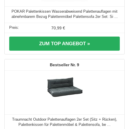
POKAR Palettenkissen Wasserabweisend Palettenauflagen mit
abnehmbarem Bezug Palettenmöbel Palettensofa 2er Set: Si ...
70,99 €
ZUM TOP ANGEBOT »
9
Traumnacht Outdoor Palettenauflagen 2er Set (Sitz + Rücken),
Palettenkissen für Palettenmöbel & Palettensofa, be ...