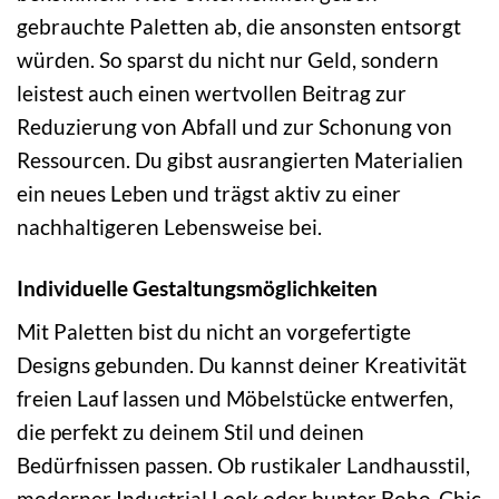
gebrauchte Paletten ab, die ansonsten entsorgt
würden. So sparst du nicht nur Geld, sondern
leistest auch einen wertvollen Beitrag zur
Reduzierung von Abfall und zur Schonung von
Ressourcen. Du gibst ausrangierten Materialien
ein neues Leben und trägst aktiv zu einer
nachhaltigeren Lebensweise bei.
Individuelle Gestaltungsmöglichkeiten
Mit Paletten bist du nicht an vorgefertigte
Designs gebunden. Du kannst deiner Kreativität
freien Lauf lassen und Möbelstücke entwerfen,
die perfekt zu deinem Stil und deinen
Bedürfnissen passen. Ob rustikaler Landhausstil,
moderner Industrial Look oder bunter Boho-Chic