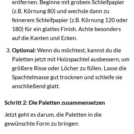
entfernen. Beginne mit grobem Schleifpapier
(z.B. Körnung 80) und wechsle dann zu
feinerem Schleifpapier (z.B. Körnung 120 oder
180) für ein glattes Finish. Achte besonders
auf die Kanten und Ecken.
Optional:
Wenn du möchtest, kannst du die
Paletten jetzt mit Holzspachtel ausbessern, um
größere Risse oder Löcher zu füllen. Lasse die
Spachtelmasse gut trocknen und schleife sie
anschließend glatt.
Schritt 2: Die Paletten zusammensetzen
Jetzt geht es darum, die Paletten in die
gewünschte Form zu bringen: