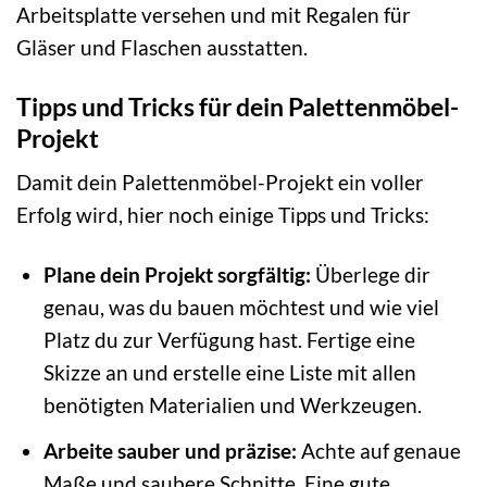
Arbeitsplatte versehen und mit Regalen für
Gläser und Flaschen ausstatten.
Tipps und Tricks für dein Palettenmöbel-
Projekt
Damit dein Palettenmöbel-Projekt ein voller
Erfolg wird, hier noch einige Tipps und Tricks:
Plane dein Projekt sorgfältig:
Überlege dir
genau, was du bauen möchtest und wie viel
Platz du zur Verfügung hast. Fertige eine
Skizze an und erstelle eine Liste mit allen
benötigten Materialien und Werkzeugen.
Arbeite sauber und präzise:
Achte auf genaue
Maße und saubere Schnitte. Eine gute