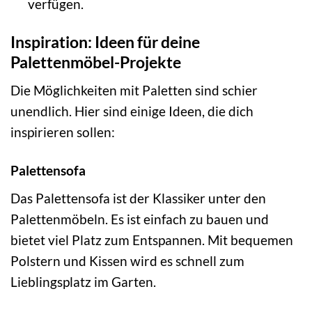
verfügen.
Inspiration: Ideen für deine
Palettenmöbel-Projekte
Die Möglichkeiten mit Paletten sind schier
unendlich. Hier sind einige Ideen, die dich
inspirieren sollen:
Palettensofa
Das Palettensofa ist der Klassiker unter den
Palettenmöbeln. Es ist einfach zu bauen und
bietet viel Platz zum Entspannen. Mit bequemen
Polstern und Kissen wird es schnell zum
Lieblingsplatz im Garten.