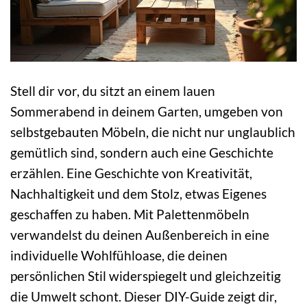
Stell dir vor, du sitzt an einem lauen
Sommerabend in deinem Garten, umgeben von
selbstgebauten Möbeln, die nicht nur unglaublich
gemütlich sind, sondern auch eine Geschichte
erzählen. Eine Geschichte von Kreativität,
Nachhaltigkeit und dem Stolz, etwas Eigenes
geschaffen zu haben. Mit Palettenmöbeln
verwandelst du deinen Außenbereich in eine
individuelle Wohlfühloase, die deinen
persönlichen Stil widerspiegelt und gleichzeitig
die Umwelt schont. Dieser DIY-Guide zeigt dir,