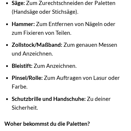
Säge:
Zum Zurechtschneiden der Paletten
(Handsäge oder Stichsäge).
Hammer:
Zum Entfernen von Nägeln oder
zum Fixieren von Teilen.
Zollstock/Maßband:
Zum genauen Messen
und Anzeichnen.
Bleistift:
Zum Anzeichnen.
Pinsel/Rolle:
Zum Auftragen von Lasur oder
Farbe.
Schutzbrille und Handschuhe:
Zu deiner
Sicherheit.
Woher bekommst du die Paletten?