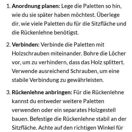
Anordnung planen:
Lege die Paletten so hin,
wie du sie später haben möchtest. Überlege
dir, wie viele Paletten du für die Sitzfläche und
die Rückenlehne benötigst.
Verbinden:
Verbinde die Paletten mit
Holzschrauben miteinander. Bohre die Löcher
vor, um zu verhindern, dass das Holz splittert.
Verwende ausreichend Schrauben, um eine
stabile Verbindung zu gewährleisten.
Rückenlehne anbringen:
Für die Rückenlehne
kannst du entweder weitere Paletten
verwenden oder ein separates Holzgestell
bauen. Befestige die Rückenlehne stabil an der
Sitzfläche. Achte auf den richtigen Winkel für