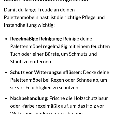
Damit du lange Freude an deinen
Palettenmöbeln hast, ist die richtige Pflege und
Instandhaltung wichtig:
Regelmäßige Reinigung:
Reinige deine
Palettenmöbel regelmäßig mit einem feuchten
Tuch oder einer Bürste, um Schmutz und
Staub zu entfernen.
Schutz vor Witterungseinflüssen:
Decke deine
Palettenmöbel bei Regen oder Schnee ab, um
sie vor Feuchtigkeit zu schützen.
Nachbehandlung:
Frische die Holzschutzlasur
oder -farbe regelmäßig auf, um das Holz vor
Witterungseinflüssen zu schützen.