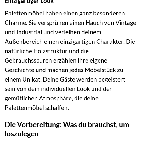
Einzigartiger Look
Palettenmöbel haben einen ganz besonderen
Charme. Sie versprühen einen Hauch von Vintage
und Industrial und verleihen deinem
Außenbereich einen einzigartigen Charakter. Die
natürliche Holzstruktur und die
Gebrauchsspuren erzählen ihre eigene
Geschichte und machen jedes Möbelstück zu
einem Unikat. Deine Gäste werden begeistert
sein von dem individuellen Look und der
gemütlichen Atmosphäre, die deine
Palettenmöbel schaffen.
Die Vorbereitung: Was du brauchst, um
loszulegen