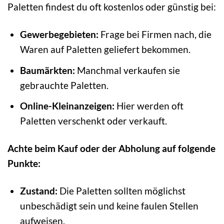
Paletten findest du oft kostenlos oder günstig bei:
Gewerbegebieten:
Frage bei Firmen nach, die
Waren auf Paletten geliefert bekommen.
Baumärkten:
Manchmal verkaufen sie
gebrauchte Paletten.
Online-Kleinanzeigen:
Hier werden oft
Paletten verschenkt oder verkauft.
Achte beim Kauf oder der Abholung auf folgende
Punkte:
Zustand:
Die Paletten sollten möglichst
unbeschädigt sein und keine faulen Stellen
aufweisen.