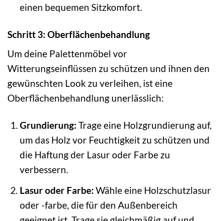
einen bequemen Sitzkomfort.
Schritt 3: Oberflächenbehandlung
Um deine Palettenmöbel vor
Witterungseinflüssen zu schützen und ihnen den
gewünschten Look zu verleihen, ist eine
Oberflächenbehandlung unerlässlich:
Grundierung:
Trage eine Holzgrundierung auf,
um das Holz vor Feuchtigkeit zu schützen und
die Haftung der Lasur oder Farbe zu
verbessern.
Lasur oder Farbe:
Wähle eine Holzschutzlasur
oder -farbe, die für den Außenbereich
geeignet ist. Trage sie gleichmäßig auf und