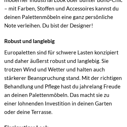
– mit Farben, Stoffen und Accessoires kannst du
deinen Palettenmöbeln eine ganz persönliche
Note verleihen. Du bist der Designer!
Robust und langlebig
Europaletten sind für schwere Lasten konzipiert
und daher äußerst robust und langlebig. Sie
trotzen Wind und Wetter und halten auch
stärkerer Beanspruchung stand. Mit der richtigen
Behandlung und Pflege hast du jahrelang Freude
an deinen Palettenmöbeln. Das macht sie zu
einer lohnenden Investition in deinen Garten
oder deine Terrasse.