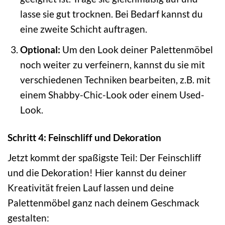
lasse sie gut trocknen. Bei Bedarf kannst du
eine zweite Schicht auftragen.
Optional:
Um den Look deiner Palettenmöbel
noch weiter zu verfeinern, kannst du sie mit
verschiedenen Techniken bearbeiten, z.B. mit
einem Shabby-Chic-Look oder einem Used-
Look.
Schritt 4: Feinschliff und Dekoration
Jetzt kommt der spaßigste Teil: Der Feinschliff
und die Dekoration! Hier kannst du deiner
Kreativität freien Lauf lassen und deine
Palettenmöbel ganz nach deinem Geschmack
gestalten: