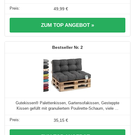
49,99 €
ZUM TOP ANGEBOT »
2
Gutekissen® Palettenkissen, Gartensofakissen, Gesteppte
Kissen gefüllt mit granuliertem Poulirette-Schaum, viele ...
35,15 €