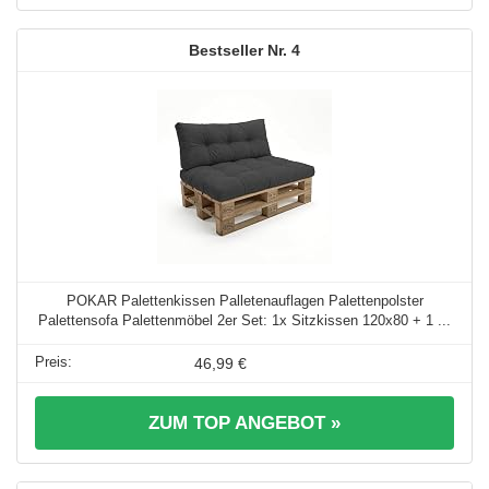
4
POKAR Palettenkissen Palletenauflagen Palettenpolster
Palettensofa Palettenmöbel 2er Set: 1x Sitzkissen 120x80 + 1 ...
46,99 €
ZUM TOP ANGEBOT »