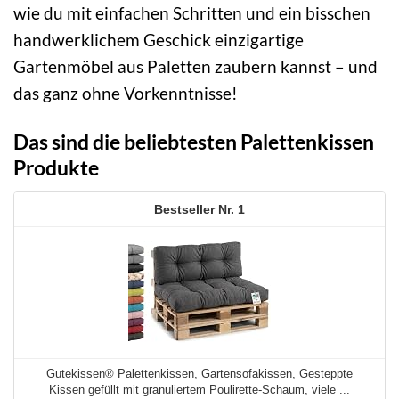
wie du mit einfachen Schritten und ein bisschen
handwerklichem Geschick einzigartige
Gartenmöbel aus Paletten zaubern kannst – und
das ganz ohne Vorkenntnisse!
Das sind die beliebtesten Palettenkissen
Produkte
1
Gutekissen® Palettenkissen, Gartensofakissen, Gesteppte
Kissen gefüllt mit granuliertem Poulirette-Schaum, viele ...