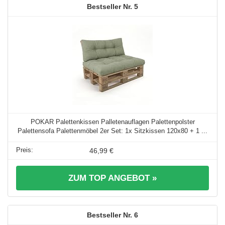
5
POKAR Palettenkissen Palletenauflagen Palettenpolster
Palettensofa Palettenmöbel 2er Set: 1x Sitzkissen 120x80 + 1 ...
46,99 €
ZUM TOP ANGEBOT »
6