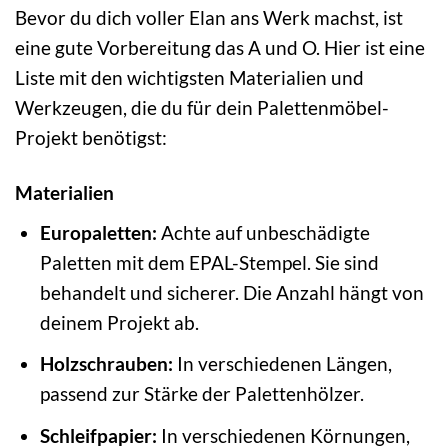
Bevor du dich voller Elan ans Werk machst, ist
eine gute Vorbereitung das A und O. Hier ist eine
Liste mit den wichtigsten Materialien und
Werkzeugen, die du für dein Palettenmöbel-
Projekt benötigst:
Materialien
Europaletten:
Achte auf unbeschädigte
Paletten mit dem EPAL-Stempel. Sie sind
behandelt und sicherer. Die Anzahl hängt von
deinem Projekt ab.
Holzschrauben:
In verschiedenen Längen,
passend zur Stärke der Palettenhölzer.
Schleifpapier:
In verschiedenen Körnungen,