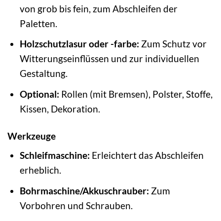
von grob bis fein, zum Abschleifen der
Paletten.
Holzschutzlasur oder -farbe:
Zum Schutz vor
Witterungseinflüssen und zur individuellen
Gestaltung.
Optional:
Rollen (mit Bremsen), Polster, Stoffe,
Kissen, Dekoration.
Werkzeuge
Schleifmaschine:
Erleichtert das Abschleifen
erheblich.
Bohrmaschine/Akkuschrauber:
Zum
Vorbohren und Schrauben.