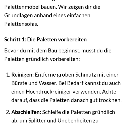
Palettenmöbel bauen. Wir zeigen dir die
Grundlagen anhand eines einfachen
Palettensofas.
Schritt 1: Die Paletten vorbereiten
Bevor du mit dem Bau beginnst, musst du die
Paletten gründlich vorbereiten:
Reinigen:
Entferne groben Schmutz mit einer
Bürste und Wasser. Bei Bedarf kannst du auch
einen Hochdruckreiniger verwenden. Achte
darauf, dass die Paletten danach gut trocknen.
Abschleifen:
Schleife die Paletten gründlich
ab, um Splitter und Unebenheiten zu