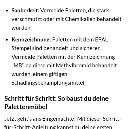
Sauberkeit:
Vermeide Paletten, die stark
verschmutzt oder mit Chemikalien behandelt
wurden.
Kennzeichnung:
Paletten mit dem EPAL-
Stempel sind behandelt und sicherer.
Vermeide Paletten mit der Kennzeichnung
„MB“, da diese mit Methylbromid behandelt
wurden, einem giftigen
Schädlingsbekämpfungsmittel.
Schritt für Schritt: So baust du deine
Palettenmöbel
Jetzt geht’s ans Eingemachte! Mit dieser Schritt-
für-Schritt-Anleitung kannst du deine ersten