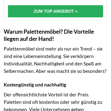
ZUM TOP ANGEBOT »
Warum Palettenmöbel? Die Vorteile
liegen auf der Hand!
Palettenmöbel sind mehr als nur ein Trend – sie
sind eine Lebenseinstellung. Sie verkörpern
Individualität, Nachhaltigkeit und den Spaß am
Selbermachen. Aber was macht sie so besonders?
Kostengünstig und nachhaltig
Der offensichtlichste Vorteil ist der Preis.
Paletten sind oft kostenlos oder sehr günstig zu
bekommen. Viele Unternehmen geben