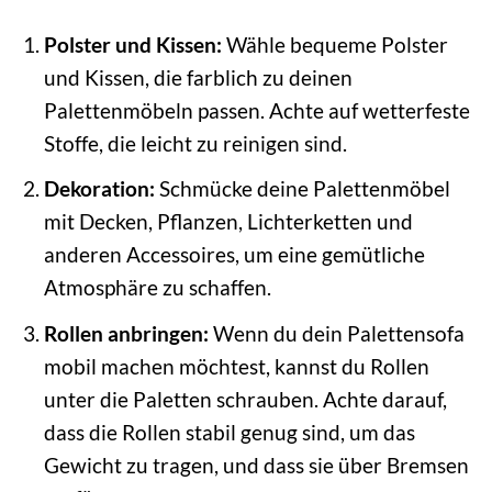
Polster und Kissen:
Wähle bequeme Polster
und Kissen, die farblich zu deinen
Palettenmöbeln passen. Achte auf wetterfeste
Stoffe, die leicht zu reinigen sind.
Dekoration:
Schmücke deine Palettenmöbel
mit Decken, Pflanzen, Lichterketten und
anderen Accessoires, um eine gemütliche
Atmosphäre zu schaffen.
Rollen anbringen:
Wenn du dein Palettensofa
mobil machen möchtest, kannst du Rollen
unter die Paletten schrauben. Achte darauf,
dass die Rollen stabil genug sind, um das
Gewicht zu tragen, und dass sie über Bremsen