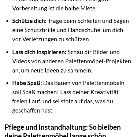
Vorbereitung ist die halbe Miete.
Schütze dich:
Trage beim Schleifen und Sägen
eine Schutzbrille und Handschuhe, um dich
vor Verletzungen zu schützen.
Lass dich inspirieren:
Schau dir Bilder und
Videos von anderen Palettenmöbel-Projekten
an, um neue Ideen zu sammeln.
Habe Spaß:
Das Bauen von Palettenmöbeln
soll Spaß machen! Lass deiner Kreativität
freien Lauf und sei stolz auf das, was du
geschaffen hast.
Pflege und Instandhaltung: So bleiben
deine Palettenmöbel lange schön