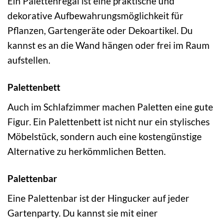
Ein Palettenregal ist eine praktische und
dekorative Aufbewahrungsmöglichkeit für
Pflanzen, Gartengeräte oder Dekoartikel. Du
kannst es an die Wand hängen oder frei im Raum
aufstellen.
Palettenbett
Auch im Schlafzimmer machen Paletten eine gute
Figur. Ein Palettenbett ist nicht nur ein stylisches
Möbelstück, sondern auch eine kostengünstige
Alternative zu herkömmlichen Betten.
Palettenbar
Eine Palettenbar ist der Hingucker auf jeder
Gartenparty. Du kannst sie mit einer