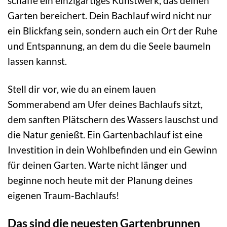
schaffe ein einzigartiges Kunstwerk, das deinen
Garten bereichert. Dein Bachlauf wird nicht nur
ein Blickfang sein, sondern auch ein Ort der Ruhe
und Entspannung, an dem du die Seele baumeln
lassen kannst.
Stell dir vor, wie du an einem lauen
Sommerabend am Ufer deines Bachlaufs sitzt,
dem sanften Plätschern des Wassers lauschst und
die Natur genießt. Ein Gartenbachlauf ist eine
Investition in dein Wohlbefinden und ein Gewinn
für deinen Garten. Warte nicht länger und
beginne noch heute mit der Planung deines
eigenen Traum-Bachlaufs!
Das sind die neuesten Gartenbrunnen