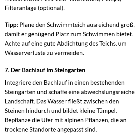
Filteranlage (optional).
Tipp:
Plane den Schwimmteich ausreichend groß,
damit er genügend Platz zum Schwimmen bietet.
Achte auf eine gute Abdichtung des Teichs, um
Wasserverluste zu vermeiden.
7. Der Bachlauf im Steingarten
Integriere den Bachlauf in einen bestehenden
Steingarten und schaffe eine abwechslungsreiche
Landschaft. Das Wasser fließt zwischen den
Steinen hindurch und bildet kleine Tümpel.
Bepflanze die Ufer mit alpinen Pflanzen, die an
trockene Standorte angepasst sind.