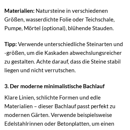
Materialien:
Natursteine in verschiedenen
Größen, wasserdichte Folie oder Teichschale,
Pumpe, Mörtel (optional), blühende Stauden.
Tipp:
Verwende unterschiedliche Steinarten und
-größen, um die Kaskaden abwechslungsreicher
zu gestalten. Achte darauf, dass die Steine stabil
liegen und nicht verrutschen.
3. Der moderne minimalistische Bachlauf
Klare Linien, schlichte Formen und edle
Materialien – dieser Bachlauf passt perfekt zu
modernen Gärten. Verwende beispielsweise
Edelstahlrinnen oder Betonplatten, um einen