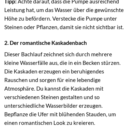
Tipp:
Achte darauf, dass die Pumpe ausreichend
Leistung hat, um das Wasser über die gewünschte
Höhe zu befördern. Verstecke die Pumpe unter
Steinen oder Pflanzen, damit sie nicht sichtbar ist.
2. Der romantische Kaskadenbach
Dieser Bachlauf zeichnet sich durch mehrere
kleine Wasserfälle aus, die in ein Becken stürzen.
Die Kaskaden erzeugen ein beruhigendes
Rauschen und sorgen für eine lebendige
Atmosphäre. Du kannst die Kaskaden mit
verschiedenen Steinen gestalten und so
unterschiedliche Wasserbilder erzeugen.
Bepflanze die Ufer mit blühenden Stauden, um
einen romantischen Look zu kreieren.