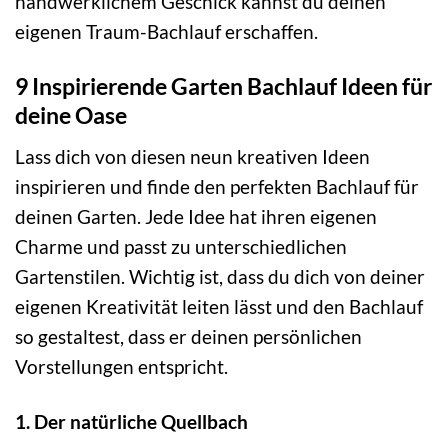
handwerklichem Geschick kannst du deinen
eigenen Traum-Bachlauf erschaffen.
9 Inspirierende Garten Bachlauf Ideen für
deine Oase
Lass dich von diesen neun kreativen Ideen
inspirieren und finde den perfekten Bachlauf für
deinen Garten. Jede Idee hat ihren eigenen
Charme und passt zu unterschiedlichen
Gartenstilen. Wichtig ist, dass du dich von deiner
eigenen Kreativität leiten lässt und den Bachlauf
so gestaltest, dass er deinen persönlichen
Vorstellungen entspricht.
1. Der natürliche Quellbach