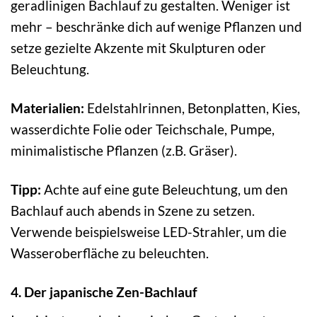
geradlinigen Bachlauf zu gestalten. Weniger ist
mehr – beschränke dich auf wenige Pflanzen und
setze gezielte Akzente mit Skulpturen oder
Beleuchtung.
Materialien:
Edelstahlrinnen, Betonplatten, Kies,
wasserdichte Folie oder Teichschale, Pumpe,
minimalistische Pflanzen (z.B. Gräser).
Tipp:
Achte auf eine gute Beleuchtung, um den
Bachlauf auch abends in Szene zu setzen.
Verwende beispielsweise LED-Strahler, um die
Wasseroberfläche zu beleuchten.
4. Der japanische Zen-Bachlauf