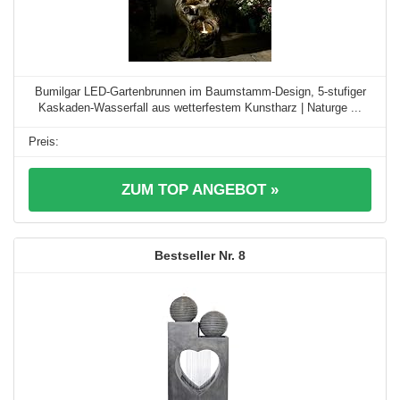
Bumilgar LED-Gartenbrunnen im Baumstamm-Design, 5-stufiger
Kaskaden-Wasserfall aus wetterfestem Kunstharz | Naturge ...
ZUM TOP ANGEBOT »
8