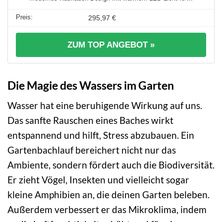
295,97 €
ZUM TOP ANGEBOT »
Die Magie des Wassers im Garten
Wasser hat eine beruhigende Wirkung auf uns.
Das sanfte Rauschen eines Baches wirkt
entspannend und hilft, Stress abzubauen. Ein
Gartenbachlauf bereichert nicht nur das
Ambiente, sondern fördert auch die Biodiversität.
Er zieht Vögel, Insekten und vielleicht sogar
kleine Amphibien an, die deinen Garten beleben.
Außerdem verbessert er das Mikroklima, indem