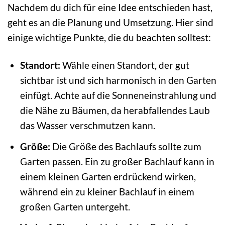
Nachdem du dich für eine Idee entschieden hast,
geht es an die Planung und Umsetzung. Hier sind
einige wichtige Punkte, die du beachten solltest:
Standort:
Wähle einen Standort, der gut
sichtbar ist und sich harmonisch in den Garten
einfügt. Achte auf die Sonneneinstrahlung und
die Nähe zu Bäumen, da herabfallendes Laub
das Wasser verschmutzen kann.
Größe:
Die Größe des Bachlaufs sollte zum
Garten passen. Ein zu großer Bachlauf kann in
einem kleinen Garten erdrückend wirken,
während ein zu kleiner Bachlauf in einem
großen Garten untergeht.