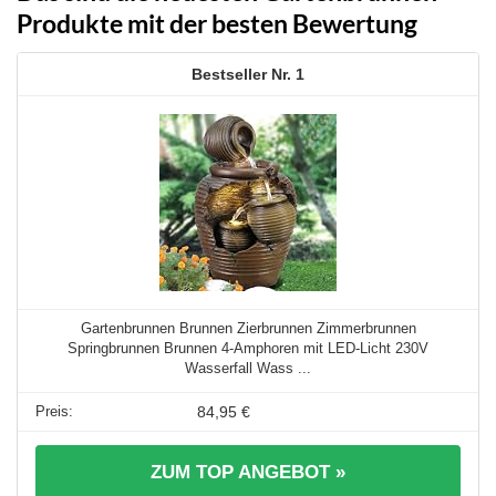
Produkte mit der besten Bewertung
1
Gartenbrunnen Brunnen Zierbrunnen Zimmerbrunnen
Springbrunnen Brunnen 4-Amphoren mit LED-Licht 230V
Wasserfall Wass ...
84,95 €
ZUM TOP ANGEBOT »