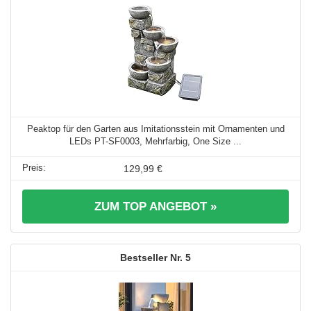
Peaktop für den Garten aus Imitationsstein mit Ornamenten und
LEDs PT-SF0003, Mehrfarbig, One Size ...
129,99 €
ZUM TOP ANGEBOT »
5