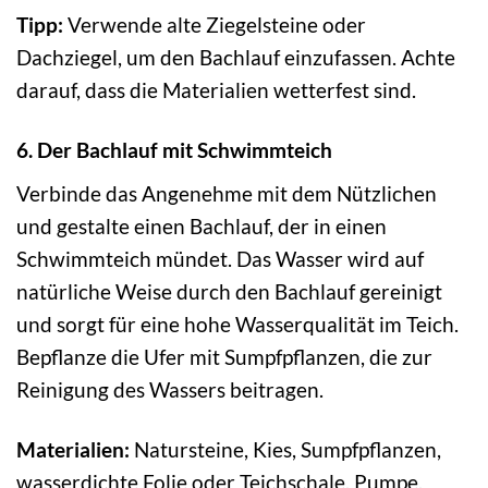
Tipp:
Verwende alte Ziegelsteine oder
Dachziegel, um den Bachlauf einzufassen. Achte
darauf, dass die Materialien wetterfest sind.
6. Der Bachlauf mit Schwimmteich
Verbinde das Angenehme mit dem Nützlichen
und gestalte einen Bachlauf, der in einen
Schwimmteich mündet. Das Wasser wird auf
natürliche Weise durch den Bachlauf gereinigt
und sorgt für eine hohe Wasserqualität im Teich.
Bepflanze die Ufer mit Sumpfpflanzen, die zur
Reinigung des Wassers beitragen.
Materialien:
Natursteine, Kies, Sumpfpflanzen,
wasserdichte Folie oder Teichschale, Pumpe,