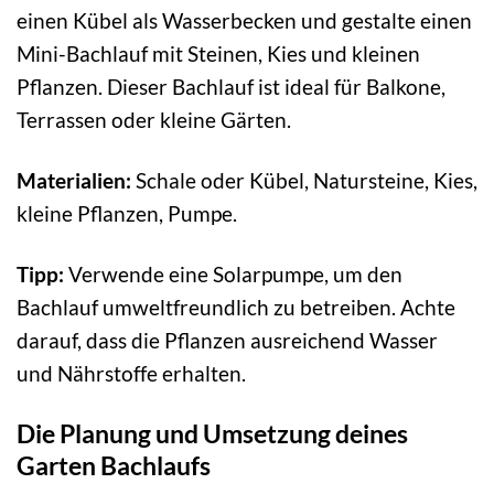
einen Kübel als Wasserbecken und gestalte einen
Mini-Bachlauf mit Steinen, Kies und kleinen
Pflanzen. Dieser Bachlauf ist ideal für Balkone,
Terrassen oder kleine Gärten.
Materialien:
Schale oder Kübel, Natursteine, Kies,
kleine Pflanzen, Pumpe.
Tipp:
Verwende eine Solarpumpe, um den
Bachlauf umweltfreundlich zu betreiben. Achte
darauf, dass die Pflanzen ausreichend Wasser
und Nährstoffe erhalten.
Die Planung und Umsetzung deines
Garten Bachlaufs