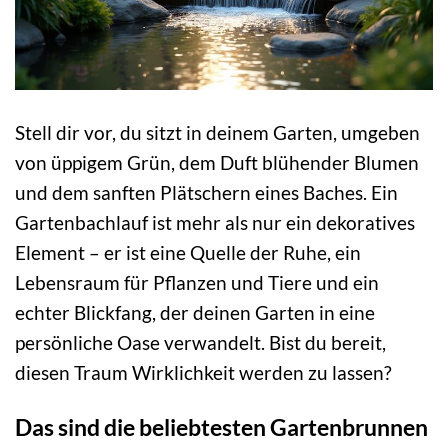
Stell dir vor, du sitzt in deinem Garten, umgeben
von üppigem Grün, dem Duft blühender Blumen
und dem sanften Plätschern eines Baches. Ein
Gartenbachlauf ist mehr als nur ein dekoratives
Element – er ist eine Quelle der Ruhe, ein
Lebensraum für Pflanzen und Tiere und ein
echter Blickfang, der deinen Garten in eine
persönliche Oase verwandelt. Bist du bereit,
diesen Traum Wirklichkeit werden zu lassen?
Das sind die beliebtesten Gartenbrunnen