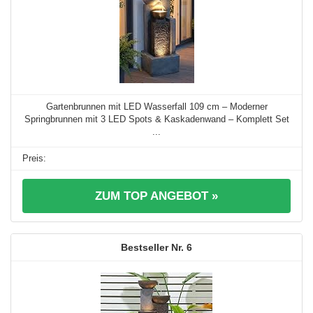
Gartenbrunnen mit LED Wasserfall 109 cm – Moderner
Springbrunnen mit 3 LED Spots & Kaskadenwand – Komplett Set
...
ZUM TOP ANGEBOT »
6