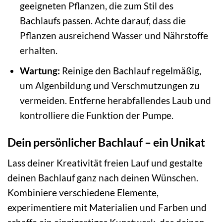
geeigneten Pflanzen, die zum Stil des
Bachlaufs passen. Achte darauf, dass die
Pflanzen ausreichend Wasser und Nährstoffe
erhalten.
Wartung:
Reinige den Bachlauf regelmäßig,
um Algenbildung und Verschmutzungen zu
vermeiden. Entferne herabfallendes Laub und
kontrolliere die Funktion der Pumpe.
Dein persönlicher Bachlauf – ein Unikat
Lass deiner Kreativität freien Lauf und gestalte
deinen Bachlauf ganz nach deinen Wünschen.
Kombiniere verschiedene Elemente,
experimentiere mit Materialien und Farben und