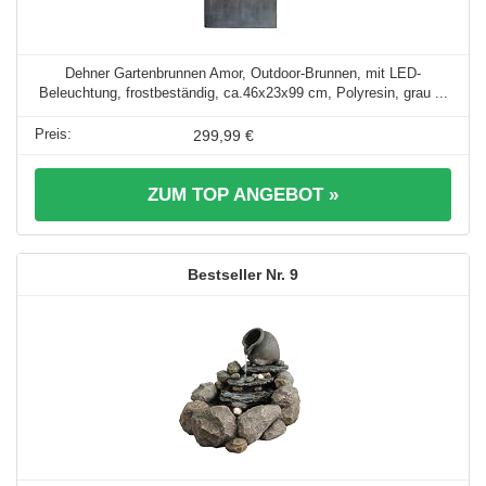
Dehner Gartenbrunnen Amor, Outdoor-Brunnen, mit LED-
Beleuchtung, frostbeständig, ca.46x23x99 cm, Polyresin, grau ...
299,99 €
ZUM TOP ANGEBOT »
9