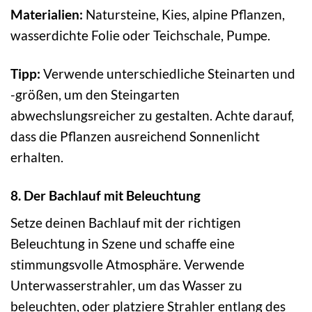
Materialien:
Natursteine, Kies, alpine Pflanzen,
wasserdichte Folie oder Teichschale, Pumpe.
Tipp:
Verwende unterschiedliche Steinarten und
-größen, um den Steingarten
abwechslungsreicher zu gestalten. Achte darauf,
dass die Pflanzen ausreichend Sonnenlicht
erhalten.
8. Der Bachlauf mit Beleuchtung
Setze deinen Bachlauf mit der richtigen
Beleuchtung in Szene und schaffe eine
stimmungsvolle Atmosphäre. Verwende
Unterwasserstrahler, um das Wasser zu
beleuchten, oder platziere Strahler entlang des