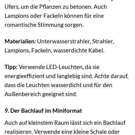
Ufers, um die Pflanzen zu betonen. Auch
Lampions oder Fackeln können für eine
romantische Stimmung sorgen.
Materialien:
Unterwasserstrahler, Strahler,
Lampions, Fackeln, wasserdichte Kabel.
Tipp:
Verwende LED-Leuchten, da sie
energieeffizient und langlebig sind. Achte darauf,
dass die Leuchten wasserdicht und für den
Außenbereich geeignet sind.
9. Der Bachlauf im Miniformat
Auch auf kleinstem Raum lässt sich ein Bachlauf
realisieren. Verwende eine kleine Schale oder