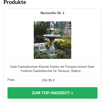
Produkte
1
Solar Gartenbrunnen Klassik-Garten mit Pumpen-instant-Start-
Funktion Gartenleuchte für Terrasse, Balkon ...
204,95 €
ZUM TOP ANGEBOT »