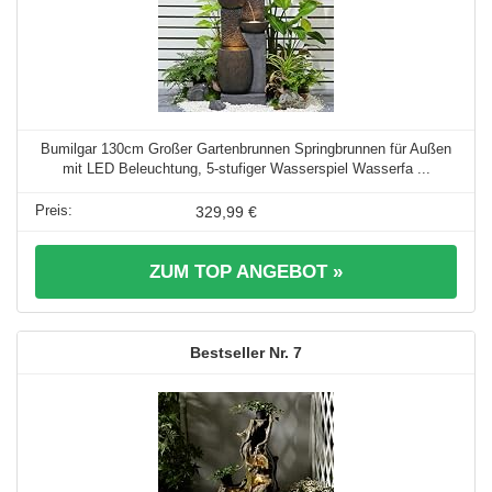
Bumilgar 130cm Großer Gartenbrunnen Springbrunnen für Außen
mit LED Beleuchtung, 5-stufiger Wasserspiel Wasserfa ...
329,99 €
ZUM TOP ANGEBOT »
7