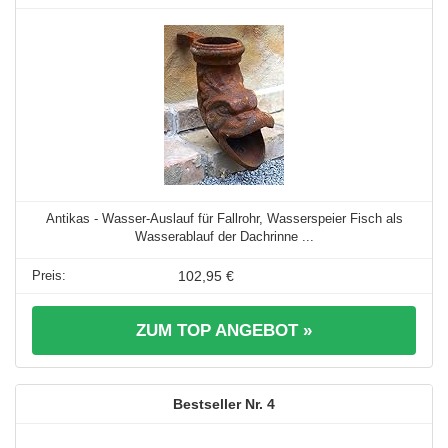
Antikas - Wasser-Auslauf für Fallrohr, Wasserspeier Fisch als
Wasserablauf der Dachrinne ...
102,95 €
ZUM TOP ANGEBOT »
4