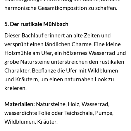
harmonische Gesamtkomposition zu schaffen.
5. Der rustikale Mühlbach
Dieser Bachlauf erinnert an alte Zeiten und
versprüht einen ländlichen Charme. Eine kleine
Holzmühle am Ufer, ein hölzernes Wasserrad und
grobe Natursteine unterstreichen den rustikalen
Charakter. Bepflanze die Ufer mit Wildblumen
und Kräutern, um einen naturnahen Look zu
kreieren.
Materialien:
Natursteine, Holz, Wasserrad,
wasserdichte Folie oder Teichschale, Pumpe,
Wildblumen, Kräuter.