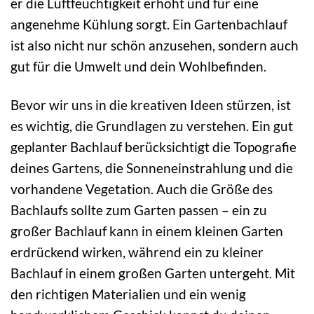
er die Luftfeuchtigkeit erhöht und für eine
angenehme Kühlung sorgt. Ein Gartenbachlauf
ist also nicht nur schön anzusehen, sondern auch
gut für die Umwelt und dein Wohlbefinden.
Bevor wir uns in die kreativen Ideen stürzen, ist
es wichtig, die Grundlagen zu verstehen. Ein gut
geplanter Bachlauf berücksichtigt die Topografie
deines Gartens, die Sonneneinstrahlung und die
vorhandene Vegetation. Auch die Größe des
Bachlaufs sollte zum Garten passen – ein zu
großer Bachlauf kann in einem kleinen Garten
erdrückend wirken, während ein zu kleiner
Bachlauf in einem großen Garten untergeht. Mit
den richtigen Materialien und ein wenig