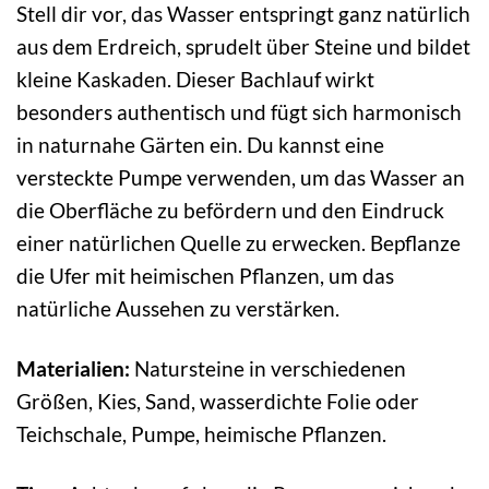
Stell dir vor, das Wasser entspringt ganz natürlich
aus dem Erdreich, sprudelt über Steine und bildet
kleine Kaskaden. Dieser Bachlauf wirkt
besonders authentisch und fügt sich harmonisch
in naturnahe Gärten ein. Du kannst eine
versteckte Pumpe verwenden, um das Wasser an
die Oberfläche zu befördern und den Eindruck
einer natürlichen Quelle zu erwecken. Bepflanze
die Ufer mit heimischen Pflanzen, um das
natürliche Aussehen zu verstärken.
Materialien:
Natursteine in verschiedenen
Größen, Kies, Sand, wasserdichte Folie oder
Teichschale, Pumpe, heimische Pflanzen.