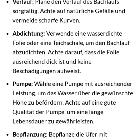
Verlauf:
Plane den Verlauf des Bachlaufs
sorgfältig. Achte auf natürliche Gefälle und
vermeide scharfe Kurven.
Abdichtung:
Verwende eine wasserdichte
Folie oder eine Teichschale, um den Bachlauf
abzudichten. Achte darauf, dass die Folie
ausreichend dick ist und keine
Beschädigungen aufweist.
Pumpe:
Wähle eine Pumpe mit ausreichender
Leistung, um das Wasser über die gewünschte
Höhe zu befördern. Achte auf eine gute
Qualität der Pumpe, um eine lange
Lebensdauer zu gewährleisten.
Bepflanzung:
Bepflanze die Ufer mit