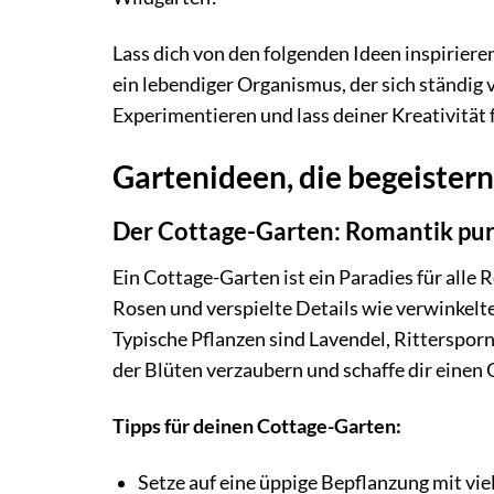
Lass dich von den folgenden Ideen inspiriere
ein lebendiger Organismus, der sich ständig
Experimentieren und lass deiner Kreativität 
Gartenideen, die begeistern
Der Cottage-Garten: Romantik pu
Ein Cottage-Garten ist ein Paradies für alle
Rosen und verspielte Details wie verwinkelt
Typische Pflanzen sind Lavendel, Rittersporn,
der Blüten verzaubern und schaffe dir einen
Tipps für deinen Cottage-Garten:
Setze auf eine üppige Bepflanzung mit vi