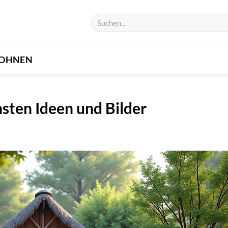
OHNEN
sten Ideen und Bilder