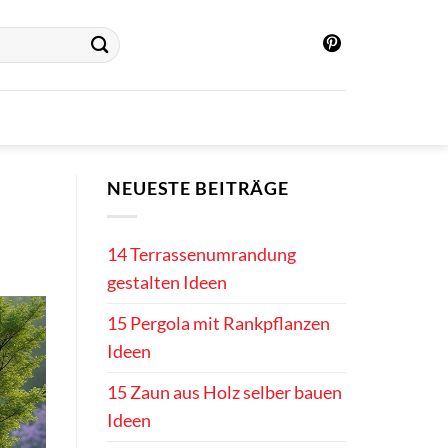
NEUESTE BEITRÄGE
14 Terrassenumrandung
gestalten Ideen
15 Pergola mit Rankpflanzen
Ideen
15 Zaun aus Holz selber bauen
Ideen