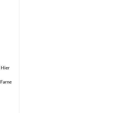
 Hier
 Farne